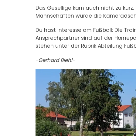
Das Gesellige kam auch nicht zu kurz.
Mannschaften wurde die Kameradscha
Du hast Interesse am Fußball: Die Tra
Ansprechpartner sind auf der Homepag
stehen unter der Rubrik Abteilung Fußb
-Gerhard Biehl-