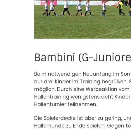
Bambini (G-Juniore
Beim notwendigen Neuanfang im Somm
nur drei Kinder im Training begrüßen
möglich. Durch eine Werbeaktion vom
Hallentraining wenigstens acht Kinde
Hallenturnier teilnehmen.
Die Spielerdecke ist aber zu gering, u
Hallenrunde zu Ende spielen. Gegen te