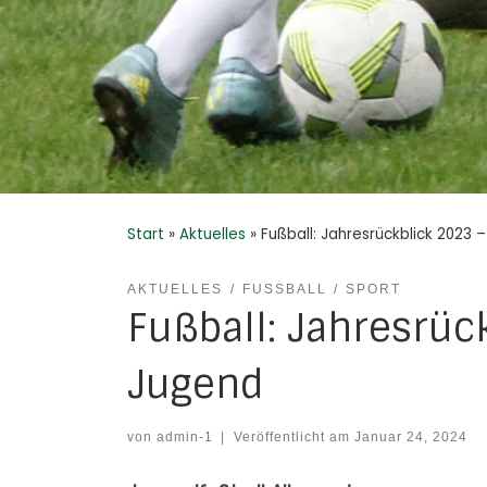
Start
»
Aktuelles
»
Fußball: Jahresrückblick 2023
AKTUELLES
FUSSBALL
SPORT
Fußball: Jahresrüc
Jugend
von
admin-1
|
Veröffentlicht am
Januar 24, 2024