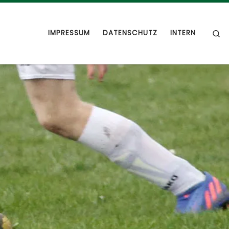
S
IMPRESSUM
DATENSCHUTZ
INTERN