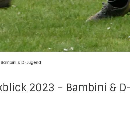
 – Bambini & D-Jugend
kblick 2023 – Bambini & D