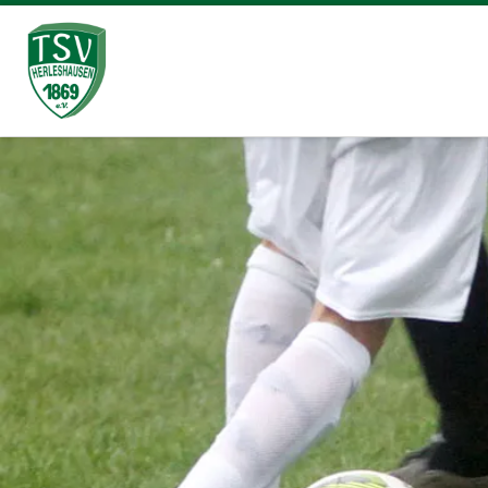
Zum Inhalt springen