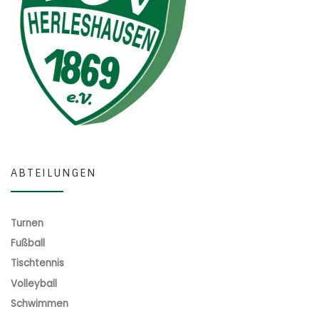
ABTEILUNGEN
Turnen
Fußball
Tischtennis
Volleyball
Schwimmen