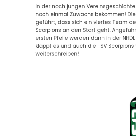
In der noch jungen Vereinsgeschichte 
noch einmal Zuwachs bekommen! Die 
geführt, dass sich ein viertes Team d
Scorpions an den Start geht. Angeführ
ersten Pfeile werden dann in der NHDL C
klappt es und auch die TSV Scorpions
weiterschreiben!