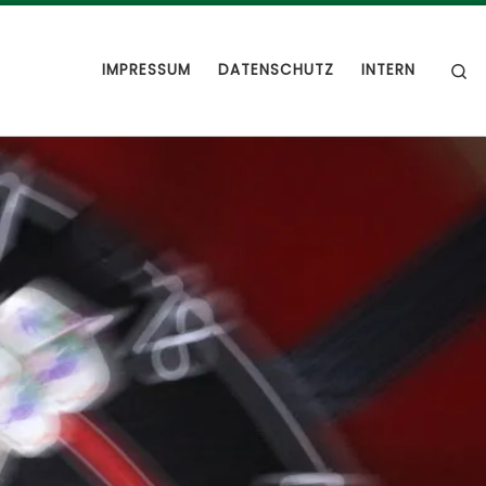
S
IMPRESSUM
DATENSCHUTZ
INTERN