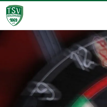
Zum Inhalt springen