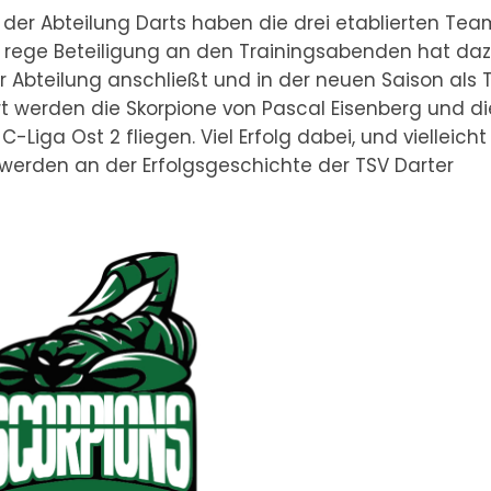
der Abteilung Darts haben die drei etablierten Tea
rege Beteiligung an den Trainingsabenden hat da
er Abteilung anschließt und in der neuen Saison als 
t werden die Skorpione von Pascal Eisenberg und di
-Liga Ost 2 fliegen. Viel Erfolg dabei, und vielleicht
 werden an der Erfolgsgeschichte der TSV Darter