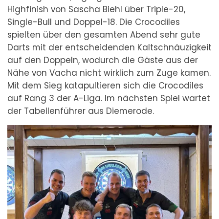
Highfinish von Sascha Biehl über Triple-20,
Single-Bull und Doppel-18. Die Crocodiles
spielten über den gesamten Abend sehr gute
Darts mit der entscheidenden Kaltschnäuzigkeit
auf den Doppeln, wodurch die Gäste aus der
Nähe von Vacha nicht wirklich zum Zuge kamen.
Mit dem Sieg katapultieren sich die Crocodiles
auf Rang 3 der A-Liga. Im nächsten Spiel wartet
der Tabellenführer aus Diemerode.