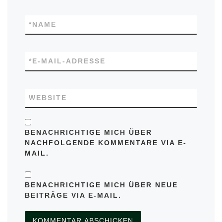
*
NAME
*
E-MAIL-ADRESSE
WEBSITE
BENACHRICHTIGE MICH ÜBER
NACHFOLGENDE KOMMENTARE VIA E-
MAIL.
BENACHRICHTIGE MICH ÜBER NEUE
BEITRÄGE VIA E-MAIL.