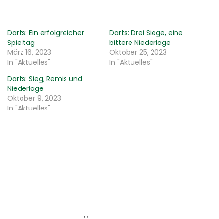
Darts: Ein erfolgreicher
Darts: Drei Siege, eine
Spieltag
bittere Niederlage
März 16, 2023
Oktober 25, 2023
In "Aktuelles"
In "Aktuelles"
Darts: Sieg, Remis und
Niederlage
Oktober 9, 2023
In "Aktuelles"