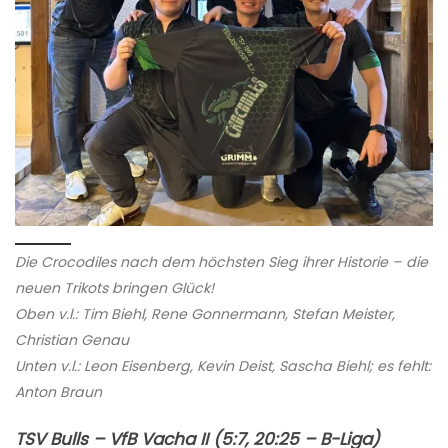
Die Crocodiles nach dem höchsten Sieg ihrer Historie – die
neuen Trikots bringen Glück!
Oben v.l.: Tim Biehl, Rene Gonnermann, Stefan Meister,
Christian Genau
Unten v.l.: Leon Eisenberg, Kevin Deist, Sascha Biehl; es fehlt:
Anton Braun
TSV Bulls – VfB Vacha II (5:7, 20:25 – B-Liga)