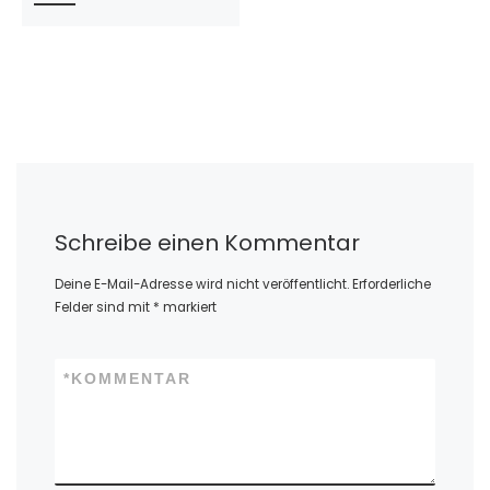
Schreibe einen Kommentar
Deine E-Mail-Adresse wird nicht veröffentlicht.
Erforderliche
Felder sind mit
*
markiert
*
KOMMENTAR