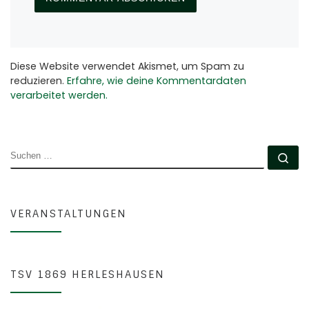
Diese Website verwendet Akismet, um Spam zu
reduzieren.
Erfahre, wie deine Kommentardaten
verarbeitet werden.
SUCHE
Su
VERANSTALTUNGEN
TSV 1869 HERLESHAUSEN