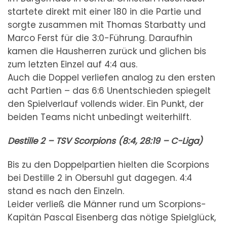
startete direkt mit einer 180 in die Partie und
sorgte zusammen mit Thomas Starbatty und
Marco Ferst für die 3:0-Führung. Daraufhin
kamen die Hausherren zurück und glichen bis
zum letzten Einzel auf 4:4 aus.
Auch die Doppel verliefen analog zu den ersten
acht Partien – das 6:6 Unentschieden spiegelt
den Spielverlauf vollends wider. Ein Punkt, der
beiden Teams nicht unbedingt weiterhilft.
Destille 2 – TSV Scorpions (8:4, 28:19 – C-Liga)
Bis zu den Doppelpartien hielten die Scorpions
bei Destille 2 in Obersuhl gut dagegen. 4:4
stand es nach den Einzeln.
Leider verließ die Männer rund um Scorpions-
Kapitän Pascal Eisenberg das nötige Spielglück,