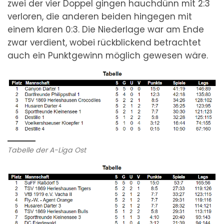
zwei der vier Doppel gingen hauchdünn mit 2:3
verloren, die anderen beiden hingegen mit
einem klaren 0:3. Die Niederlage war am Ende
zwar verdient, wobei rückblickend betrachtet
auch ein Punktgewinn möglich gewesen wäre.
Tabelle der A-Liga Ost