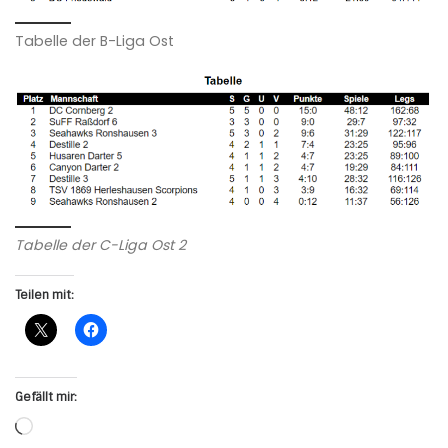
Tabelle der B-Liga Ost
Tabelle der C-Liga Ost 2
Teilen mit:
Gefällt mir:
Wird geladen …