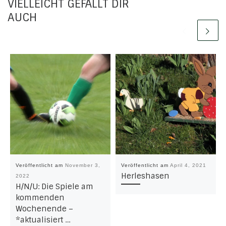
VIELLEICHT GEFÄLLT DIR
AUCH
Veröffentlicht am
November 3,
Veröffentlicht am
April 4, 2021
Herleshasen
2022
H/N/U: Die Spiele am
kommenden
Wochenende –
*aktualisiert …