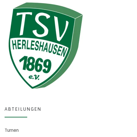
ABTEILUNGEN
Turnen