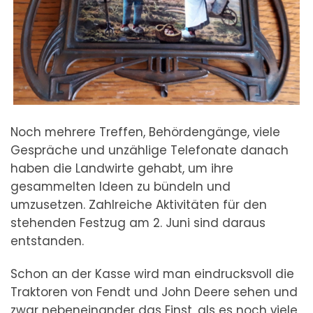
Noch mehrere Treffen, Behördengänge, viele
Gespräche und unzählige Telefonate danach
haben die Landwirte gehabt, um ihre
gesammelten Ideen zu bündeln und
umzusetzen. Zahlreiche Aktivitäten für den
stehenden Festzug am 2. Juni sind daraus
entstanden.
Schon an der Kasse wird man eindrucksvoll die
Traktoren von Fendt und John Deere sehen und
zwar nebeneinander das Einst, als es noch viele