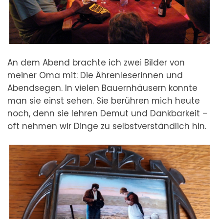
An dem Abend brachte ich zwei Bilder von
meiner Oma mit: Die Ährenleserinnen und
Abendsegen. In vielen Bauernhäusern konnte
man sie einst sehen. Sie berühren mich heute
noch, denn sie lehren Demut und Dankbarkeit –
oft nehmen wir Dinge zu selbstverständlich hin.