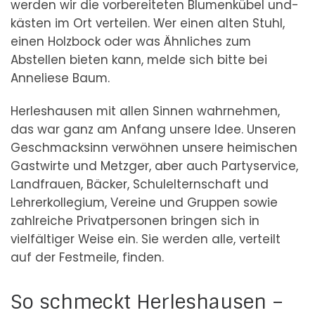
werden wir die vorbereiteten Blumenkübel und-
kästen im Ort verteilen. Wer einen alten Stuhl,
einen Holzbock oder was Ähnliches zum
Abstellen bieten kann, melde sich bitte bei
Anneliese Baum.
Herleshausen mit allen Sinnen wahrnehmen,
das war ganz am Anfang unsere Idee. Unseren
Geschmacksinn verwöhnen unsere heimischen
Gastwirte und Metzger, aber auch Partyservice,
Landfrauen, Bäcker, Schulelternschaft und
Lehrerkollegium, Vereine und Gruppen sowie
zahlreiche Privatpersonen bringen sich in
vielfältiger Weise ein. Sie werden alle, verteilt
auf der Festmeile, finden.
So schmeckt Herleshausen –