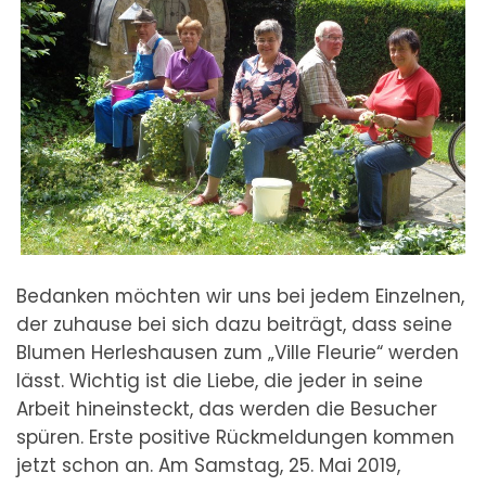
Bedanken möchten wir uns bei jedem Einzelnen,
der zuhause bei sich dazu beiträgt, dass seine
Blumen Herleshausen zum „Ville Fleurie“ werden
lässt. Wichtig ist die Liebe, die jeder in seine
Arbeit hineinsteckt, das werden die Besucher
spüren. Erste positive Rückmeldungen kommen
jetzt schon an. Am Samstag, 25. Mai 2019,