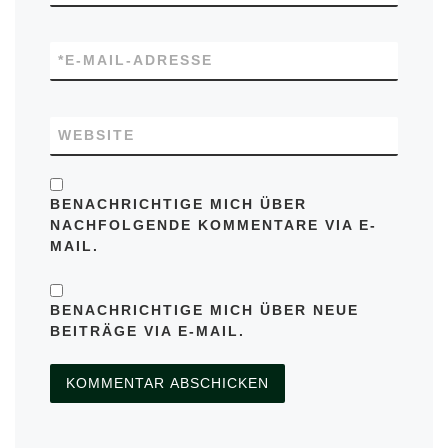
*
E-MAIL-ADRESSE
WEBSITE
BENACHRICHTIGE MICH ÜBER
NACHFOLGENDE KOMMENTARE VIA E-
MAIL.
BENACHRICHTIGE MICH ÜBER NEUE
BEITRÄGE VIA E-MAIL.