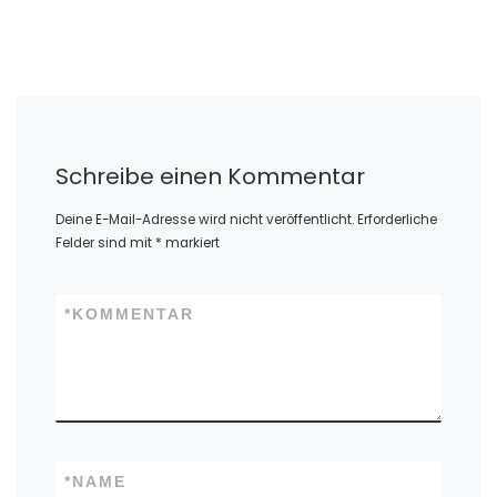
Schreibe einen Kommentar
Deine E-Mail-Adresse wird nicht veröffentlicht.
Erforderliche
Felder sind mit
*
markiert
*
KOMMENTAR
*
NAME