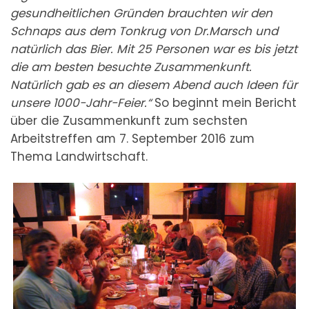
gesundheitlichen Gründen brauchten wir den
Schnaps aus dem Tonkrug von Dr.Marsch und
natürlich das Bier. Mit 25 Personen war es bis jetzt
die am besten besuchte Zusammenkunft.
Natürlich gab es an diesem Abend auch Ideen für
unsere 1000-Jahr-Feier.“
So beginnt mein Bericht
über die Zusammenkunft zum sechsten
Arbeitstreffen am 7. September 2016 zum
Thema Landwirtschaft.