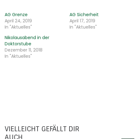
AG Grenze
AG Sicherheit
April 24, 2019
April 17, 2019
In "Aktuelles"
In "Aktuelles"
Nikolausabend in der
Doktorstube
Dezember 11, 2018
In "Aktuelles"
VIELLEICHT GEFÄLLT DIR
AUCH