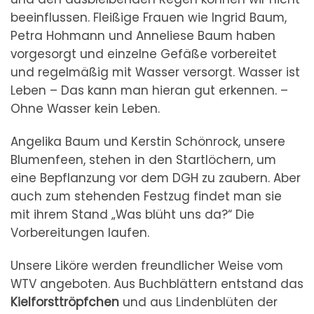
beeinflussen. Fleißige Frauen wie Ingrid Baum,
Petra Hohmann und Anneliese Baum haben
vorgesorgt und einzelne Gefäße vorbereitet
und regelmäßig mit Wasser versorgt. Wasser ist
Leben – Das kann man hieran gut erkennen. –
Ohne Wasser kein Leben.
Angelika Baum und Kerstin Schönrock, unsere
Blumenfeen, stehen in den Startlöchern, um
eine Bepflanzung vor dem DGH zu zaubern. Aber
auch zum stehenden Festzug findet man sie
mit ihrem Stand „Was blüht uns da?“ Die
Vorbereitungen laufen.
Unsere Liköre werden freundlicher Weise vom
WTV angeboten. Aus Buchblättern entstand das
Kielforsttröpfchen
und aus Lindenblüten der