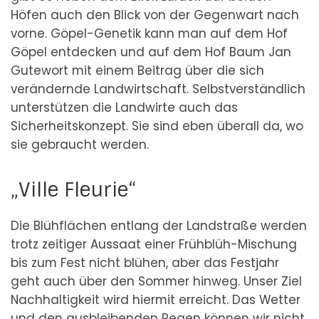
Höfen auch den Blick von der Gegenwart nach
vorne. Göpel-Genetik kann man auf dem Hof
Göpel entdecken und auf dem Hof Baum Jan
Gutewort mit einem Beitrag über die sich
verändernde Landwirtschaft. Selbstverständlich
unterstützen die Landwirte auch das
Sicherheitskonzept. Sie sind eben überall da, wo
sie gebraucht werden.
„Ville Fleurie“
Die Blühflächen entlang der Landstraße werden
trotz zeitiger Aussaat einer Frühblüh-Mischung
bis zum Fest nicht blühen, aber das Festjahr
geht auch über den Sommer hinweg. Unser Ziel
Nachhaltigkeit wird hiermit erreicht. Das Wetter
und den ausbleibenden Regen können wir nicht