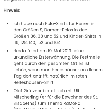
Hinweis:
Ich habe noch Polo-Shirts für Herren in
den Größen S, Damen-Polos in den
Größen 36, 38 und 52 und Kinder-Shirts in
116, 128, 140, 152 und 164.
Herda feiert am 19. Mai 2019 seine
urkundliche Ersterwähnung. Die Festmeile
geht durch den gesamten Ort. Es ist
schön, wenn man Herleshäuser an diesem
Tag dort antrifft, natürlich im roten
Herleshausen-Shirt.
Olaf Grützner bietet sich mit Ulf
Mitscherling (er für die Bewohner des St.
Elisabeths) zum Thema RaMoNa