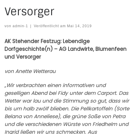
Versorger
von
admin-1
|
Veröffentlicht am
Mai 14, 2019
AK Stehender Festzug: Lebendige
Dorfgeschichte(n) – AG Landwirte, Blumenfeen
und Versorger
von Anette Wetterau
„Wir verbrachten einen informativen und
geselligen Abend bei Fidy unter dem Carport. Das
Wetter war lau und die Stimmung so gut, dass wir
bis um halb zwölf blieben. Die Pellkartoffeln (Sorte
Belana von Anneliese), die grüne Soße von Petra
und die verschiedenen Würste von Friedhelm und
Ingrid ließen wir uns schmecken. Aus