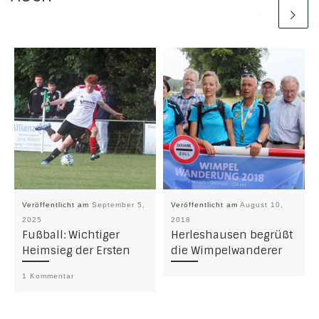
Veröffentlicht am
September 5,
Veröffentlicht am
August 10,
2025
2018
Fußball: Wichtiger
Herleshausen begrüßt
Heimsieg der Ersten
die Wimpelwanderer
1 Kommentar