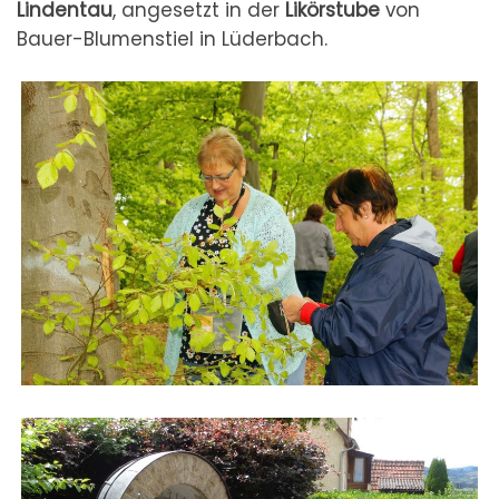
Lindentau
, angesetzt in der
Likörstube
von
Bauer-Blumenstiel in Lüderbach.