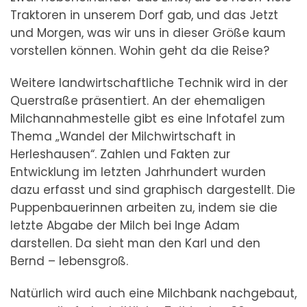
Traktoren in unserem Dorf gab, und das Jetzt
und Morgen, was wir uns in dieser Größe kaum
vorstellen können. Wohin geht da die Reise?
Weitere landwirtschaftliche Technik wird in der
Querstraße präsentiert. An der ehemaligen
Milchannahmestelle gibt es eine Infotafel zum
Thema „Wandel der Milchwirtschaft in
Herleshausen“. Zahlen und Fakten zur
Entwicklung im letzten Jahrhundert wurden
dazu erfasst und sind graphisch dargestellt. Die
Puppenbauerinnen arbeiten zu, indem sie die
letzte Abgabe der Milch bei Inge Adam
darstellen. Da sieht man den Karl und den
Bernd – lebensgroß.
Natürlich wird auch eine Milchbank nachgebaut,