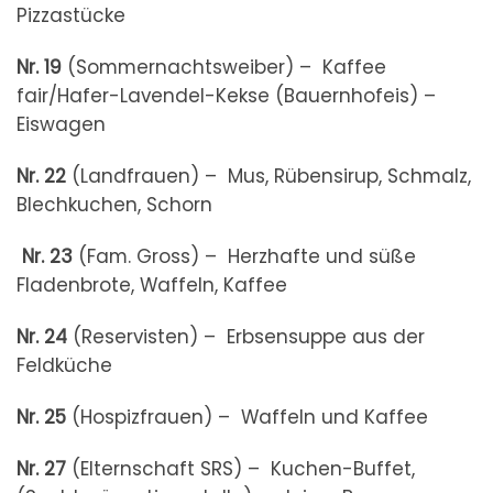
Pizzastücke
Nr. 19
(Sommernachtsweiber) – Kaffee
fair/Hafer-Lavendel-Kekse (Bauernhofeis) –
Eiswagen
Nr. 22
(Landfrauen) – Mus, Rübensirup, Schmalz,
Blechkuchen, Schorn
Nr. 23
(Fam. Gross) – Herzhafte und süße
Fladenbrote, Waffeln, Kaffee
Nr. 24
(Reservisten) – Erbsensuppe aus der
Feldküche
Nr. 25
(Hospizfrauen) – Waffeln und Kaffee
Nr. 27
(Elternschaft SRS) – Kuchen-Buffet,