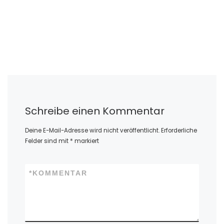
Schreibe einen Kommentar
Deine E-Mail-Adresse wird nicht veröffentlicht.
Erforderliche
Felder sind mit
*
markiert
*
KOMMENTAR