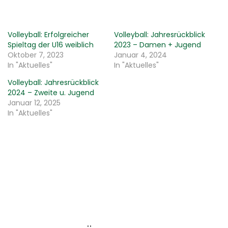
Volleyball: Erfolgreicher
Volleyball: Jahresrückblick
Spieltag der U16 weiblich
2023 – Damen + Jugend
Oktober 7, 2023
Januar 4, 2024
In "Aktuelles"
In "Aktuelles"
Volleyball: Jahresrückblick
2024 – Zweite u. Jugend
Januar 12, 2025
In "Aktuelles"