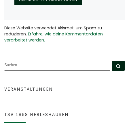
Diese Website verwendet Akismet, um Spam zu
reduzieren.
Erfahre, wie deine Kommentardaten
verarbeitet werden.
SUCHE
Su
VERANSTALTUNGEN
TSV 1869 HERLESHAUSEN