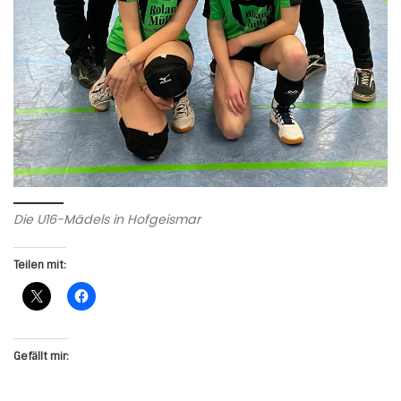
Die U16-Mädels in Hofgeismar
Teilen mit:
Gefällt mir: