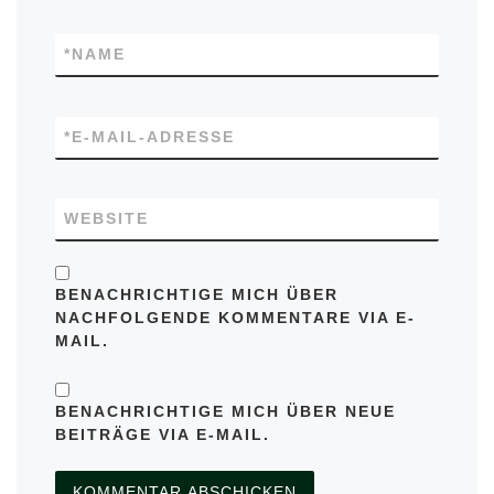
*
NAME
*
E-MAIL-ADRESSE
WEBSITE
BENACHRICHTIGE MICH ÜBER
NACHFOLGENDE KOMMENTARE VIA E-
MAIL.
BENACHRICHTIGE MICH ÜBER NEUE
BEITRÄGE VIA E-MAIL.