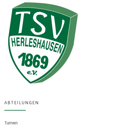
ABTEILUNGEN
Turnen