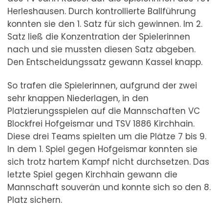
Herleshausen. Durch kontrollierte Ballführung
konnten sie den 1. Satz für sich gewinnen. Im 2.
Satz ließ die Konzentration der Spielerinnen
nach und sie mussten diesen Satz abgeben.
Den Entscheidungssatz gewann Kassel knapp.
So trafen die Spielerinnen, aufgrund der zwei
sehr knappen Niederlagen, in den
Platzierungsspielen auf die Mannschaften VC
Blockfrei Hofgeismar und TSV 1886 Kirchhain.
Diese drei Teams spielten um die Plätze 7 bis 9.
In dem 1. Spiel gegen Hofgeismar konnten sie
sich trotz hartem Kampf nicht durchsetzen. Das
letzte Spiel gegen Kirchhain gewann die
Mannschaft souverän und konnte sich so den 8.
Platz sichern.