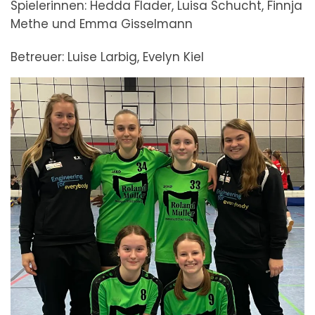
Spielerinnen: Hedda Flader, Luisa Schucht, Finnja
Methe und Emma Gisselmann
Betreuer: Luise Larbig, Evelyn Kiel