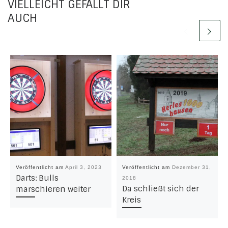
VIELLEICHT GEFÄLLT DIR
AUCH
Veröffentlicht am
April 3, 2023
Veröffentlicht am
Dezember 31,
Darts: Bulls
2018
Da schließt sich der
marschieren weiter
Kreis