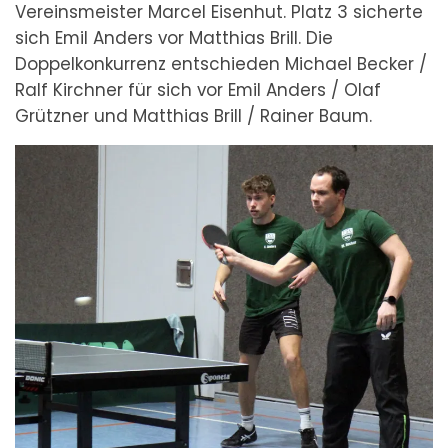
Vereinsmeister Marcel Eisenhut. Platz 3 sicherte
sich Emil Anders vor Matthias Brill. Die
Doppelkonkurrenz entschieden Michael Becker /
Ralf Kirchner für sich vor Emil Anders / Olaf
Grützner und Matthias Brill / Rainer Baum.