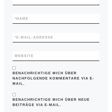
*
NAME
*
E-MAIL-ADRESSE
WEBSITE
BENACHRICHTIGE MICH ÜBER
NACHFOLGENDE KOMMENTARE VIA E-
MAIL.
BENACHRICHTIGE MICH ÜBER NEUE
BEITRÄGE VIA E-MAIL.