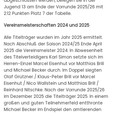
abgeschlossen werden, belegen sie in der
Jugend 13 am Ende der Vorrunde 2025/26 mit
2:12 Punkten Platz 7 der Tabelle.
Vereinsmeisterschaften 2024 und 2025
Alle Titelträger wurden im Jahr 2025 ermittelt.
Nach Abschluß der Saison 2024/25 Ende April
2025 die Vereinsmeister 2024. In Abwesenheit
des Titelverteidigers Karl Simon setzte sich im
Herren-Einzel Marcel Eisenhut vor Matthias Brill
und Michael Becker durch. Im Doppel siegten
Olaf Grützner / Klaus-Peter Brill vor Marcel
Eisenhut / Nico Wallstein und Matthias Brill /
Reinhard Nitschke. Nach der Vorrunde 2025/26
im Dezember 2025 die Titelträger 2025. In einem
großen und guten Teilnehmerfeld entthronte
Michael Becker im Endspiel den amtierenden