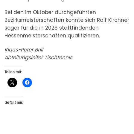
Bei den im Oktober durchgeführten
Bezirksmeisterschaften konnte sich Ralf Kirchner
sogar für die in 2026 stattfindenden
Hessenmeisterschaften qualifizieren.
Klaus-Peter Brill
Abteilungsleiter Tischtennis
Teilen mit:
Gefällt mir: