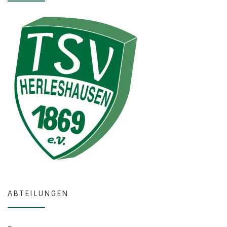
ABTEILUNGEN