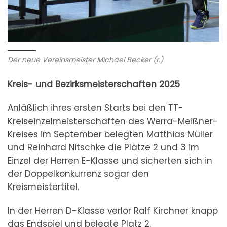
Der neue Vereinsmeister Michael Becker (r.)
Kreis- und Bezirksmeisterschaften 2025
Anläßlich ihres ersten Starts bei den TT-
Kreiseinzelmeisterschaften des Werra-Meißner-
Kreises im September belegten Matthias Müller
und Reinhard Nitschke die Plätze 2 und 3 im
Einzel der Herren E-Klasse und sicherten sich in
der Doppelkonkurrenz sogar den
Kreismeistertitel.
In der Herren D-Klasse verlor Ralf Kirchner knapp
das Endspiel und belegte Platz 2.