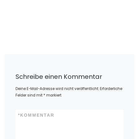
Schreibe einen Kommentar
Deine E-Mail-Adresse wird nicht veröffentlicht.
Erforderliche
Felder sind mit
*
markiert
*
KOMMENTAR