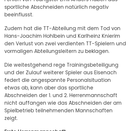
sportliche Abschneiden natürlich negativ
beeinflusst.
Zudem hat die TT-Abteilung mit dem Tod von
Hans-Joachim Hohlbein und Karlheinz Knierim
den Verlust von zwei verdienten TT-Spielern und
vormaligen Abteilungsleitern zu beklagen.
Die weitestgehend rege Trainingsbeteiligung
und der Zulauf weiterer Spieler aus Eisenach
federt die angespannte Personalsituation
etwas ab, kann aber das sportliche
Abschneiden der 1. und 2. Herrenmannschaft
nicht auffangen wie das Abschneiden der am
Spielbetrieb teilnehmenden Mannschaften
zeigt.