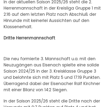
In der aktuellen Saison 2025/26 steht die 2.
Herrenmannschaft in der Kreisliga Gruppe 1 mit
2:16 auf dem letzten Platz nach Abschluß der
Hinrunde mit keinerlei Aussichten auf den
Klassenerhalt.
Dritte Herrenmannschaft
Die neu formierte 3. Mannschaft u.a. mit den
Neuzugängen aus Eisenach spielte eine solide
Saison 2024/25 in der 3. Kreisklasse Gruppe 3
und belohnte sich mit Platz 5 und 17:19 Punkten.
Überragend dabei der Eisenacher Ralf Kirchner
mit einer Bilanz von 14:2 Siegen.
In der Saison 2025/26 steht die Dritte nach der