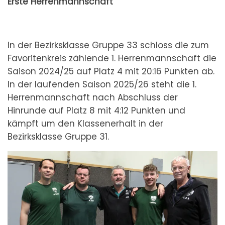
Erste Herrenmannschaft
In der Bezirksklasse Gruppe 33 schloss die zum
Favoritenkreis zählende 1. Herrenmannschaft die
Saison 2024/25 auf Platz 4 mit 20:16 Punkten ab.
In der laufenden Saison 2025/26 steht die 1.
Herrenmannschaft nach Abschluss der
Hinrunde auf Platz 8 mit 4:12 Punkten und
kämpft um den Klassenerhalt in der
Bezirksklasse Gruppe 31.