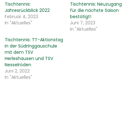
Tischtennis:
Tischtennis: Neuzugang
Jahresrückblick 2022
für die nächste Saison
Februar 4, 2023
bestätigt!
In "Aktuelles"
Juni 7, 2023
In "Aktuelles"
Tischtennis: TT-Aktionstag
in der Südringgauschule
mit dem TSV
Herleshausen und TSV
Nesselröden
Juni 2, 2022
In "Aktuelles"