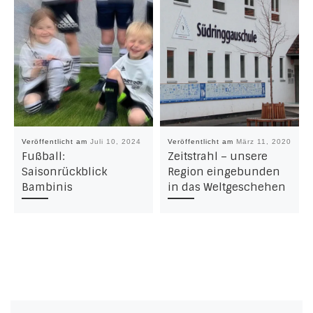
Veröffentlicht am
Juli 10, 2024
Veröffentlicht am
März 11, 2020
Fußball:
Zeitstrahl – unsere
Saisonrückblick
Region eingebunden
Bambinis
in das Weltgeschehen