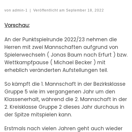
von
admin-1
|
Veröffentlicht am
September 18, 2022
Vorschau:
An der Punktspielrunde 2022/23 nehmen die
Herren mit zwei Mannschaften aufgrund von
Spielerwechseln ( Jonas Baum nach Erfurt ) bzw.
Wettkampfpause ( Michael Becker ) mit
erheblich veränderten Aufstellungen teil.
So kämpft die 1. Mannschaft in der Bezirksklasse
Gruppe 5 wie im vergangenen Jahr um den
Klassenerhalt, während die 2. Mannschaft in der
2. Kreisklasse Gruppe 2 dieses Jahr durchaus in
der Spitze mitspielen kann.
Erstmals nach vielen Jahren geht auch wieder