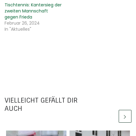
Tischtennis: Kantersieg der
zweiten Mannschaft
gegen Frieda
Februar 26, 2024
In "Aktuelles"
VIELLEICHT GEFÄLLT DIR
AUCH