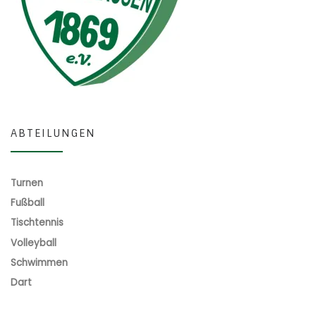
ABTEILUNGEN
Turnen
Fußball
Tischtennis
Volleyball
Schwimmen
Dart