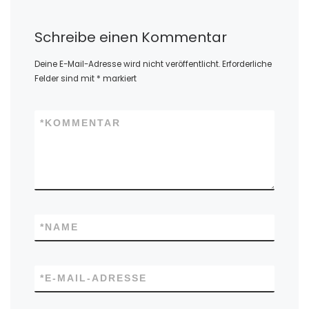
Schreibe einen Kommentar
Deine E-Mail-Adresse wird nicht veröffentlicht.
Erforderliche
Felder sind mit
*
markiert
*
KOMMENTAR
*
NAME
*
E-MAIL-ADRESSE