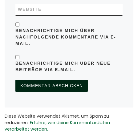
WEBSITE
BENACHRICHTIGE MICH ÜBER
NACHFOLGENDE KOMMENTARE VIA E-
MAIL.
BENACHRICHTIGE MICH ÜBER NEUE
BEITRÄGE VIA E-MAIL.
Diese Website verwendet Akismet, um Spam zu
reduzieren.
Erfahre, wie deine Kommentardaten
verarbeitet werden.