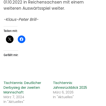
01.10.2022 in Reichensachsen mit einem
weiteren Auswärtsspiel weiter.
-Klaus-Peter Brill-
Teilen mit:
Gefällt mir:
Tischtennis: Deutlicher
Tischtennis:
Derbysieg der zweiten
Jahresrückblick 2025
Mannschaft
März 6, 2026
März 7, 2024
In "Aktuelles"
In "Aktuelles"