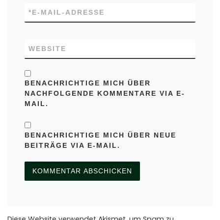
*
E-MAIL-ADRESSE
WEBSITE
BENACHRICHTIGE MICH ÜBER
NACHFOLGENDE KOMMENTARE VIA E-
MAIL.
BENACHRICHTIGE MICH ÜBER NEUE
BEITRÄGE VIA E-MAIL.
Diese Website verwendet Akismet, um Spam zu