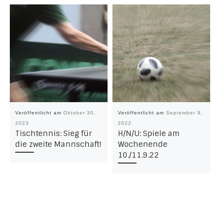
Veröffentlicht am
Oktober 30,
Veröffentlicht am
September 9,
2023
2022
Tischtennis: Sieg für
H/N/U: Spiele am
die zweite Mannschaft!
Wochenende
10./11.9.22