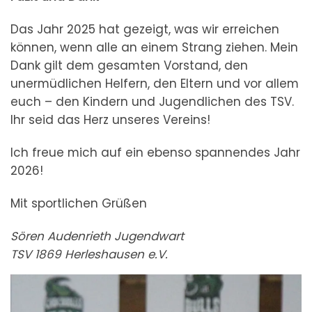
Das Jahr 2025 hat gezeigt, was wir erreichen
können, wenn alle an einem Strang ziehen. Mein
Dank gilt dem gesamten Vorstand, den
unermüdlichen Helfern, den Eltern und vor allem
euch – den Kindern und Jugendlichen des TSV.
Ihr seid das Herz unseres Vereins!
Ich freue mich auf ein ebenso spannendes Jahr
2026!
Mit sportlichen Grüßen
Sören Audenrieth Jugendwart
TSV 1869 Herleshausen e.V.