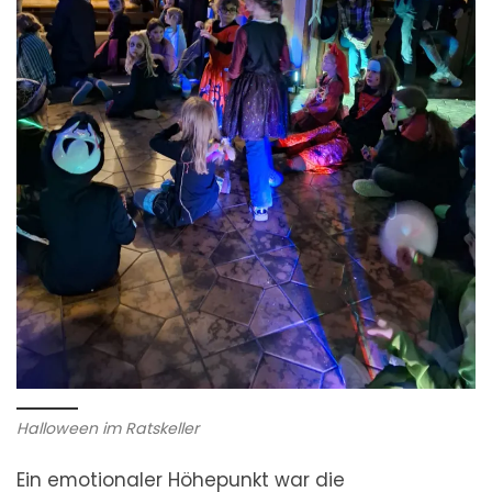
Halloween im Ratskeller
Ein emotionaler Höhepunkt war die