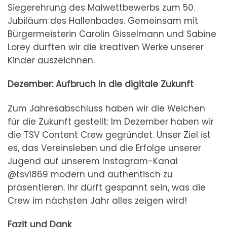
Siegerehrung des Malwettbewerbs zum 50.
Jubiläum des Hallenbades. Gemeinsam mit
Bürgermeisterin Carolin Gisselmann und Sabine
Lorey durften wir die kreativen Werke unserer
Kinder auszeichnen.
Dezember: Aufbruch in die digitale Zukunft
Zum Jahresabschluss haben wir die Weichen
für die Zukunft gestellt: Im Dezember haben wir
die TSV Content Crew gegründet. Unser Ziel ist
es, das Vereinsleben und die Erfolge unserer
Jugend auf unserem Instagram-Kanal
@tsv1869 modern und authentisch zu
präsentieren. Ihr dürft gespannt sein, was die
Crew im nächsten Jahr alles zeigen wird!
Fazit und Dank