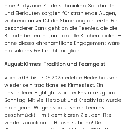
eine Partyzone. Kinderschminken, Sackhüpfen
und Eierlaufen sorgten für strahlende Augen,
während unser DJ die Stimmung anheizte. Ein
besonderer Dank geht an die Teenies, die die
Stände betreuten, und an alle Kuchenbäcker –
ohne dieses ehrenamtliche Engagement wäre
ein solches Fest nicht möglich.
August: Kirmes-Tradition und Teamgeist
Vom 15.08. bis 17.08.2025 erlebte Herleshausen
wieder sein traditionelles Kirmesfest. Ein
besonderer Highlight war der Festumzug am
Sonntag: Mit viel Herzblut und Kreativität wurde
ein eigener Wagen von unseren Teenies
geschmückt – mit dem klaren Ziel, den Titel
wieder zurück nach Hause zu holen! Der