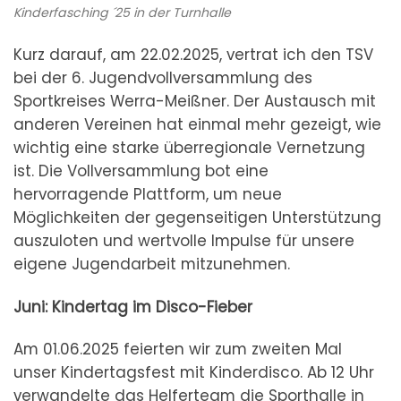
Kinderfasching ´25 in der Turnhalle
Kurz darauf, am 22.02.2025, vertrat ich den TSV
bei der 6. Jugendvollversammlung des
Sportkreises Werra-Meißner. Der Austausch mit
anderen Vereinen hat einmal mehr gezeigt, wie
wichtig eine starke überregionale Vernetzung
ist. Die Vollversammlung bot eine
hervorragende Plattform, um neue
Möglichkeiten der gegenseitigen Unterstützung
auszuloten und wertvolle Impulse für unsere
eigene Jugendarbeit mitzunehmen.
Juni: Kindertag im Disco-Fieber
Am 01.06.2025 feierten wir zum zweiten Mal
unser Kindertagsfest mit Kinderdisco. Ab 12 Uhr
verwandelte das Helferteam die Sporthalle in