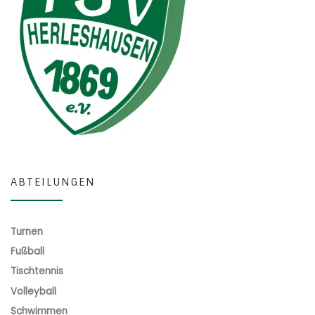
ABTEILUNGEN
Turnen
Fußball
Tischtennis
Volleyball
Schwimmen