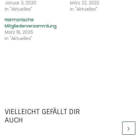
Januar 3, 2020
März 22, 2023
In "Aktuelles"
In "Aktuelles"
Harmonische
Mitgliederversammlung
März 18, 2026
In "Aktuelles"
VIELLEICHT GEFÄLLT DIR
AUCH