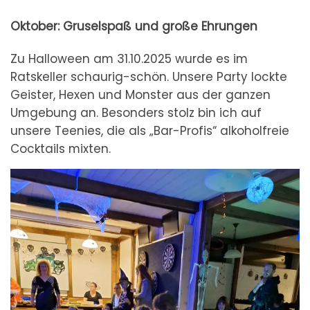
Oktober: Gruselspaß und große Ehrungen
Zu Halloween am 31.10.2025 wurde es im
Ratskeller schaurig-schön. Unsere Party lockte
Geister, Hexen und Monster aus der ganzen
Umgebung an. Besonders stolz bin ich auf
unsere Teenies, die als „Bar-Profis“ alkoholfreie
Cocktails mixten.