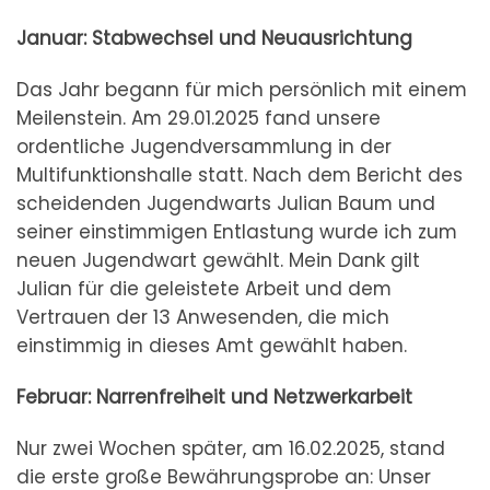
Januar: Stabwechsel und Neuausrichtung
Das Jahr begann für mich persönlich mit einem
Meilenstein. Am 29.01.2025 fand unsere
ordentliche Jugendversammlung in der
Multifunktionshalle statt. Nach dem Bericht des
scheidenden Jugendwarts Julian Baum und
seiner einstimmigen Entlastung wurde ich zum
neuen Jugendwart gewählt. Mein Dank gilt
Julian für die geleistete Arbeit und dem
Vertrauen der 13 Anwesenden, die mich
einstimmig in dieses Amt gewählt haben.
Februar: Narrenfreiheit und Netzwerkarbeit
Nur zwei Wochen später, am 16.02.2025, stand
die erste große Bewährungsprobe an: Unser