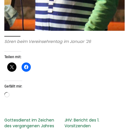
Sören beim Vereinsehrentag im Januar ´26
Teilen mit:
Gefällt mir:
Wird geladen …
Gottesdienst im Zeichen
JHV: Bericht des 1.
des vergangenen Jahres
Vorsitzenden