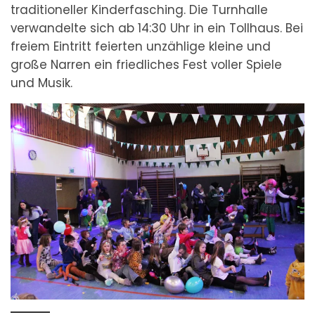
traditioneller Kinderfasching. Die Turnhalle
verwandelte sich ab 14:30 Uhr in ein Tollhaus. Bei
freiem Eintritt feierten unzählige kleine und
große Narren ein friedliches Fest voller Spiele
und Musik.