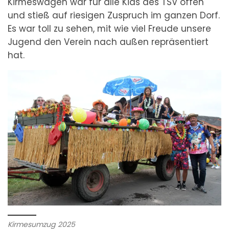
Kirmeswagen war für alle Kids des TSV offen
und stieß auf riesigen Zuspruch im ganzen Dorf.
Es war toll zu sehen, mit wie viel Freude unsere
Jugend den Verein nach außen repräsentiert
hat.
Kirmesumzug 2025