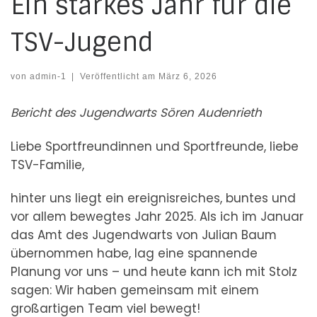
Ein starkes Jahr für die
TSV-Jugend
von
admin-1
|
Veröffentlicht am
März 6, 2026
Bericht des Jugendwarts Sören Audenrieth
Liebe Sportfreundinnen und Sportfreunde, liebe
TSV-Familie,
hinter uns liegt ein ereignisreiches, buntes und
vor allem bewegtes Jahr 2025. Als ich im Januar
das Amt des Jugendwarts von Julian Baum
übernommen habe, lag eine spannende
Planung vor uns – und heute kann ich mit Stolz
sagen: Wir haben gemeinsam mit einem
großartigen Team viel bewegt!