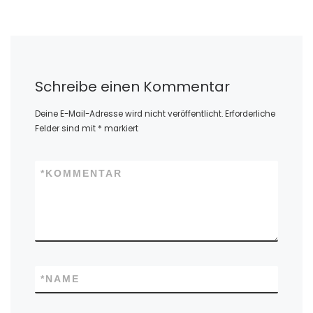
Schreibe einen Kommentar
Deine E-Mail-Adresse wird nicht veröffentlicht.
Erforderliche
Felder sind mit
*
markiert
*
KOMMENTAR
*
NAME