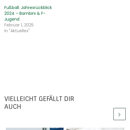
Fußball: Jahresrückblick
2024 – Bambini & F-
Jugend
Februar 1, 2025
In "Aktuelles"
VIELLEICHT GEFÄLLT DIR
AUCH