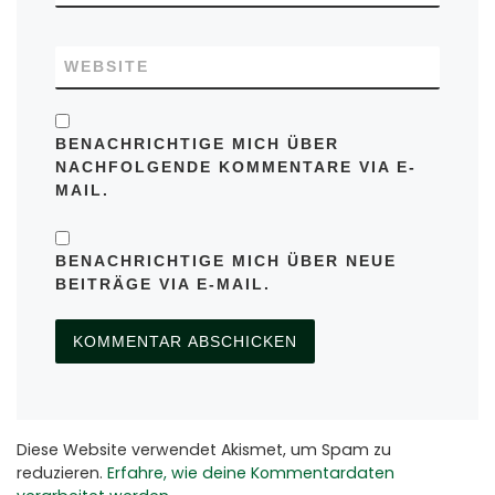
WEBSITE
BENACHRICHTIGE MICH ÜBER
NACHFOLGENDE KOMMENTARE VIA E-
MAIL.
BENACHRICHTIGE MICH ÜBER NEUE
BEITRÄGE VIA E-MAIL.
Diese Website verwendet Akismet, um Spam zu
reduzieren.
Erfahre, wie deine Kommentardaten