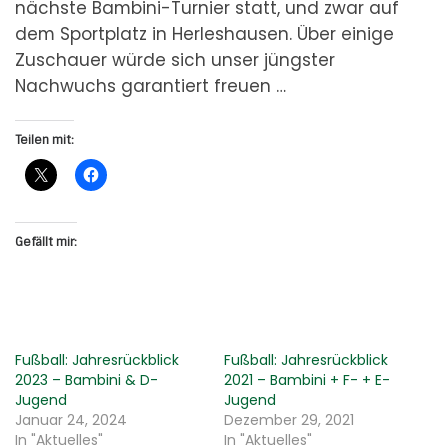
nächste Bambini-Turnier statt, und zwar auf
dem Sportplatz in Herleshausen. Über einige
Zuschauer würde sich unser jüngster
Nachwuchs garantiert freuen …
Teilen mit:
Gefällt mir:
Fußball: Jahresrückblick
Fußball: Jahresrückblick
2023 – Bambini & D-
2021 – Bambini + F- + E-
Jugend
Jugend
Januar 24, 2024
Dezember 29, 2021
In "Aktuelles"
In "Aktuelles"