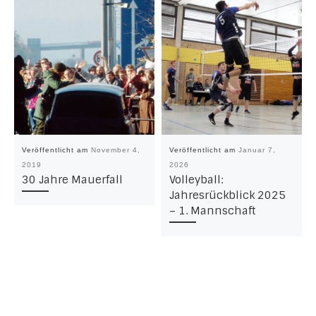
Veröffentlicht am
November 4,
Veröffentlicht am
Januar 7,
2019
2026
30 Jahre Mauerfall
Volleyball:
Jahresrückblick 2025
– 1. Mannschaft