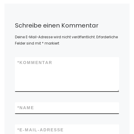
Schreibe einen Kommentar
Deine E-Mail-Adresse wird nicht veröffentlicht.
Erforderliche
Felder sind mit
*
markiert
*
KOMMENTAR
*
NAME
*
E-MAIL-ADRESSE