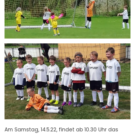
Am Samstag, 14.5.22, findet ab 10.30 Uhr das