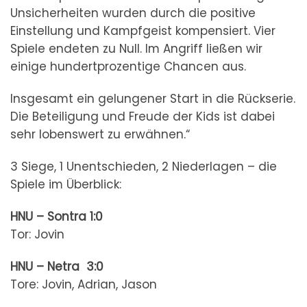
Unsicherheiten wurden durch die positive
Einstellung und Kampfgeist kompensiert. Vier
Spiele endeten zu Null. Im Angriff ließen wir
einige hundertprozentige Chancen aus.
Insgesamt ein gelungener Start in die Rückserie.
Die Beteiligung und Freude der Kids ist dabei
sehr lobenswert zu erwähnen.“
3 Siege, 1 Unentschieden, 2 Niederlagen – die
Spiele im Überblick:
HNU – Sontra 1:0
Tor: Jovin
HNU – Netra 3:0
Tore: Jovin, Adrian, Jason