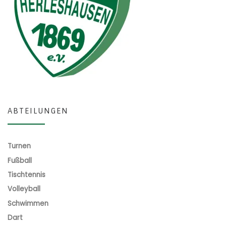
ABTEILUNGEN
Turnen
Fußball
Tischtennis
Volleyball
Schwimmen
Dart