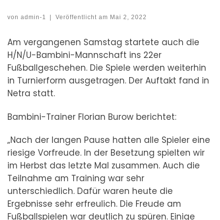
von
admin-1
|
Veröffentlicht am
Mai 2, 2022
Am vergangenen Samstag startete auch die
H/N/U-Bambini-Mannschaft ins 22er
Fußballgeschehen. Die Spiele werden weiterhin
in Turnierform ausgetragen. Der Auftakt fand in
Netra statt.
Bambini-Trainer Florian Burow berichtet:
„Nach der langen Pause hatten alle Spieler eine
riesige Vorfreude. In der Besetzung spielten wir
im Herbst das letzte Mal zusammen. Auch die
Teilnahme am Training war sehr
unterschiedlich. Dafür waren heute die
Ergebnisse sehr erfreulich. Die Freude am
Fußballspielen war deutlich zu spüren. Einige