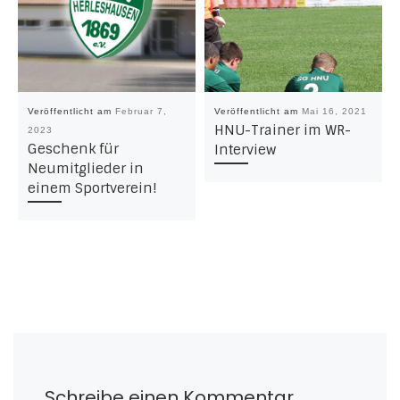
Veröffentlicht am
Februar 7,
Veröffentlicht am
Mai 16, 2021
HNU-Trainer im WR-
2023
Geschenk für
Interview
Neumitglieder in
einem Sportverein!
Schreibe einen Kommentar