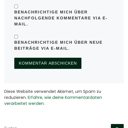
BENACHRICHTIGE MICH ÜBER
NACHFOLGENDE KOMMENTARE VIA E-
MAIL.
BENACHRICHTIGE MICH ÜBER NEUE
BEITRÄGE VIA E-MAIL.
Diese Website verwendet Akismet, um Spam zu
reduzieren.
Erfahre, wie deine Kommentardaten
verarbeitet werden.
SUCHE