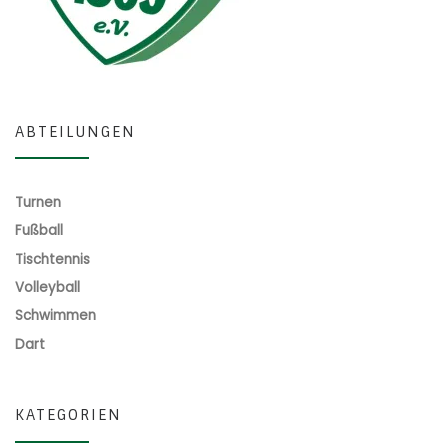
ABTEILUNGEN
Turnen
Fußball
Tischtennis
Volleyball
Schwimmen
Dart
KATEGORIEN