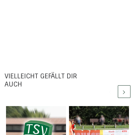
VIELLEICHT GEFÄLLT DIR
AUCH