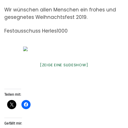
Wir wünschen allen Menschen ein frohes und
gesegnetes Weihnachtsfest 2019.
Festausschuss Herles1000
[ZEIGE EINE SLIDESHOW]
Teilen mit:
Gefällt mir: