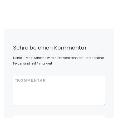
Schreibe einen Kommentar
Deine E-Mail-Adresse wird nicht veröffentlicht.
Erforderliche
Felder sind mit
*
markiert
*
KOMMENTAR