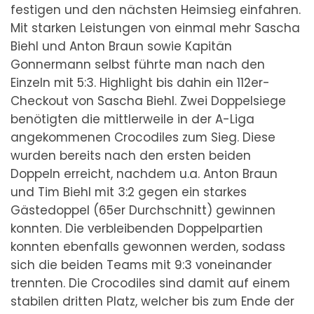
festigen und den nächsten Heimsieg einfahren.
Mit starken Leistungen von einmal mehr Sascha
Biehl und Anton Braun sowie Kapitän
Gonnermann selbst führte man nach den
Einzeln mit 5:3. Highlight bis dahin ein 112er-
Checkout von Sascha Biehl. Zwei Doppelsiege
benötigten die mittlerweile in der A-Liga
angekommenen Crocodiles zum Sieg. Diese
wurden bereits nach den ersten beiden
Doppeln erreicht, nachdem u.a. Anton Braun
und Tim Biehl mit 3:2 gegen ein starkes
Gästedoppel (65er Durchschnitt) gewinnen
konnten. Die verbleibenden Doppelpartien
konnten ebenfalls gewonnen werden, sodass
sich die beiden Teams mit 9:3 voneinander
trennten. Die Crocodiles sind damit auf einem
stabilen dritten Platz, welcher bis zum Ende der