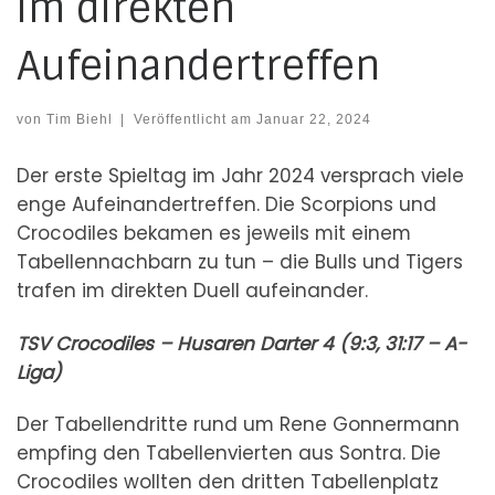
im direkten
Aufeinandertreffen
von
Tim Biehl
|
Veröffentlicht am
Januar 22, 2024
Der erste Spieltag im Jahr 2024 versprach viele
enge Aufeinandertreffen. Die Scorpions und
Crocodiles bekamen es jeweils mit einem
Tabellennachbarn zu tun – die Bulls und Tigers
trafen im direkten Duell aufeinander.
TSV Crocodiles – Husaren Darter 4 (9:3, 31:17 – A-
Liga)
Der Tabellendritte rund um Rene Gonnermann
empfing den Tabellenvierten aus Sontra. Die
Crocodiles wollten den dritten Tabellenplatz