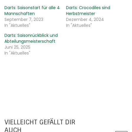
Darts: Saisonstart für alle 4
Darts: Crocodiles sind
Mannschaften
Herbstmeister
September 7, 2023
Dezember 4, 2024
In "Aktuelles"
In "Aktuelles"
Darts: Saisonrückblick und
Abteilungsmeisterschaft
Juni 25, 2025
In "Aktuelles"
VIELLEICHT GEFÄLLT DIR
AUCH