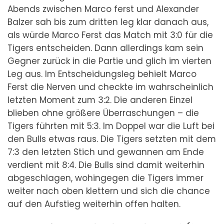
Abends zwischen Marco ferst und Alexander
Balzer sah bis zum dritten leg klar danach aus,
als würde Marco Ferst das Match mit 3:0 für die
Tigers entscheiden. Dann allerdings kam sein
Gegner zurück in die Partie und glich im vierten
Leg aus. Im Entscheidungsleg behielt Marco
Ferst die Nerven und checkte im wahrscheinlich
letzten Moment zum 3:2. Die anderen Einzel
blieben ohne größere Überraschungen – die
Tigers führten mit 5:3. Im Doppel war die Luft bei
den Bulls etwas raus. Die Tigers setzten mit dem
7:3 den letzten Stich und gewannen am Ende
verdient mit 8:4. Die Bulls sind damit weiterhin
abgeschlagen, wohingegen die Tigers immer
weiter nach oben klettern und sich die chance
auf den Aufstieg weiterhin offen halten.