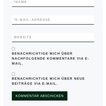
*
NAME
*
E-MAIL-ADRESSE
WEBSITE
BENACHRICHTIGE MICH ÜBER
NACHFOLGENDE KOMMENTARE VIA E-
MAIL.
BENACHRICHTIGE MICH ÜBER NEUE
BEITRÄGE VIA E-MAIL.