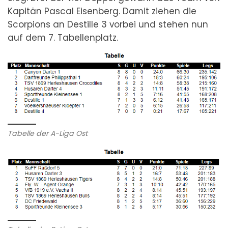
Kapitän Pascal Eisenberg. Damit ziehen die
Scorpions an Destille 3 vorbei und stehen nun
auf dem 7. Tabellenplatz.
Tabelle der A-Liga Ost