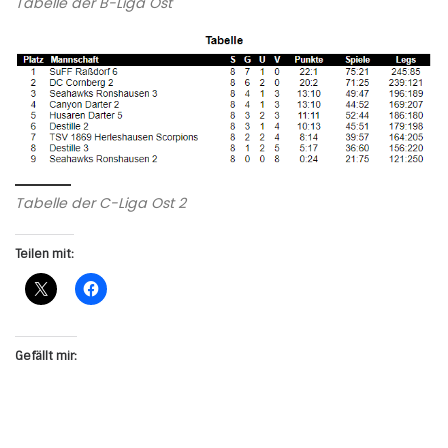
Tabelle der B-Liga Ost
Tabelle der C-Liga Ost 2
Teilen mit:
Gefällt mir: