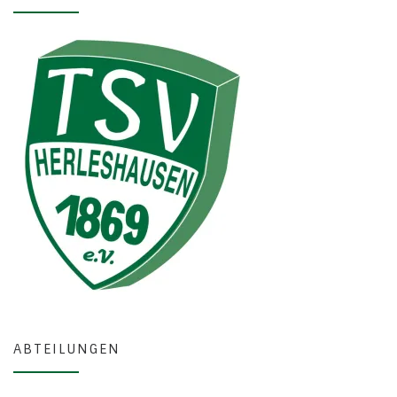
ABTEILUNGEN