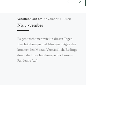
Veröffentlicht am
November 1, 2020
No…-vember
Es geht nicht mehr viel in diesen Tagen.
Beschränkungen und Absagen prägen den
kommenden Monat. Verständlich. Bedingt
durch die Einschränkungen der Corona-
Pandemie […]