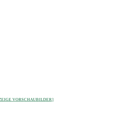
ZEIGE VORSCHAUBILDER]