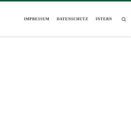
Se
IMPRESSUM
DATENSCHUTZ
INTERN