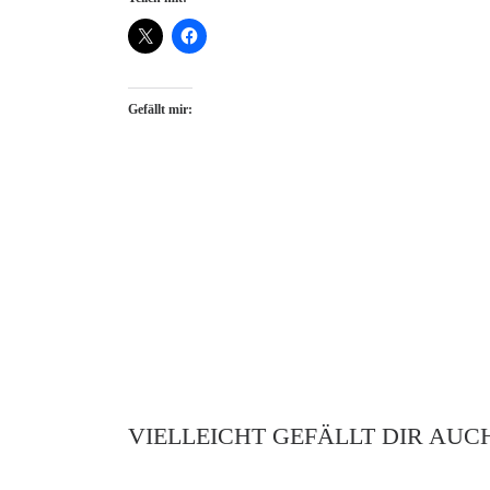
Gefällt mir:
VIELLEICHT GEFÄLLT DIR AUC