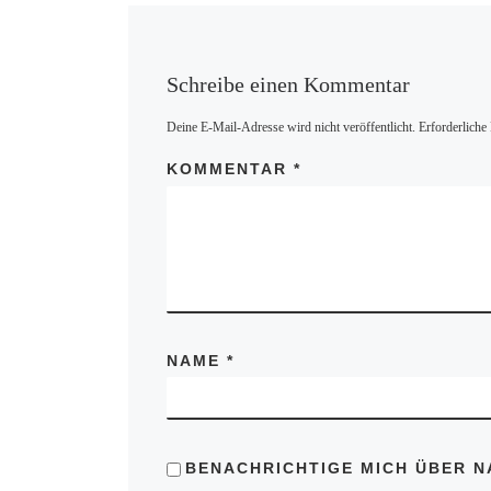
Schreibe einen Kommentar
Deine E-Mail-Adresse wird nicht veröffentlicht.
Erforderliche
KOMMENTAR
*
NAME
*
BENACHRICHTIGE MICH ÜBER N