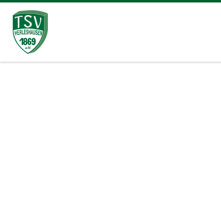
Zum Inhalt springen