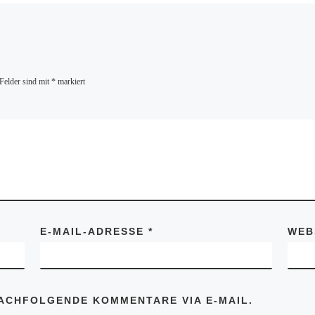
 Felder sind mit
*
markiert
E-MAIL-ADRESSE
*
WEB
ACHFOLGENDE KOMMENTARE VIA E-MAIL.