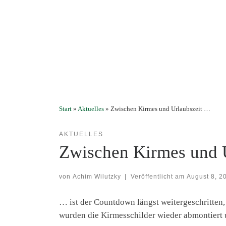
Start
»
Aktuelles
»
Zwischen Kirmes und Urlaubszeit …
AKTUELLES
Zwischen Kirmes und 
von
Achim Wilutzky
|
Veröffentlicht am
August 8, 2
… ist der Countdown längst weitergeschritten
wurden die Kirmesschilder wieder abmontiert