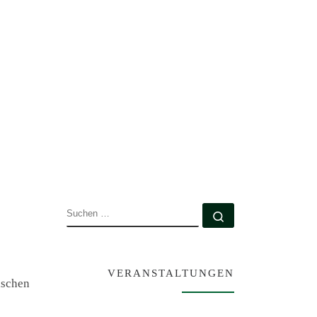
SUCHE
Suchen …
VERANSTALTUNGEN
ischen