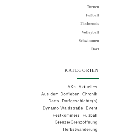
Turnen
Fußball
Tischtennis
Volleyball
Schwimmen
Dart
KATEGORIEN
AKs
Aktuelles
Aus dem Dorfleben
Chronik
Darts
Dorfgeschichte(n)
Dynamo Waldstraße
Event
Festkommers
Fußball
Grenze/Grenzöffnung
Herbstwanderung