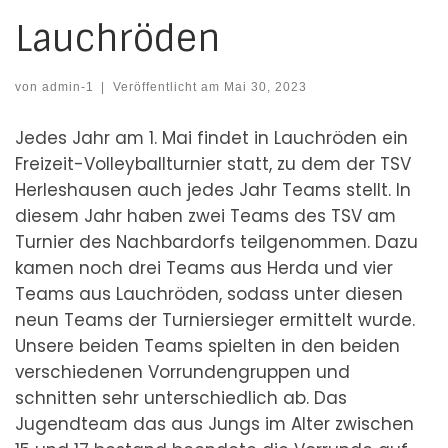
Lauchröden
von
admin-1
|
Veröffentlicht am
Mai 30, 2023
Jedes Jahr am 1. Mai findet in Lauchröden ein
Freizeit-Volleyballturnier statt, zu dem der TSV
Herleshausen auch jedes Jahr Teams stellt. In
diesem Jahr haben zwei Teams des TSV am
Turnier des Nachbardorfs teilgenommen. Dazu
kamen noch drei Teams aus Herda und vier
Teams aus Lauchröden, sodass unter diesen
neun Teams der Turniersieger ermittelt wurde.
Unsere beiden Teams spielten in den beiden
verschiedenen Vorrundengruppen und
schnitten sehr unterschiedlich ab. Das
Jugendteam das aus Jungs im Alter zwischen