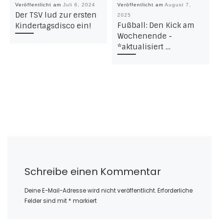
Veröffentlicht am
Juli 6, 2024
Veröffentlicht am
August 7,
Der TSV lud zur ersten
2025
Fußball: Den Kick am
Kindertagsdisco ein!
Wochenende -
*aktualisiert …
Schreibe einen Kommentar
Deine E-Mail-Adresse wird nicht veröffentlicht.
Erforderliche
Felder sind mit
*
markiert