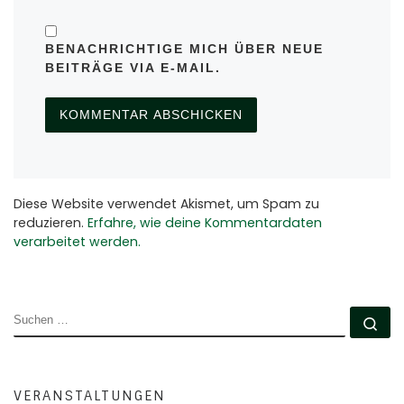
BENACHRICHTIGE MICH ÜBER NEUE
BEITRÄGE VIA E-MAIL.
Diese Website verwendet Akismet, um Spam zu
reduzieren.
Erfahre, wie deine Kommentardaten
verarbeitet werden.
SUCHE
Su
VERANSTALTUNGEN