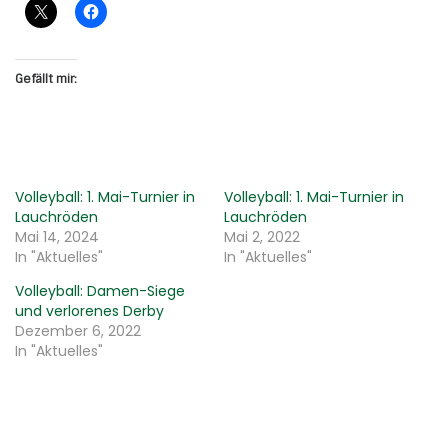
Gefällt mir:
Volleyball: 1. Mai-Turnier in
Volleyball: 1. Mai-Turnier in
Lauchröden
Lauchröden
Mai 14, 2024
Mai 2, 2022
In "Aktuelles"
In "Aktuelles"
Volleyball: Damen-Siege
und verlorenes Derby
Dezember 6, 2022
In "Aktuelles"