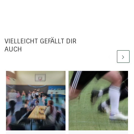
VIELLEICHT GEFÄLLT DIR
AUCH