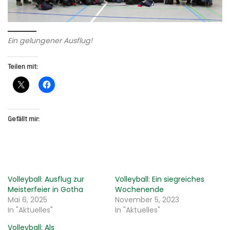
Ein gelungener Ausflug!
Teilen mit:
Gefällt mir:
Volleyball: Ausflug zur
Volleyball: Ein siegreiches
Meisterfeier in Gotha
Wochenende
Mai 6, 2025
November 5, 2023
In "Aktuelles"
In "Aktuelles"
Volleyball: Als