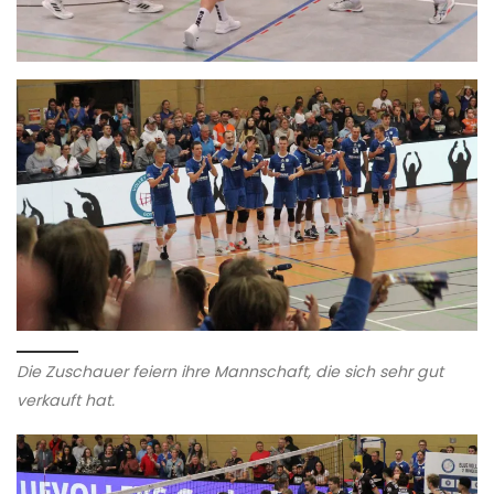
Die Zuschauer feiern ihre Mannschaft, die sich sehr gut
verkauft hat.