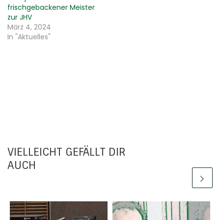
frischgebackener Meister
zur JHV
März 4, 2024
In "Aktuelles"
VIELLEICHT GEFÄLLT DIR
AUCH