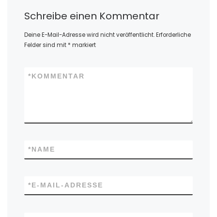
Schreibe einen Kommentar
Deine E-Mail-Adresse wird nicht veröffentlicht.
Erforderliche
Felder sind mit
*
markiert
*
KOMMENTAR
*
NAME
*
E-MAIL-ADRESSE