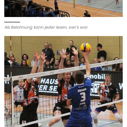
Als Belohnung kann jeder lesen, wer´s war.