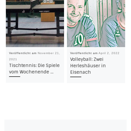
Veröffentlicht am
November 21,
Veröffentlicht am
April 2, 2022
Volleyball: Zwei
2021
Tischtennis: Die Spiele
Herleshäuser in
vom Wochenende …
Eisenach