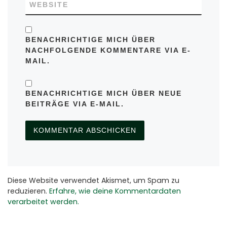
WEBSITE
BENACHRICHTIGE MICH ÜBER
NACHFOLGENDE KOMMENTARE VIA E-
MAIL.
BENACHRICHTIGE MICH ÜBER NEUE
BEITRÄGE VIA E-MAIL.
Diese Website verwendet Akismet, um Spam zu
reduzieren.
Erfahre, wie deine Kommentardaten
verarbeitet werden.