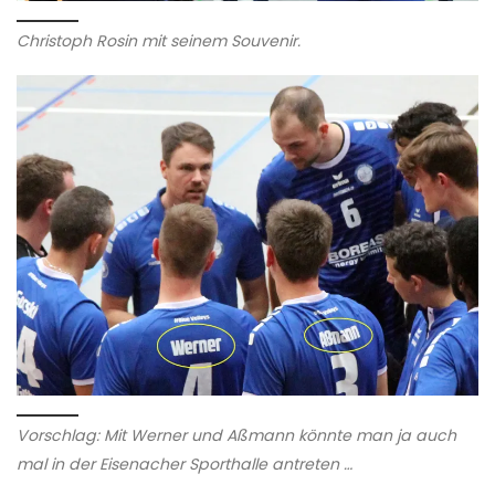
Christoph Rosin mit seinem Souvenir.
Vorschlag: Mit Werner und Aßmann könnte man ja auch
mal in der Eisenacher Sporthalle antreten …