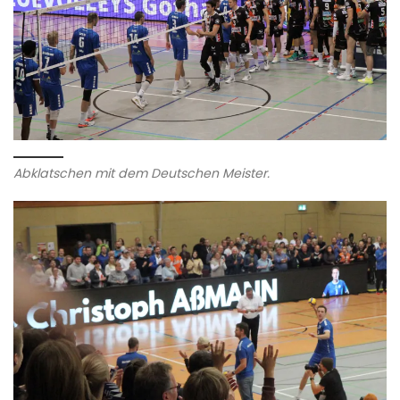
Abklatschen mit dem Deutschen Meister.