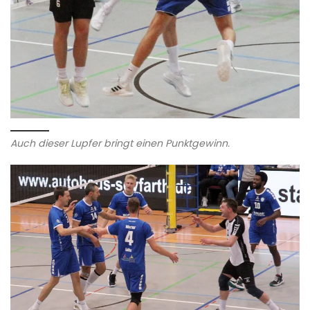
Auch dieser Lupfer bringt einen Punktgewinn.