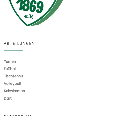
ABTEILUNGEN
Turnen
Fußball
Tischtennis
Volleyball
Schwimmen
Dart