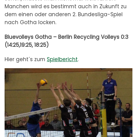
Manchen wird es bestimmt auch in Zukunft zu
dem einen oder anderen 2. Bundesliga-Spiel
nach Gotha locken.
Bluevolleys Gotha – Berlin Recycling Volleys 0:3
(14:25,19:25, 18:25)
Hier geht´s zum
Spielbericht
.