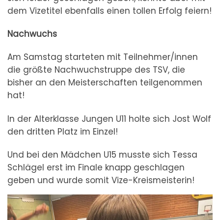
dem Vizetitel ebenfalls einen tollen Erfolg feiern!
Nachwuchs
Am Samstag starteten mit Teilnehmer/innen
die größte Nachwuchstruppe des TSV, die
bisher an den Meisterschaften teilgenommen
hat!
In der Alterklasse Jungen U11 holte sich Jost Wolf
den dritten Platz im Einzel!
Und bei den Mädchen U15 musste sich Tessa
Schlägel erst im Finale knapp geschlagen
geben und wurde somit Vize-Kreismeisterin!