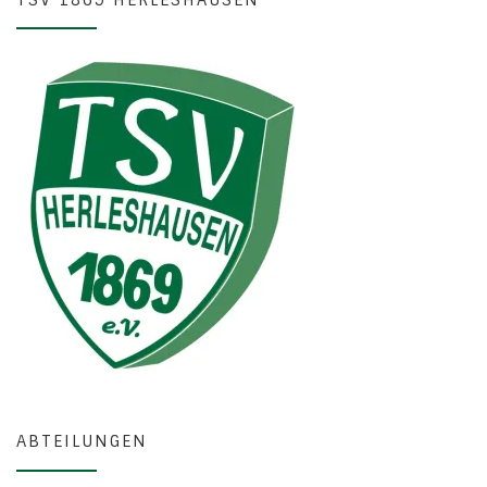
ABTEILUNGEN