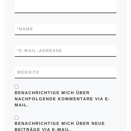
*
NAME
*
E-MAIL-ADRESSE
WEBSITE
BENACHRICHTIGE MICH ÜBER
NACHFOLGENDE KOMMENTARE VIA E-
MAIL.
BENACHRICHTIGE MICH ÜBER NEUE
BEITRÄGE VIA E-MAIL.