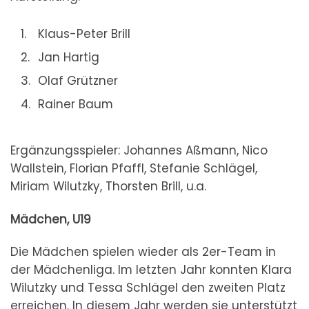
Klaus-Peter Brill
Jan Hartig
Olaf Grützner
Rainer Baum
Ergänzungsspieler: Johannes Aßmann, Nico
Wallstein, Florian Pfaffl, Stefanie Schlägel,
Miriam Wilutzky, Thorsten Brill, u.a.
Mädchen, U19
Die Mädchen spielen wieder als 2er-Team in
der Mädchenliga. Im letzten Jahr konnten Klara
Wilutzky und Tessa Schlägel den zweiten Platz
erreichen. In diesem Jahr werden sie unterstützt