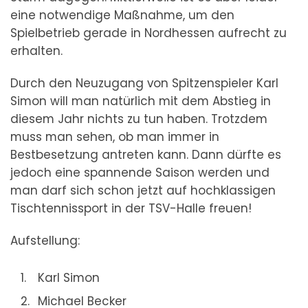
eine notwendige Maßnahme, um den
Spielbetrieb gerade in Nordhessen aufrecht zu
erhalten.
Durch den Neuzugang von Spitzenspieler Karl
Simon will man natürlich mit dem Abstieg in
diesem Jahr nichts zu tun haben. Trotzdem
muss man sehen, ob man immer in
Bestbesetzung antreten kann. Dann dürfte es
jedoch eine spannende Saison werden und
man darf sich schon jetzt auf hochklassigen
Tischtennissport in der TSV-Halle freuen!
Aufstellung:
Karl Simon
Michael Becker