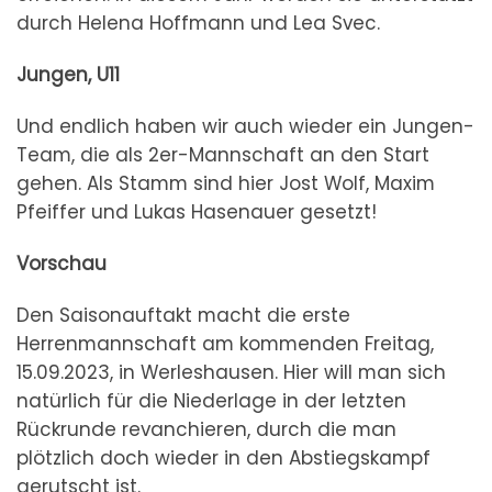
durch Helena Hoffmann und Lea Svec.
Jungen, U11
Und endlich haben wir auch wieder ein Jungen-
Team, die als 2er-Mannschaft an den Start
gehen. Als Stamm sind hier Jost Wolf, Maxim
Pfeiffer und Lukas Hasenauer gesetzt!
Vorschau
Den Saisonauftakt macht die erste
Herrenmannschaft am kommenden Freitag,
15.09.2023, in Werleshausen. Hier will man sich
natürlich für die Niederlage in der letzten
Rückrunde revanchieren, durch die man
plötzlich doch wieder in den Abstiegskampf
gerutscht ist.