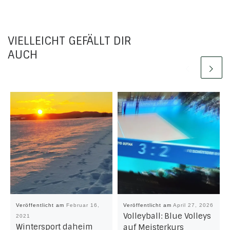
VIELLEICHT GEFÄLLT DIR
AUCH
Veröffentlicht am
Februar 16,
Veröffentlicht am
April 27, 2026
Volleyball: Blue Volleys
2021
Wintersport daheim
auf Meisterkurs