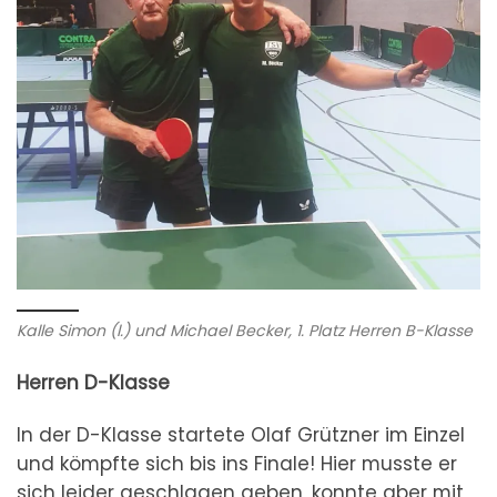
Kalle Simon (l.) und Michael Becker, 1. Platz Herren B-Klasse
Herren D-Klasse
In der D-Klasse startete Olaf Grützner im Einzel
und kömpfte sich bis ins Finale! Hier musste er
sich leider geschlagen geben, konnte aber mit