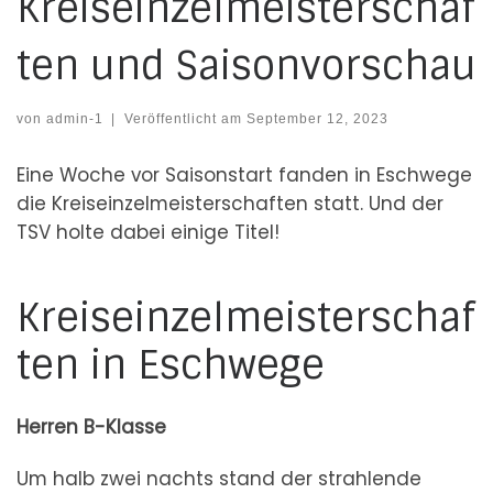
Kreiseinzelmeisterschaf
ten und Saisonvorschau
von
admin-1
|
Veröffentlicht am
September 12, 2023
Eine Woche vor Saisonstart fanden in Eschwege
die Kreiseinzelmeisterschaften statt. Und der
TSV holte dabei einige Titel!
Kreiseinzelmeisterschaf
ten in Eschwege
Herren B-Klasse
Um halb zwei nachts stand der strahlende