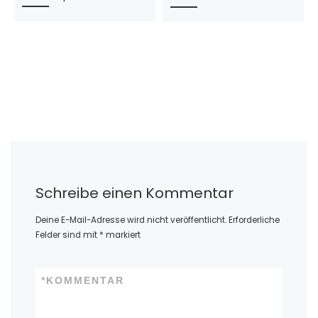
Schreibe einen Kommentar
Deine E-Mail-Adresse wird nicht veröffentlicht.
Erforderliche
Felder sind mit
*
markiert
*
KOMMENTAR