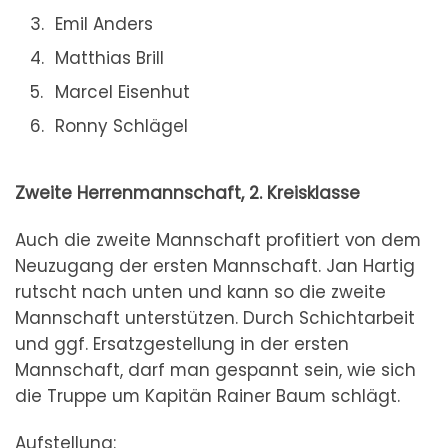
Emil Anders
Matthias Brill
Marcel Eisenhut
Ronny Schlägel
Zweite Herrenmannschaft, 2. Kreisklasse
Auch die zweite Mannschaft profitiert von dem
Neuzugang der ersten Mannschaft. Jan Hartig
rutscht nach unten und kann so die zweite
Mannschaft unterstützen. Durch Schichtarbeit
und ggf. Ersatzgestellung in der ersten
Mannschaft, darf man gespannt sein, wie sich
die Truppe um Kapitän Rainer Baum schlägt.
Aufstellung: