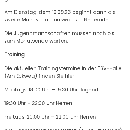
Am Dienstag, dem 19.09.23 beginnt dann die
zweite Mannschaft auswärts in Neuerode.
Die Jugendmannschaften müssen noch bis
zum Monatsende warten.
Training
Die aktuellen Trainingstermine in der TSV-Halle
(Am Eckweg) finden Sie hier:
Montags: 18:00 Uhr – 19:30 Uhr Jugend
19:30 Uhr – 22:00 Uhr Herren
Freitags: 20:00 Uhr – 22:00 Uhr Herren