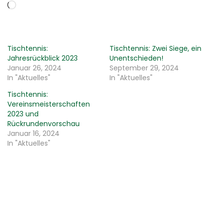
Wird geladen …
Tischtennis:
Tischtennis: Zwei Siege, ein
Jahresrückblick 2023
Unentschieden!
Januar 26, 2024
September 29, 2024
In "Aktuelles"
In "Aktuelles"
Tischtennis:
Vereinsmeisterschaften
2023 und
Rückrundenvorschau
Januar 16, 2024
In "Aktuelles"