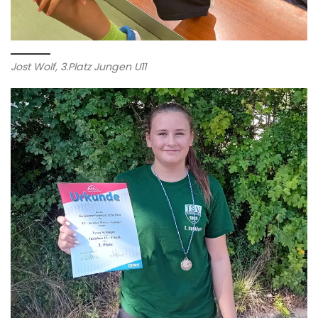
Jost Wolf, 3.Platz Jungen U11