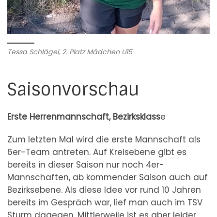
Tessa Schlägel, 2. Platz Mädchen U15
Saisonvorschau
Erste
Herrenmannschaft, Bezirksklass
e
Zum letzten Mal wird die erste Mannschaft als
6er-Team antreten. Auf Kreisebene gibt es
bereits in dieser Saison nur noch 4er-
Mannschaften, ab kommender Saison auch auf
Bezirksebene. Als diese Idee vor rund 10 Jahren
bereits im Gespräch war, lief man auch im TSV
Sturm dagegen. Mittlerweile ist es aber leider