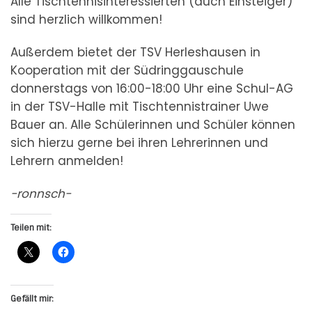
Alle Tischtennisinteressierten (auch Einsteiger)
sind herzlich willkommen!
Außerdem bietet der TSV Herleshausen in
Kooperation mit der Südringgauschule
donnerstags von 16:00-18:00 Uhr eine Schul-AG
in der TSV-Halle mit Tischtennistrainer Uwe
Bauer an. Alle Schülerinnen und Schüler können
sich hierzu gerne bei ihren Lehrerinnen und
Lehrern anmelden!
-ronnsch-
Teilen mit:
Gefällt mir: