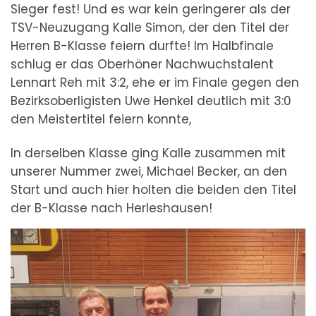
Sieger fest! Und es war kein geringerer als der
TSV-Neuzugang Kalle Simon, der den Titel der
Herren B-Klasse feiern durfte! Im Halbfinale
schlug er das Oberhöner Nachwuchstalent
Lennart Reh mit 3:2, ehe er im Finale gegen den
Bezirksoberligisten Uwe Henkel deutlich mit 3:0
den Meistertitel feiern konnte,
In derselben Klasse ging Kalle zusammen mit
unserer Nummer zwei, Michael Becker, an den
Start und auch hier holten die beiden den Titel
der B-Klasse nach Herleshausen!