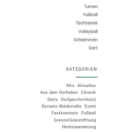
Turnen
Fußball
Tischtennis
Volleyball
Schwimmen
Dart
KATEGORIEN
AKs
Aktuelles
Aus dem Dorfleben
Chronik
Darts
Dorfgeschichte(n)
Dynamo Waldstraße
Event
Festkommers
Fußball
Grenze/Grenzöffnung
Herbstwanderung