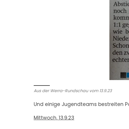
Aus der Werra-Rundschau vom 13.9.23
Und einige Jugendteams bestreiten Po
Mittwoch, 13.9.23