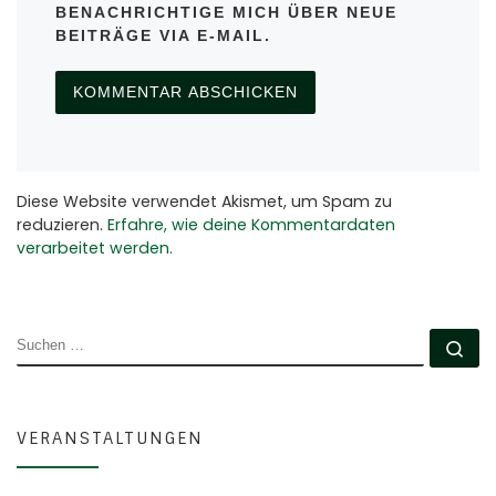
BENACHRICHTIGE MICH ÜBER NEUE
BEITRÄGE VIA E-MAIL.
Diese Website verwendet Akismet, um Spam zu
reduzieren.
Erfahre, wie deine Kommentardaten
verarbeitet werden.
SUCHE
Su
VERANSTALTUNGEN