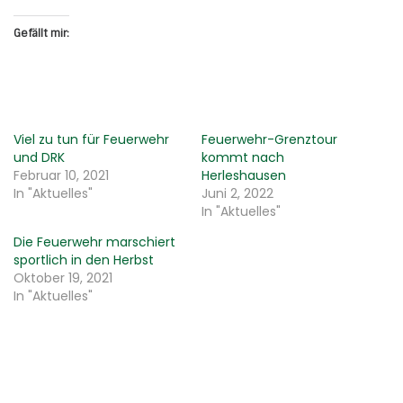
Gefällt mir:
Viel zu tun für Feuerwehr
Feuerwehr-Grenztour
und DRK
kommt nach
Februar 10, 2021
Herleshausen
In "Aktuelles"
Juni 2, 2022
In "Aktuelles"
Die Feuerwehr marschiert
sportlich in den Herbst
Oktober 19, 2021
In "Aktuelles"