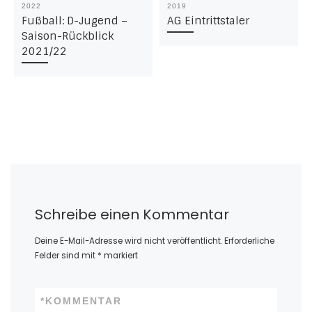
2022
2019
Fußball: D-Jugend –
AG Eintrittstaler
Saison-Rückblick
2021/22
Schreibe einen Kommentar
Deine E-Mail-Adresse wird nicht veröffentlicht.
Erforderliche
Felder sind mit
*
markiert
*
KOMMENTAR