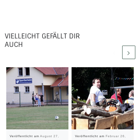
VIELLEICHT GEFÄLLT DIR
AUCH
Veröffentlicht am
August 27,
Veröffentlicht am
Februar 26,