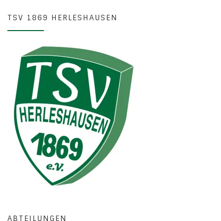
TSV 1869 HERLESHAUSEN
ABTEILUNGEN