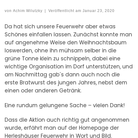
von
Achim Wilutzky
|
Veröffentlicht am
Januar 23, 2020
Da hat sich unsere Feuerwehr aber etwas
Schönes einfallen lassen. Zunächst konnte man
auf angenehme Weise den Weihnachtsbaum
loswerden, ohne ihn mühsam selber in die
grüne Tonne klein zu schnippeln, dabei eine
wichtige Organisation im Dorf unterstützen, und
am Nachmittag gab´s dann auch noch die
erste Bratwurst des jungen Jahres, nebst dem
einen oder anderen Getränk.
Eine rundum gelungene Sache – vielen Dank!
Dass die Aktion auch richtig gut angenommen
wurde, erfährt man auf der Homepage der
Herleshäuser Feuerwehr in Wort und Bild.