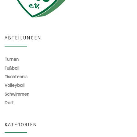
ABTEILUNGEN
Turnen
Fußball
Tischtennis
Volleyball
Schwimmen
Dart
KATEGORIEN