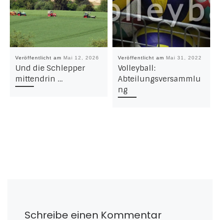
Veröffentlicht am
Mai 12, 2026
Veröffentlicht am
Mai 31, 2022
Und die Schlepper
Volleyball:
mittendrin …
Abteilungsversammlu
ng
Schreibe einen Kommentar