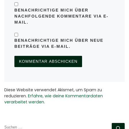
BENACHRICHTIGE MICH ÜBER
NACHFOLGENDE KOMMENTARE VIA E-
MAIL.
BENACHRICHTIGE MICH ÜBER NEUE
BEITRÄGE VIA E-MAIL.
Diese Website verwendet Akismet, um Spam zu
reduzieren.
Erfahre, wie deine Kommentardaten
verarbeitet werden.
SUCHE
Su