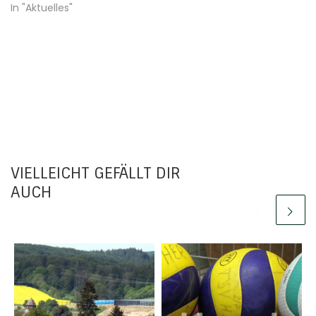
In "Aktuelles"
VIELLEICHT GEFÄLLT DIR
AUCH