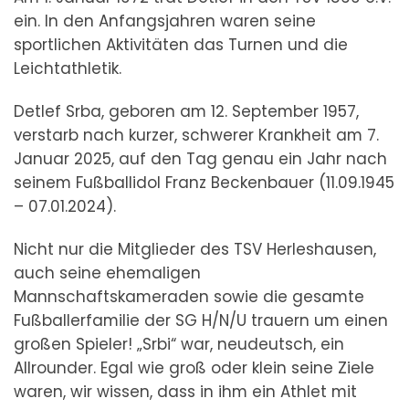
ein. In den Anfangsjahren waren seine
sportlichen Aktivitäten das Turnen und die
Leichtathletik.
Detlef Srba, geboren am 12. September 1957,
verstarb nach kurzer, schwerer Krankheit am 7.
Januar 2025, auf den Tag genau ein Jahr nach
seinem Fußballidol Franz Beckenbauer (11.09.1945
– 07.01.2024).
Nicht nur die Mitglieder des TSV Herleshausen,
auch seine ehemaligen
Mannschaftskameraden sowie die gesamte
Fußballerfamilie der SG H/N/U trauern um einen
großen Spieler! „Srbi“ war, neudeutsch, ein
Allrounder. Egal wie groß oder klein seine Ziele
waren, wir wissen, dass in ihm ein Athlet mit