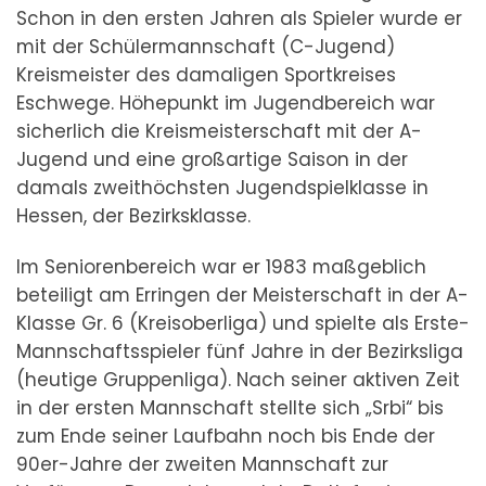
Schon in den ersten Jahren als Spieler wurde er
mit der Schülermannschaft (C-Jugend)
Kreismeister des damaligen Sportkreises
Eschwege. Höhepunkt im Jugendbereich war
sicherlich die Kreismeisterschaft mit der A-
Jugend und eine großartige Saison in der
damals zweithöchsten Jugendspielklasse in
Hessen, der Bezirksklasse.
Im Seniorenbereich war er 1983 maßgeblich
beteiligt am Erringen der Meisterschaft in der A-
Klasse Gr. 6 (Kreisoberliga) und spielte als Erste-
Mannschaftsspieler fünf Jahre in der Bezirksliga
(heutige Gruppenliga). Nach seiner aktiven Zeit
in der ersten Mannschaft stellte sich „Srbi“ bis
zum Ende seiner Laufbahn noch bis Ende der
90er-Jahre der zweiten Mannschaft zur