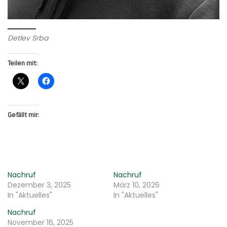
Detlev Srba
Teilen mit:
Gefällt mir:
Nachruf
Nachruf
Dezember 3, 2025
März 10, 2026
In "Aktuelles"
In "Aktuelles"
Nachruf
November 16, 2025