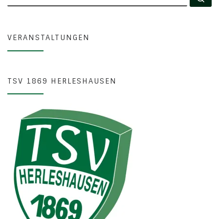
VERANSTALTUNGEN
TSV 1869 HERLESHAUSEN