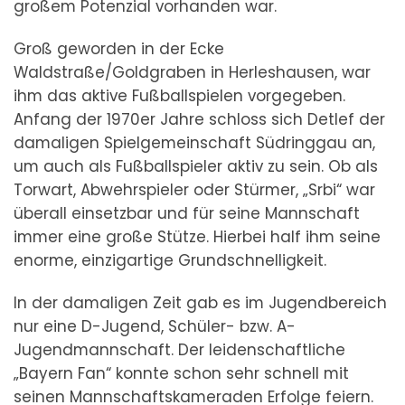
großem Potenzial vorhanden war.
Groß geworden in der Ecke
Waldstraße/Goldgraben in Herleshausen, war
ihm das aktive Fußballspielen vorgegeben.
Anfang der 1970er Jahre schloss sich Detlef der
damaligen Spielgemeinschaft Südringgau an,
um auch als Fußballspieler aktiv zu sein. Ob als
Torwart, Abwehrspieler oder Stürmer, „Srbi“ war
überall einsetzbar und für seine Mannschaft
immer eine große Stütze. Hierbei half ihm seine
enorme, einzigartige Grundschnelligkeit.
In der damaligen Zeit gab es im Jugendbereich
nur eine D-Jugend, Schüler- bzw. A-
Jugendmannschaft. Der leidenschaftliche
„Bayern Fan“ konnte schon sehr schnell mit
seinen Mannschaftskameraden Erfolge feiern.