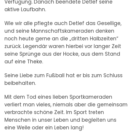
Verfügung. Danach beendete Detlef seine
aktive Laufbahn.
Wie wir alle pflegte auch Detlef das Gesellige,
und seine Mannschaftskameraden denken
noch heute gerne an die „dritten Halbzeiten“
zurück. Legendär waren hierbei vor langer Zeit
seine Sprünge aus der Hocke, aus dem Stand
auf eine Theke.
Seine Liebe zum Fußball hat er bis zum Schluss
beibehalten.
Mit dem Tod eines lieben Sportkameraden
verliert man vieles, niemals aber die gemeinsam
verbrachte schöne Zeit. Im Sport treten
Menschen in unser Leben und begleiten uns
eine Weile oder ein Leben lang!