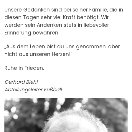
Unsere Gedanken sind bei seiner Familie, die in
diesen Tagen sehr viel Kraft benötigt. Wir
werden sein Andenken stets in liebevoller
Erinnerung bewahren.
„Aus dem Leben bist du uns genommen, aber
nicht aus unseren Herzen!“
Ruhe in Frieden.
Gerhard Biehl
Abteilungsleiter Fußball