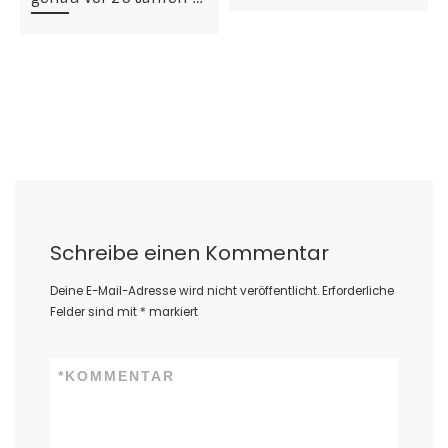
Schreibe einen Kommentar
Deine E-Mail-Adresse wird nicht veröffentlicht.
Erforderliche
Felder sind mit
*
markiert
*
KOMMENTAR