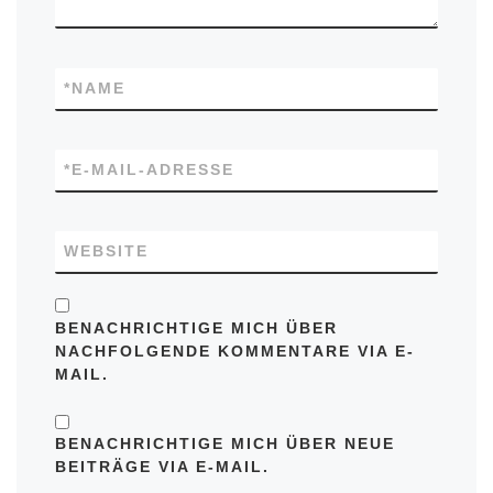
*
NAME
*
E-MAIL-ADRESSE
WEBSITE
BENACHRICHTIGE MICH ÜBER
NACHFOLGENDE KOMMENTARE VIA E-
MAIL.
BENACHRICHTIGE MICH ÜBER NEUE
BEITRÄGE VIA E-MAIL.