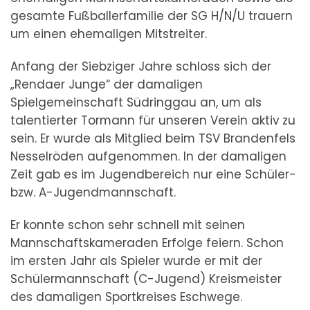
gesamte Fußballerfamilie der SG H/N/U trauern
um einen ehemaligen Mitstreiter.
Anfang der Siebziger Jahre schloss sich der
„Rendaer Junge“ der damaligen
Spielgemeinschaft Südringgau an, um als
talentierter Tormann für unseren Verein aktiv zu
sein. Er wurde als Mitglied beim TSV Brandenfels
Nesselröden aufgenommen. In der damaligen
Zeit gab es im Jugendbereich nur eine Schüler-
bzw. A-Jugendmannschaft.
Er konnte schon sehr schnell mit seinen
Mannschaftskameraden Erfolge feiern. Schon
im ersten Jahr als Spieler wurde er mit der
Schülermannschaft (C-Jugend) Kreismeister
des damaligen Sportkreises Eschwege.