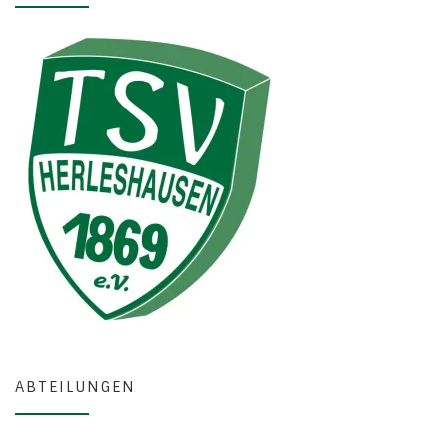
ABTEILUNGEN