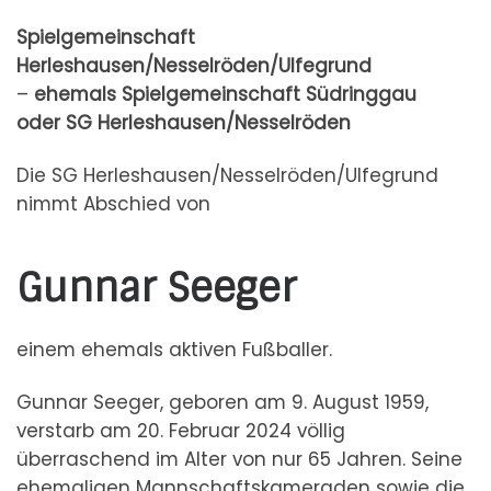
Spielgemeinschaft
Herleshausen/Nesselröden/Ulfegrund
–
ehemals Spielgemeinschaft Südringgau
oder SG Herleshausen/Nesselröden
Die SG Herleshausen/Nesselröden/Ulfegrund
nimmt Abschied von
Gunnar Seeger
einem ehemals aktiven Fußballer.
Gunnar Seeger, geboren am 9. August 1959,
verstarb am 20. Februar 2024 völlig
überraschend im Alter von nur 65 Jahren. Seine
ehemaligen Mannschaftskameraden sowie die