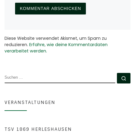
Diese Website verwendet Akismet, um Spam zu
reduzieren.
Erfahre, wie deine Kommentardaten
verarbeitet werden.
SUCHE
Su
VERANSTALTUNGEN
TSV 1869 HERLESHAUSEN