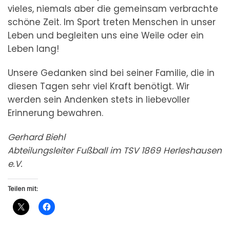
vieles, niemals aber die gemeinsam verbrachte
schöne Zeit. Im Sport treten Menschen in unser
Leben und begleiten uns eine Weile oder ein
Leben lang!
Unsere Gedanken sind bei seiner Familie, die in
diesen Tagen sehr viel Kraft benötigt. Wir
werden sein Andenken stets in liebevoller
Erinnerung bewahren.
Gerhard Biehl
Abteilungsleiter Fußball im TSV 1869 Herleshausen
e.V.
Teilen mit: