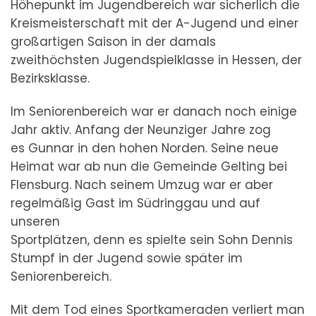
Höhepunkt im Jugendbereich war sicherlich die
Kreismeisterschaft mit der A-Jugend und einer
großartigen Saison in der damals
zweithöchsten Jugendspielklasse in Hessen, der
Bezirksklasse.
Im Seniorenbereich war er danach noch einige
Jahr aktiv. Anfang der Neunziger Jahre zog
es Gunnar in den hohen Norden. Seine neue
Heimat war ab nun die Gemeinde Gelting bei
Flensburg. Nach seinem Umzug war er aber
regelmäßig Gast im Südringgau und auf
unseren
Sportplätzen, denn es spielte sein Sohn Dennis
Stumpf in der Jugend sowie später im
Seniorenbereich.
Mit dem Tod eines Sportkameraden verliert man