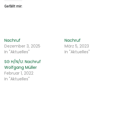
Gefällt mir:
Nachruf
Nachruf
Dezember 3, 2025
März 5, 2023
In "Aktuelles"
In "Aktuelles"
SG H/N/U: Nachruf
Wolfgang Müller
Februar 1, 2022
In "Aktuelles"