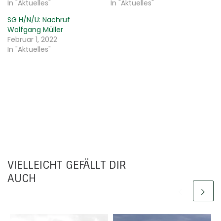
In "Aktuelles"
In "Aktuelles"
SG H/N/U: Nachruf
Wolfgang Müller
Februar 1, 2022
In "Aktuelles"
VIELLEICHT GEFÄLLT DIR
AUCH