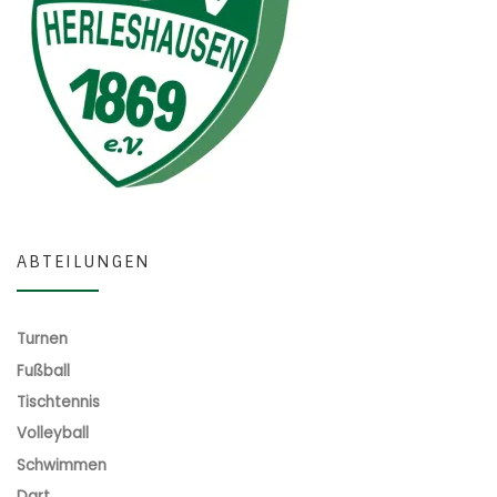
ABTEILUNGEN
Turnen
Fußball
Tischtennis
Volleyball
Schwimmen
Dart