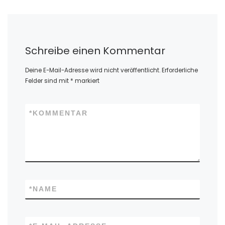
Schreibe einen Kommentar
Deine E-Mail-Adresse wird nicht veröffentlicht.
Erforderliche
Felder sind mit
*
markiert
*
KOMMENTAR
*
NAME