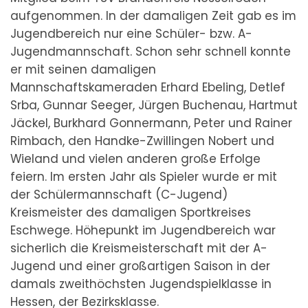
aufgenommen. In der damaligen Zeit gab es im
Jugendbereich nur eine Schüler- bzw. A-
Jugendmannschaft. Schon sehr schnell konnte
er mit seinen damaligen
Mannschaftskameraden Erhard Ebeling, Detlef
Srba, Gunnar Seeger, Jürgen Buchenau, Hartmut
Jäckel, Burkhard Gonnermann, Peter und Rainer
Rimbach, den Handke-Zwillingen Nobert und
Wieland und vielen anderen große Erfolge
feiern. Im ersten Jahr als Spieler wurde er mit
der Schülermannschaft (C-Jugend)
Kreismeister des damaligen Sportkreises
Eschwege. Höhepunkt im Jugendbereich war
sicherlich die Kreismeisterschaft mit der A-
Jugend und einer großartigen Saison in der
damals zweithöchsten Jugendspielklasse in
Hessen, der Bezirksklasse.