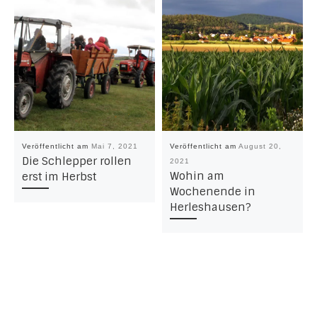
Veröffentlicht am
Mai 7, 2021
Veröffentlicht am
August 20,
Die Schlepper rollen
2021
Wohin am
erst im Herbst
Wochenende in
Herleshausen?