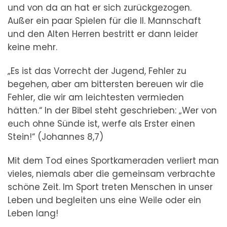
und von da an hat er sich zurückgezogen.
Außer ein paar Spielen für die II. Mannschaft
und den Alten Herren bestritt er dann leider
keine mehr.
„Es ist das Vorrecht der Jugend, Fehler zu
begehen, aber am bittersten bereuen wir die
Fehler, die wir am leichtesten vermieden
hätten.“ In der Bibel steht geschrieben: „Wer von
euch ohne Sünde ist, werfe als Erster einen
Stein!“ (Johannes 8,7)
Mit dem Tod eines Sportkameraden verliert man
vieles, niemals aber die gemeinsam verbrachte
schöne Zeit. Im Sport treten Menschen in unser
Leben und begleiten uns eine Weile oder ein
Leben lang!