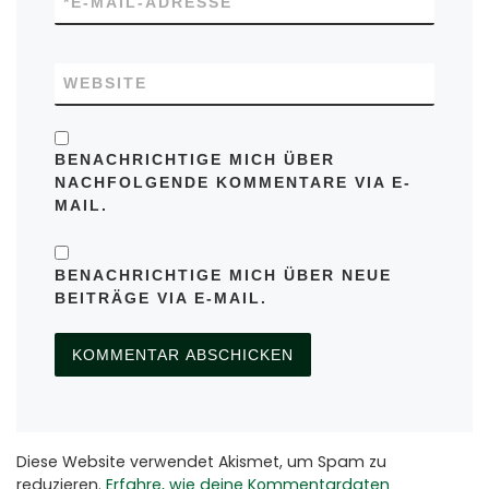
*
E-MAIL-ADRESSE
WEBSITE
BENACHRICHTIGE MICH ÜBER
NACHFOLGENDE KOMMENTARE VIA E-
MAIL.
BENACHRICHTIGE MICH ÜBER NEUE
BEITRÄGE VIA E-MAIL.
Diese Website verwendet Akismet, um Spam zu
reduzieren.
Erfahre, wie deine Kommentardaten