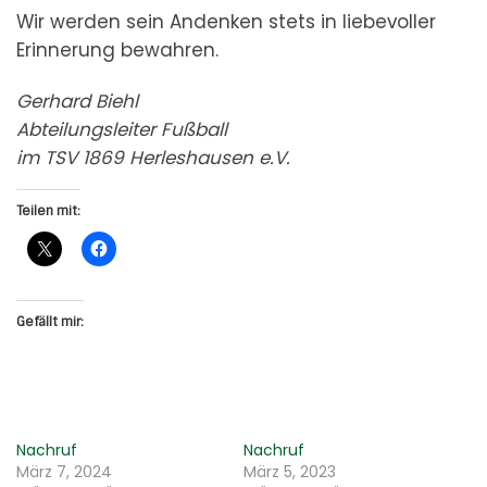
Wir werden sein Andenken stets in liebevoller
Erinnerung bewahren.
Gerhard Biehl
Abteilungsleiter Fußball
im TSV 1869 Herleshausen e.V.
Teilen mit:
Gefällt mir:
Nachruf
Nachruf
März 7, 2024
März 5, 2023