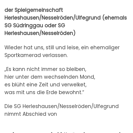
der Spielgemeinschaft
Herleshausen/Nesselröden/Ulfegrund (ehemals
SG Südringgau oder SG
Herleshausen/Nesselröden)
Wieder hat uns, still und leise, ein ehemaliger
Sportkamerad verlassen.
„Es kann nicht immer so bleiben,
hier unter dem wechselnden Mond,
es blüht eine Zeit und verwelket,
was mit uns die Erde bewohnt.“
Die SG Herleshausen/Nesselröden/Ulfegrund
nimmt Abschied von