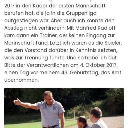
2017 in den Kader der ersten Mannschaft
berufen hat, die ja in die Gruppenliga
aufgestiegen war. Aber auch ich konnte den
Abstieg nicht verhindern. Mit Manfred Radloff
kam dann ein Trainer, der keinen Eingang zur
Mannschaft fand. Letztlich waren es die Spieler,
die den Vorstand darüber in Kenntnis setzten,
was zur Trennung führte. Und so habe ich auf
Bitte der Verantwortlichen am 4. Oktober 2017,
einen Tag vor meinem 43. Geburtstag, das Amt
übernommen.