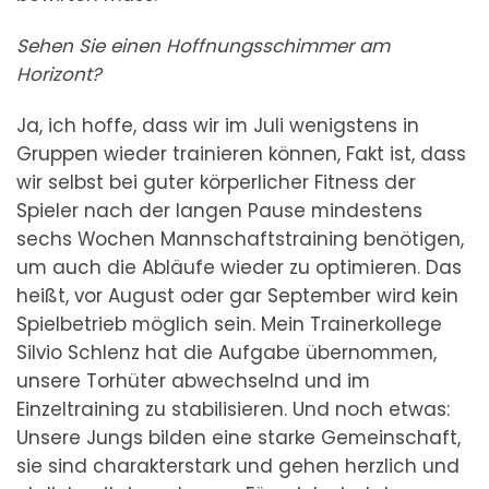
Sehen Sie einen Hoffnungsschimmer am
Horizont?
Ja, ich hoffe, dass wir im Juli wenigstens in
Gruppen wieder trainieren können, Fakt ist, dass
wir selbst bei guter körperlicher Fitness der
Spieler nach der langen Pause mindestens
sechs Wochen Mannschaftstraining benötigen,
um auch die Abläufe wieder zu optimieren. Das
heißt, vor August oder gar September wird kein
Spielbetrieb möglich sein. Mein Trainerkollege
Silvio Schlenz hat die Aufgabe übernommen,
unsere Torhüter abwechselnd und im
Einzeltraining zu stabilisieren. Und noch etwas:
Unsere Jungs bilden eine starke Gemeinschaft,
sie sind charakterstark und gehen herzlich und