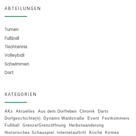
ABTEILUNGEN
Turnen
Fußball
Tischtennis
Volleyball
Schwimmen
Dart
KATEGORIEN
AKs
Aktuelles
Aus dem Dorfleben
Chronik
Darts
Dorfgeschichte(n)
Dynamo Waldstraße
Event
Festkommers
Fußball
Grenze/Grenzöffnung
Herbstwanderung
Historisches Schauspiel
Internetauftritt
Kirche
Kirmes