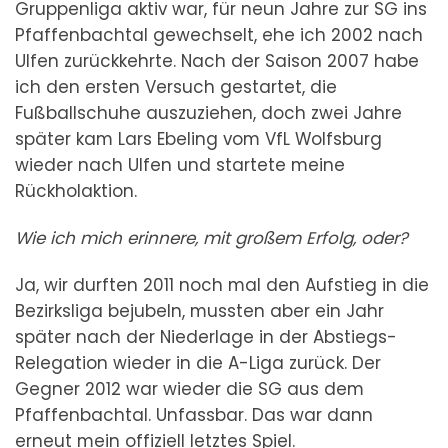
Gruppenliga aktiv war, für neun Jahre zur SG ins
Pfaffenbachtal gewechselt, ehe ich 2002 nach
Ulfen zurückkehrte. Nach der Saison 2007 habe
ich den ersten Versuch gestartet, die
Fußballschuhe auszuziehen, doch zwei Jahre
später kam Lars Ebeling vom VfL Wolfsburg
wieder nach Ulfen und startete meine
Rückholaktion.
Wie ich mich erinnere, mit großem Erfolg, oder?
Ja, wir durften 2011 noch mal den Aufstieg in die
Bezirksliga bejubeln, mussten aber ein Jahr
später nach der Niederlage in der Abstiegs-
Relegation wieder in die A-Liga zurück. Der
Gegner 2012 war wieder die SG aus dem
Pfaffenbachtal. Unfassbar. Das war dann
erneut mein offiziell letztes Spiel.