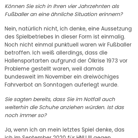
Können Sie sich in Ihren vier Jahrzehnten als
Fußballer an eine ähnliche Situation erinnern?
Nein, natürlich nicht, ich denke, eine Aussetzung
des Spielbetriebes in dieser Form ist einmalig.
Noch nicht einmal punktuell waren wir Fußballer
betroffen. Ich weiß allerdings, dass die
Hallensportarten aufgrund der Ölkrise 1973 vor
Probleme gestellt waren, weil damals
bundesweit im November ein dreiwöchiges
Fahrverbot an Sonntagen auferlegt wurde.
Sie sagten bereits, dass Sie im Notfall auch
weiterhin die Schuhe anziehen würden. Ist das
noch immer so?
Ja, wenn ich an mein letztes Spiel denke, das
ich im September 2020 für HNU III gegen