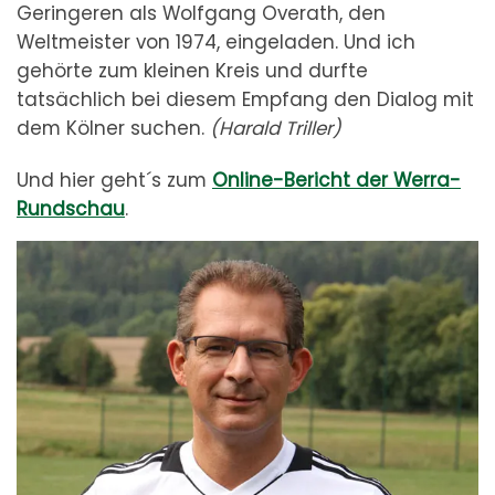
Geringeren als Wolfgang Overath, den
Weltmeister von 1974, eingeladen. Und ich
gehörte zum kleinen Kreis und durfte
tatsächlich bei diesem Empfang den Dialog mit
dem Kölner suchen.
(Harald Triller)
Und hier geht´s zum
Online-Bericht der Werra-
Rundschau
.