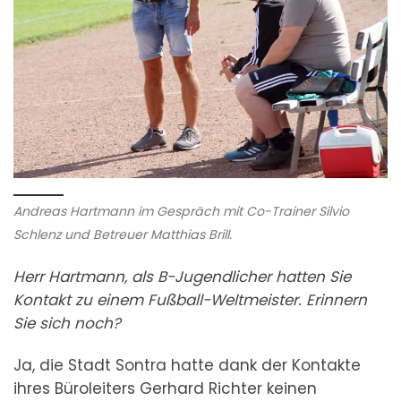
Andreas Hartmann im Gespräch mit Co-Trainer Silvio
Schlenz und Betreuer Matthias Brill.
Herr Hartmann, als B-Jugendlicher hatten Sie
Kontakt zu einem Fußball-Weltmeister. Erinnern
Sie sich noch?
Ja, die Stadt Sontra hatte dank der Kontakte
ihres Büroleiters Gerhard Richter keinen