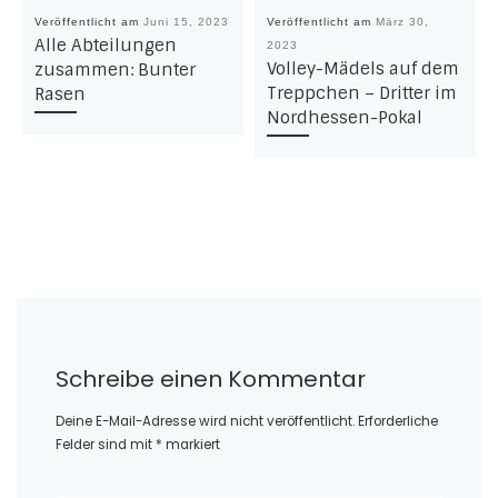
Veröffentlicht am
Juni 15, 2023
Veröffentlicht am
März 30,
Alle Abteilungen
2023
Volley-Mädels auf dem
zusammen: Bunter
Treppchen – Dritter im
Rasen
Nordhessen-Pokal
Schreibe einen Kommentar
Deine E-Mail-Adresse wird nicht veröffentlicht.
Erforderliche
Felder sind mit
*
markiert