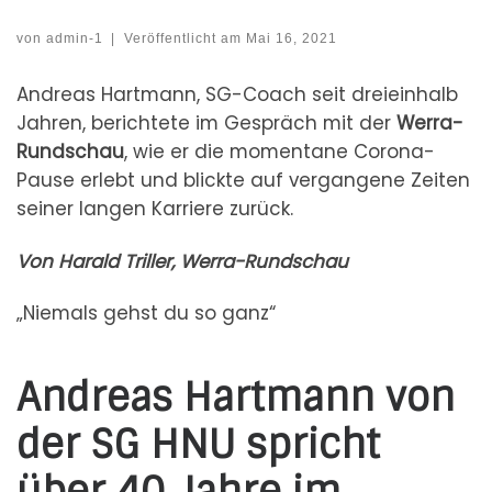
von
admin-1
|
Veröffentlicht am
Mai 16, 2021
Andreas Hartmann, SG-Coach seit dreieinhalb
Jahren, berichtete im Gespräch mit der
Werra-
Rundschau
, wie er die momentane Corona-
Pause erlebt und blickte auf vergangene Zeiten
seiner langen Karriere zurück.
Von Harald Triller, Werra-Rundschau
„Niemals gehst du so ganz“
Andreas Hartmann von
der SG HNU spricht