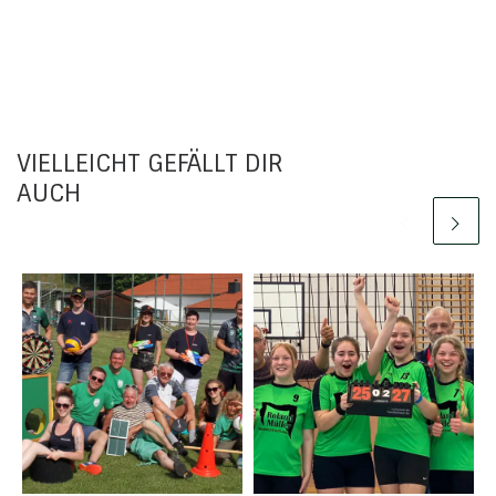
VIELLEICHT GEFÄLLT DIR
AUCH