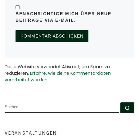
BENACHRICHTIGE MICH ÜBER NEUE
BEITRÄGE VIA E-MAIL.
Diese Website verwendet Akismet, um Spam zu
reduzieren.
Erfahre, wie deine Kommentardaten
verarbeitet werden.
SUCHE
Su
VERANSTALTUNGEN