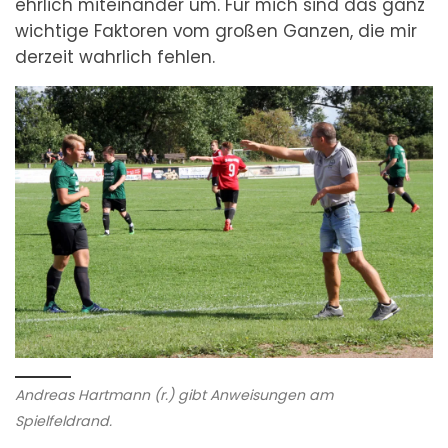
ehrlich miteinander um. Für mich sind das ganz
wichtige Faktoren vom großen Ganzen, die mir
derzeit wahrlich fehlen.
Andreas Hartmann (r.) gibt Anweisungen am
Spielfeldrand.