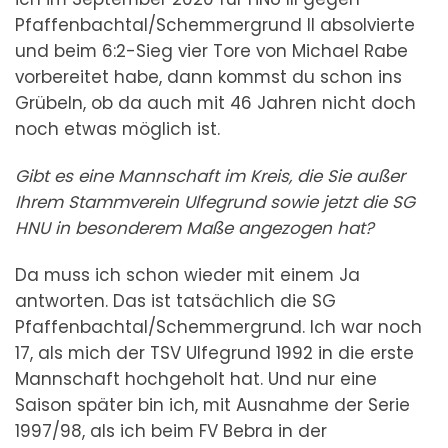
Pfaffenbachtal/Schemmergrund II absolvierte
und beim 6:2-Sieg vier Tore von Michael Rabe
vorbereitet habe, dann kommst du schon ins
Grübeln, ob da auch mit 46 Jahren nicht doch
noch etwas möglich ist.
Gibt es eine Mannschaft im Kreis, die Sie außer
Ihrem Stammverein Ulfegrund sowie jetzt die SG
HNU in besonderem Maße angezogen hat?
Da muss ich schon wieder mit einem Ja
antworten. Das ist tatsächlich die SG
Pfaffenbachtal/Schemmergrund. Ich war noch
17, als mich der TSV Ulfegrund 1992 in die erste
Mannschaft hochgeholt hat. Und nur eine
Saison später bin ich, mit Ausnahme der Serie
1997/98, als ich beim FV Bebra in der