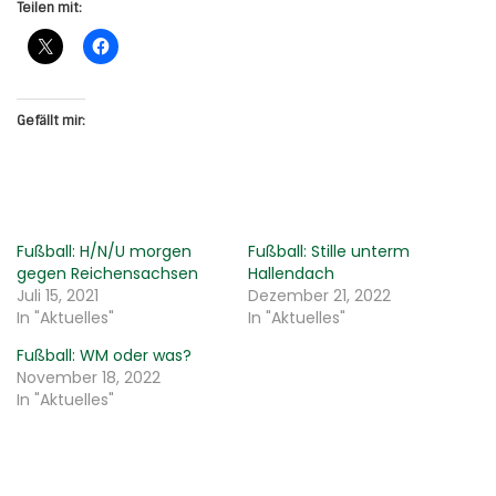
Teilen mit:
Gefällt mir:
Fußball: H/N/U morgen
Fußball: Stille unterm
gegen Reichensachsen
Hallendach
Juli 15, 2021
Dezember 21, 2022
In "Aktuelles"
In "Aktuelles"
Fußball: WM oder was?
November 18, 2022
In "Aktuelles"