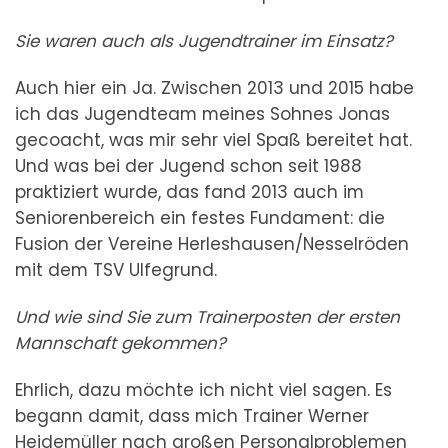
Sie waren auch als Jugendtrainer im Einsatz?
Auch hier ein Ja. Zwischen 2013 und 2015 habe
ich das Jugendteam meines Sohnes Jonas
gecoacht, was mir sehr viel Spaß bereitet hat.
Und was bei der Jugend schon seit 1988
praktiziert wurde, das fand 2013 auch im
Seniorenbereich ein festes Fundament: die
Fusion der Vereine Herleshausen/Nesselröden
mit dem TSV Ulfegrund.
Und wie sind Sie zum Trainerposten der ersten
Mannschaft gekommen?
Ehrlich, dazu möchte ich nicht viel sagen. Es
begann damit, dass mich Trainer Werner
Heidemüller nach großen Personalproblemen