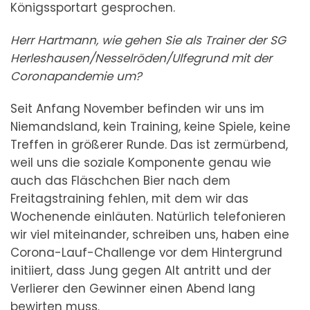
Königssportart gesprochen.
Herr Hartmann, wie gehen Sie als Trainer der SG
Herleshausen/Nesselröden/Ulfegrund mit der
Coronapandemie um?
Seit Anfang November befinden wir uns im
Niemandsland, kein Training, keine Spiele, keine
Treffen in größerer Runde. Das ist zermürbend,
weil uns die soziale Komponente genau wie
auch das Fläschchen Bier nach dem
Freitagstraining fehlen, mit dem wir das
Wochenende einläuten. Natürlich telefonieren
wir viel miteinander, schreiben uns, haben eine
Corona-Lauf-Challenge vor dem Hintergrund
initiiert, dass Jung gegen Alt antritt und der
Verlierer den Gewinner einen Abend lang
bewirten muss.