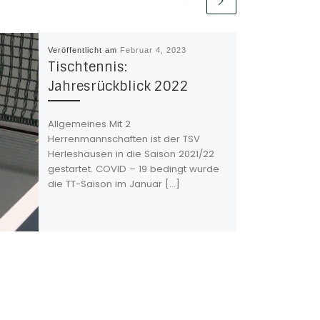
Veröffentlicht am
Februar 4, 2023
Tischtennis:
Jahresrückblick 2022
Allgemeines Mit 2
Herrenmannschaften ist der TSV
Herleshausen in die Saison 2021/22
gestartet. COVID – 19 bedingt wurde
die TT-Saison im Januar […]