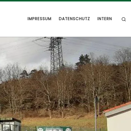
S
IMPRESSUM
DATENSCHUTZ
INTERN