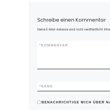
Schreibe einen Kommentar
Deine E-Mail-Adresse wird nicht veröffentlicht.
Erfo
*
KOMMENTAR
*
NAME
BENACHRICHTIGE MICH ÜBER N