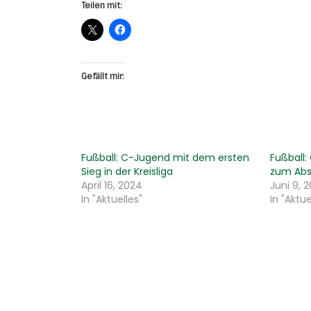
Teilen mit:
Gefällt mir:
Fußball: C-Jugend mit dem ersten
Fußball:
Sieg in der Kreisliga
zum Absc
April 16, 2024
Juni 9, 
In "Aktuelles"
In "Aktue