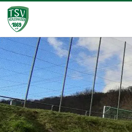
Zum Inhalt springen