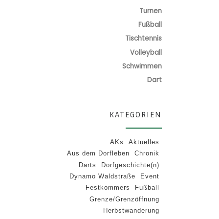
Turnen
Fußball
Tischtennis
Volleyball
Schwimmen
Dart
KATEGORIEN
AKs
Aktuelles
Aus dem Dorfleben
Chronik
Darts
Dorfgeschichte(n)
Dynamo Waldstraße
Event
Festkommers
Fußball
Grenze/Grenzöffnung
Herbstwanderung