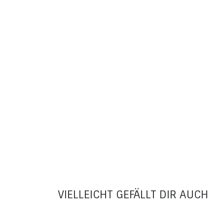
VIELLEICHT GEFÄLLT DIR AUCH