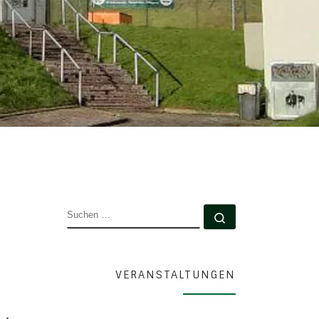
SUCHE
Suchen …
VERANSTALTUNGEN