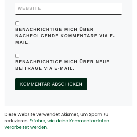
WEBSITE
BENACHRICHTIGE MICH ÜBER
NACHFOLGENDE KOMMENTARE VIA E-
MAIL.
BENACHRICHTIGE MICH ÜBER NEUE
BEITRÄGE VIA E-MAIL.
Diese Website verwendet Akismet, um Spam zu
reduzieren.
Erfahre, wie deine Kommentardaten
verarbeitet werden.