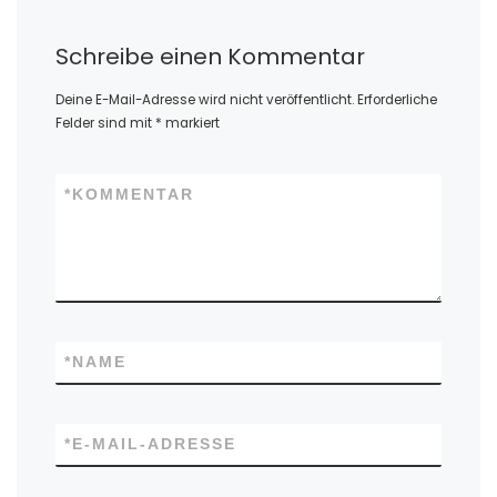
Schreibe einen Kommentar
Deine E-Mail-Adresse wird nicht veröffentlicht.
Erforderliche
Felder sind mit
*
markiert
*
KOMMENTAR
*
NAME
*
E-MAIL-ADRESSE