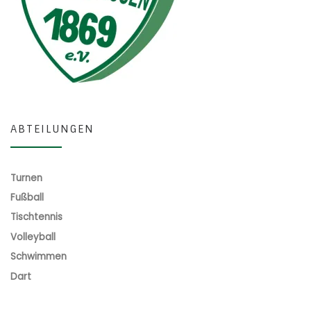
ABTEILUNGEN
Turnen
Fußball
Tischtennis
Volleyball
Schwimmen
Dart