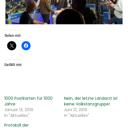
Teilen mit:
Gefällt mir:
1000 Postkarten für 1000
Nein, der letzte Landarzt ist
Jahre
keine Volkstanzgruppe!
Januar 13, 2019
Juni 21, 2019
In "Aktuelles"
In "Aktuelles"
Protokoll der