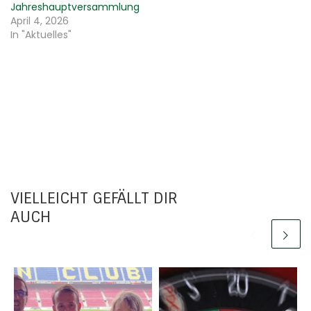
Jahreshauptversammlung
April 4, 2026
In "Aktuelles"
VIELLEICHT GEFÄLLT DIR
AUCH