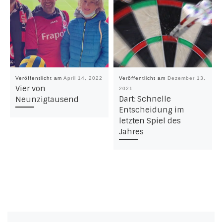
Veröffentlicht am
April 14, 2022
Veröffentlicht am
Dezember 13,
Vier von
2021
Dart: Schnelle
Neunzigtausend
Entscheidung im
letzten Spiel des
Jahres