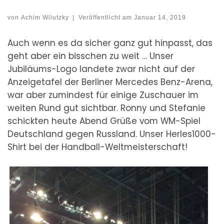
von
Achim Wilutzky
|
Veröffentlicht am
Januar 14, 2019
Auch wenn es da sicher ganz gut hinpasst, das
geht aber ein bisschen zu weit … Unser
Jubiläums-Logo landete zwar nicht auf der
Anzeigetafel der Berliner Mercedes Benz-Arena,
war aber zumindest für einige Zuschauer im
weiten Rund gut sichtbar. Ronny und Stefanie
schickten heute Abend Grüße vom WM-Spiel
Deutschland gegen Russland. Unser Herles1000-
Shirt bei der Handball-Weltmeisterschaft!