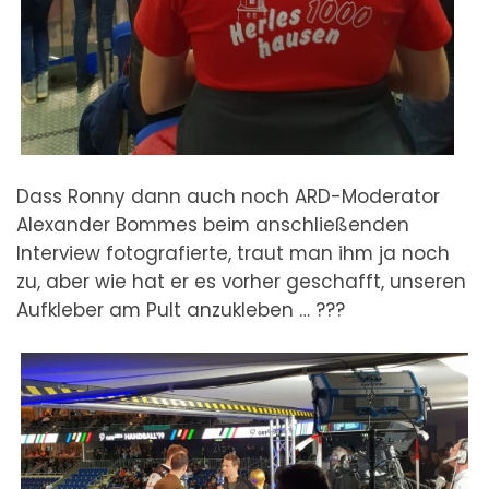
Dass Ronny dann auch noch ARD-Moderator
Alexander Bommes beim anschließenden
Interview fotografierte, traut man ihm ja noch
zu, aber wie hat er es vorher geschafft, unseren
Aufkleber am Pult anzukleben … ???