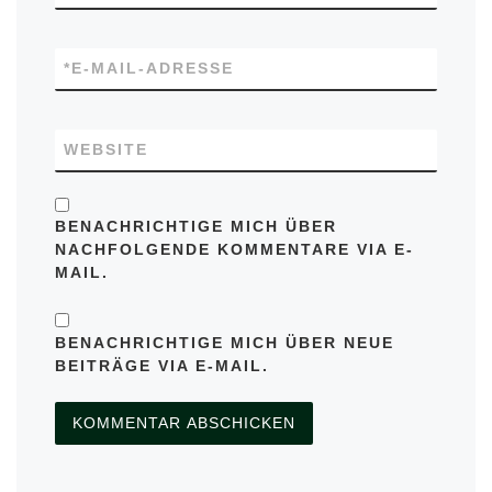
*
E-MAIL-ADRESSE
WEBSITE
BENACHRICHTIGE MICH ÜBER
NACHFOLGENDE KOMMENTARE VIA E-
MAIL.
BENACHRICHTIGE MICH ÜBER NEUE
BEITRÄGE VIA E-MAIL.