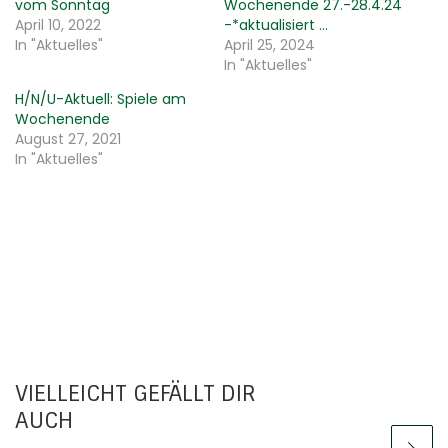
vom Sonntag
Wochenende 27.-28.4.24
April 10, 2022
-*aktualisiert …
In "Aktuelles"
April 25, 2024
In "Aktuelles"
H/N/U-Aktuell: Spiele am
Wochenende
August 27, 2021
In "Aktuelles"
VIELLEICHT GEFÄLLT DIR
AUCH