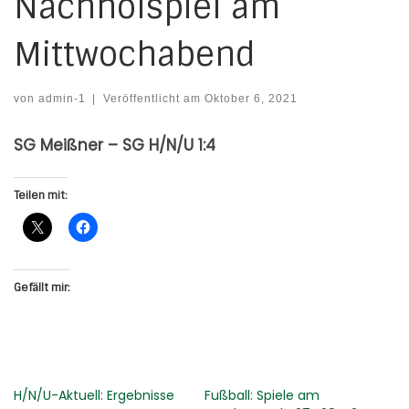
Nachholspiel am
Mittwochabend
von
admin-1
|
Veröffentlicht am
Oktober 6, 2021
SG Meißner – SG H/N/U 1:4
Teilen mit:
Gefällt mir:
H/N/U-Aktuell: Ergebnisse
Fußball: Spiele am