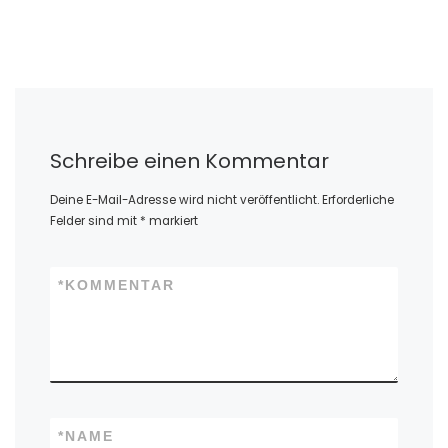
Schreibe einen Kommentar
Deine E-Mail-Adresse wird nicht veröffentlicht.
Erforderliche
Felder sind mit
*
markiert
*
KOMMENTAR
*
NAME