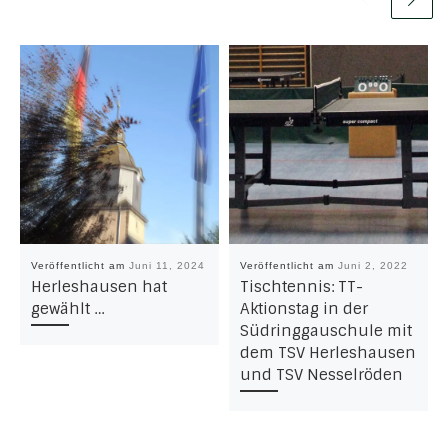
Veröffentlicht am
Juni 11, 2024
Veröffentlicht am
Juni 2, 2022
Herleshausen hat
Tischtennis: TT-
gewählt …
Aktionstag in der
Südringgauschule mit
dem TSV Herleshausen
und TSV Nesselröden