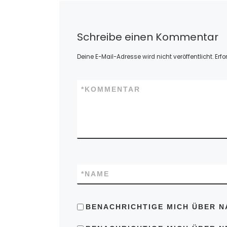
Schreibe einen Kommentar
Deine E-Mail-Adresse wird nicht veröffentlicht.
Erfo
*
KOMMENTAR
*
NAME
BENACHRICHTIGE MICH ÜBER N