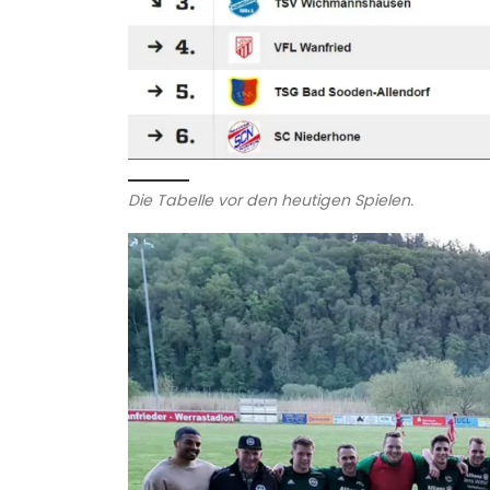
Die Tabelle vor den heutigen Spielen.