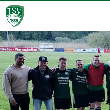
Zum Inhalt springen