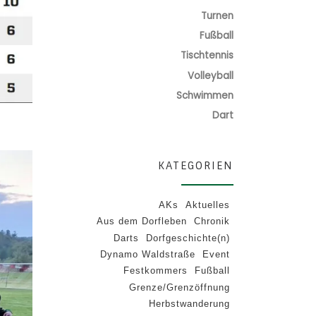
Turnen
Fußball
Tischtennis
Volleyball
Schwimmen
Dart
KATEGORIEN
AKs
Aktuelles
Aus dem Dorfleben
Chronik
Darts
Dorfgeschichte(n)
Dynamo Waldstraße
Event
Festkommers
Fußball
Grenze/Grenzöffnung
Herbstwanderung