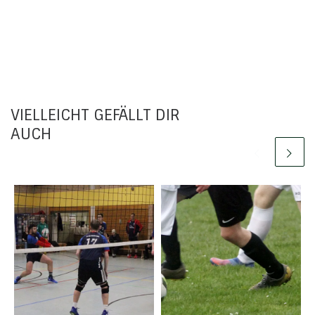
VIELLEICHT GEFÄLLT DIR
AUCH