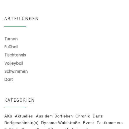
ABTEILUNGEN
Turnen
Fußball
Tischtennis
Volleyball
Schwimmen
Dart
KATEGORIEN
AKs
Aktuelles
Aus dem Dorfleben
Chronik
Darts
Dorfgeschichte(n)
Dynamo Waldstraße
Event
Festkommers