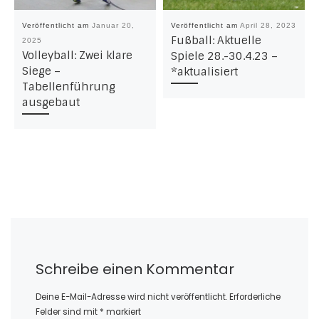
Veröffentlicht am
Januar 20,
Veröffentlicht am
April 28, 2023
Fußball: Aktuelle
2025
Volleyball: Zwei klare
Spiele 28.-30.4.23 –
Siege –
*aktualisiert
Tabellenführung
ausgebaut
Schreibe einen Kommentar
Deine E-Mail-Adresse wird nicht veröffentlicht.
Erforderliche
Felder sind mit
*
markiert