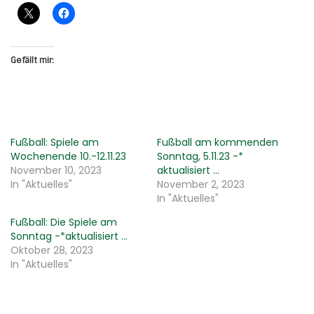
Gefällt mir:
Fußball: Spiele am
Fußball am kommenden
Wochenende 10.-12.11.23
Sonntag, 5.11.23 -*
November 10, 2023
aktualisiert …
In "Aktuelles"
November 2, 2023
In "Aktuelles"
Fußball: Die Spiele am
Sonntag -*aktualisiert …
Oktober 28, 2023
In "Aktuelles"