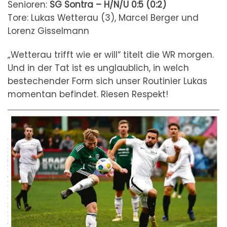
Senioren:
SG Sontra – H/N/U
0:5 (0:2)
Tore: Lukas Wetterau (3), Marcel Berger und
Lorenz Gisselmann
„Wetterau trifft wie er will“ titelt die WR morgen.
Und in der Tat ist es unglaublich, in welch
bestechender Form sich unser Routinier Lukas
momentan befindet. Riesen Respekt!