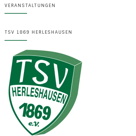
VERANSTALTUNGEN
TSV 1869 HERLESHAUSEN