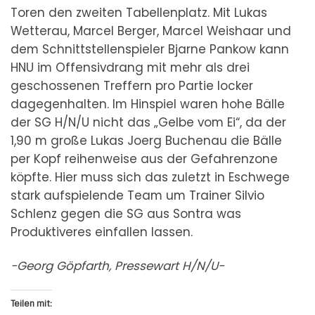
Toren den zweiten Tabellenplatz. Mit Lukas
Wetterau, Marcel Berger, Marcel Weishaar und
dem Schnittstellenspieler Bjarne Pankow kann
HNU im Offensivdrang mit mehr als drei
geschossenen Treffern pro Partie locker
dagegenhalten. Im Hinspiel waren hohe Bälle
der SG H/N/U nicht das „Gelbe vom Ei“, da der
1,90 m große Lukas Joerg Buchenau die Bälle
per Kopf reihenweise aus der Gefahrenzone
köpfte. Hier muss sich das zuletzt in Eschwege
stark aufspielende Team um Trainer Silvio
Schlenz gegen die SG aus Sontra was
Produktiveres einfallen lassen.
-Georg Göpfarth, Pressewart H/N/U-
Teilen mit: