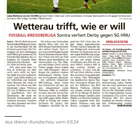
Aus Werra-Rundschau vom 11.11.24