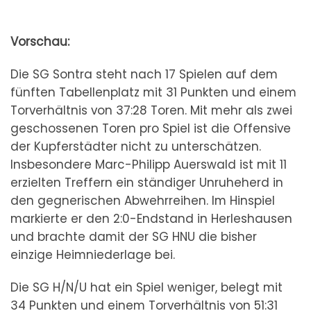
Vorschau:
Die SG Sontra steht nach 17 Spielen auf dem
fünften Tabellenplatz mit 31 Punkten und einem
Torverhältnis von 37:28 Toren. Mit mehr als zwei
geschossenen Toren pro Spiel ist die Offensive
der Kupferstädter nicht zu unterschätzen.
Insbesondere Marc-Philipp Auerswald ist mit 11
erzielten Treffern ein ständiger Unruheherd in
den gegnerischen Abwehrreihen. Im Hinspiel
markierte er den 2:0-Endstand in Herleshausen
und brachte damit der SG HNU die bisher
einzige Heimniederlage bei.
Die SG H/N/U hat ein Spiel weniger, belegt mit
34 Punkten und einem Torverhältnis von 51:31