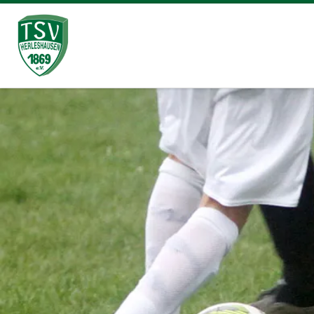
Zum Inhalt springen