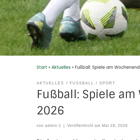
Start
»
Aktuelles
»
Fußball: Spiele am Wochenende
AKTUELLES
FUSSBALL
SPORT
Fußball: Spiele am
2026
von
admin-1
|
Veröffentlicht am
Mai 28, 2026