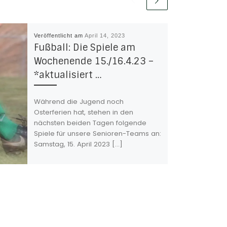
Veröffentlicht am
April 14, 2023
Fußball: Die Spiele am
Wochenende 15./16.4.23 –
*aktualisiert …
Während die Jugend noch
Osterferien hat, stehen in den
nächsten beiden Tagen folgende
Spiele für unsere Senioren-Teams an:
Samstag, 15. April 2023 […]