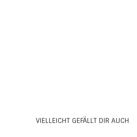
VIELLEICHT GEFÄLLT DIR AUCH