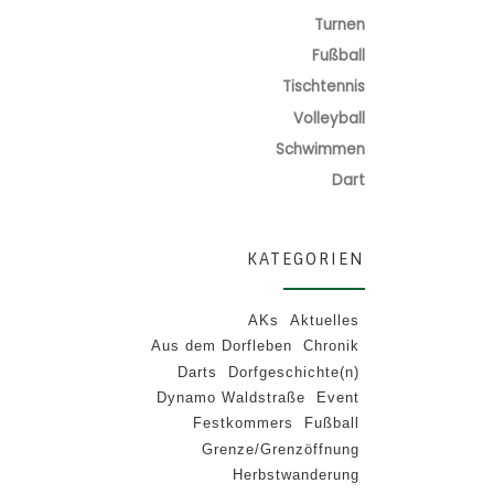
Turnen
Fußball
Tischtennis
Volleyball
Schwimmen
Dart
KATEGORIEN
AKs
Aktuelles
Aus dem Dorfleben
Chronik
Darts
Dorfgeschichte(n)
Dynamo Waldstraße
Event
Festkommers
Fußball
Grenze/Grenzöffnung
Herbstwanderung