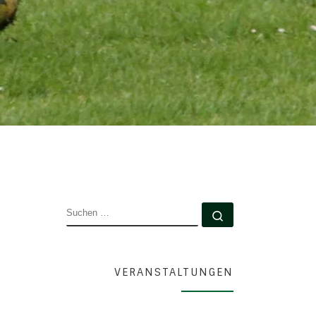
SUCHE
Suchen …
VERANSTALTUNGEN