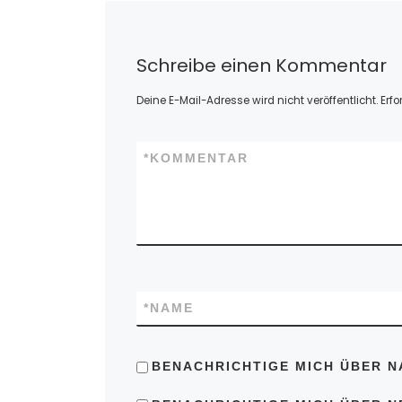
Schreibe einen Kommentar
Deine E-Mail-Adresse wird nicht veröffentlicht.
Erfo
*
KOMMENTAR
*
NAME
BENACHRICHTIGE MICH ÜBER N