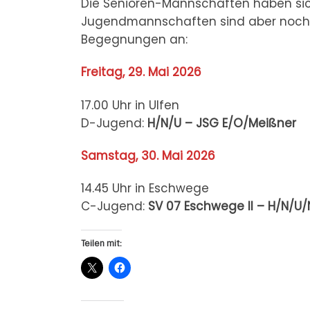
Die Senioren-Mannschaften haben sic
Jugendmannschaften sind aber noch
Begegnungen an:
Freitag, 29. Mai 2026
17.00 Uhr in Ulfen
D-Jugend:
H/N/U – JSG E/O/Meißner
Samstag, 30. Mai 2026
14.45 Uhr in Eschwege
C-Jugend:
SV 07 Eschwege II – H/N/U/
Teilen mit: