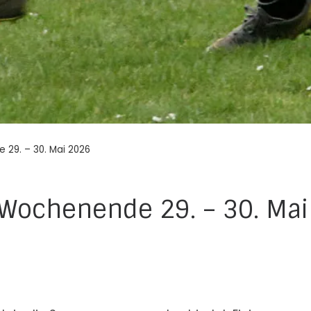
 29. – 30. Mai 2026
 Wochenende 29. – 30. Mai