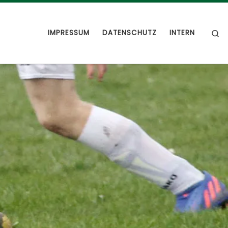
S
IMPRESSUM
DATENSCHUTZ
INTERN