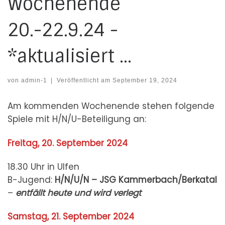
Wochenende
20.-22.9.24 -
*aktualisiert …
von
admin-1
|
Veröffentlicht am
September 19, 2024
Am kommenden Wochenende stehen folgende
Spiele mit H/N/U-Beteiligung an:
Freitag, 20. September 2024
18.30 Uhr in Ulfen
B-Jugend:
H/N/U/N – JSG Kammerbach/Berkatal
–
entfällt heute und wird verlegt
Samstag, 21. September 2024