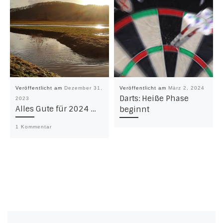
Veröffentlicht am
Dezember 31,
Veröffentlicht am
März 2, 2024
Darts: Heiße Phase
2023
Alles Gute für 2024 …
beginnt
1 Kommentar