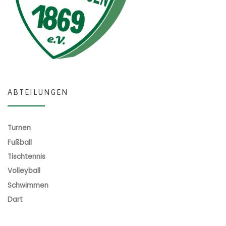
ABTEILUNGEN
Turnen
Fußball
Tischtennis
Volleyball
Schwimmen
Dart