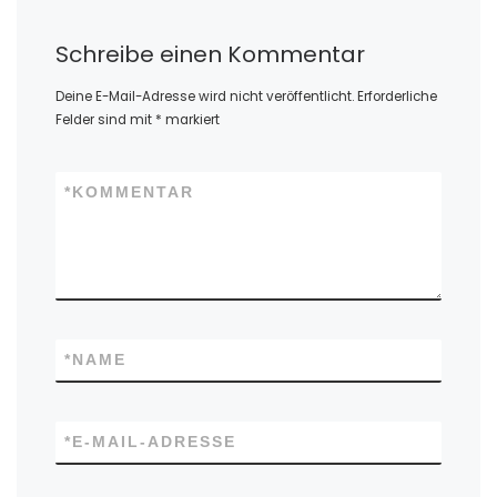
Schreibe einen Kommentar
Deine E-Mail-Adresse wird nicht veröffentlicht.
Erforderliche
Felder sind mit
*
markiert
*
KOMMENTAR
*
NAME
*
E-MAIL-ADRESSE