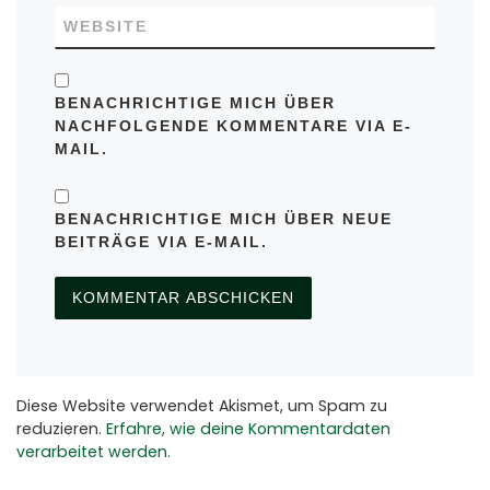
WEBSITE
BENACHRICHTIGE MICH ÜBER
NACHFOLGENDE KOMMENTARE VIA E-
MAIL.
BENACHRICHTIGE MICH ÜBER NEUE
BEITRÄGE VIA E-MAIL.
Diese Website verwendet Akismet, um Spam zu
reduzieren.
Erfahre, wie deine Kommentardaten
verarbeitet werden.