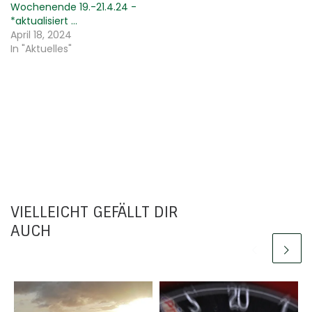
Wochenende 19.-21.4.24 -
*aktualisiert …
April 18, 2024
In "Aktuelles"
VIELLEICHT GEFÄLLT DIR
AUCH