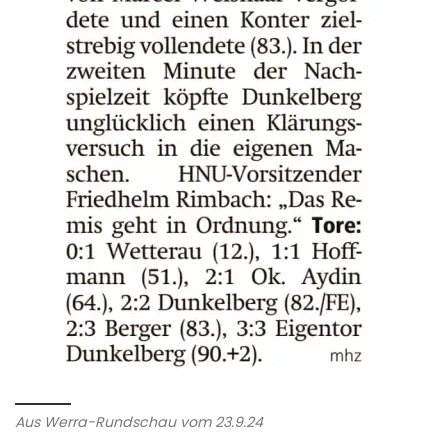
Aus Werra-Rundschau vom 23.9.24