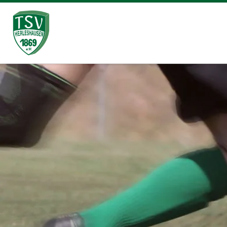
Zum Inhalt springen