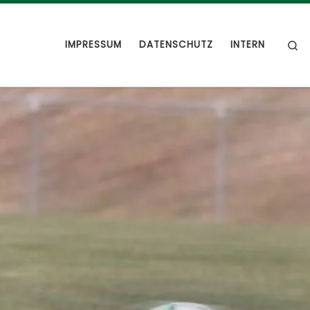
S
IMPRESSUM
DATENSCHUTZ
INTERN