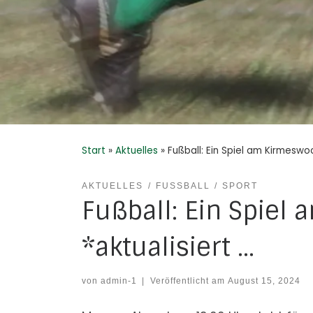
Start
»
Aktuelles
»
Fußball: Ein Spiel am Kirmeswo
AKTUELLES
FUSSBALL
SPORT
Fußball: Ein Spiel
*aktualisiert …
von
admin-1
|
Veröffentlicht am
August 15, 2024