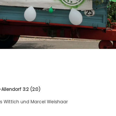
Allendorf
3:2 (2:0)
las Wittich und Marcel Weishaar