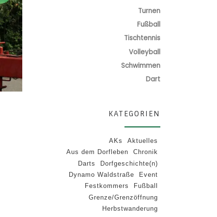
Turnen
Fußball
Tischtennis
Volleyball
Schwimmen
Dart
KATEGORIEN
AKs
Aktuelles
Aus dem Dorfleben
Chronik
Darts
Dorfgeschichte(n)
Dynamo Waldstraße
Event
Festkommers
Fußball
Grenze/Grenzöffnung
Herbstwanderung