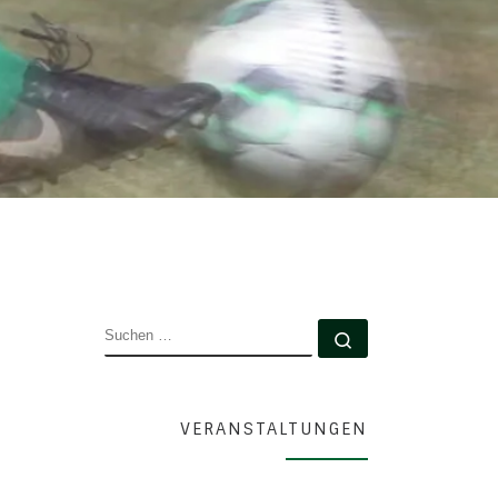
SUCHE
Suchen …
VERANSTALTUNGEN