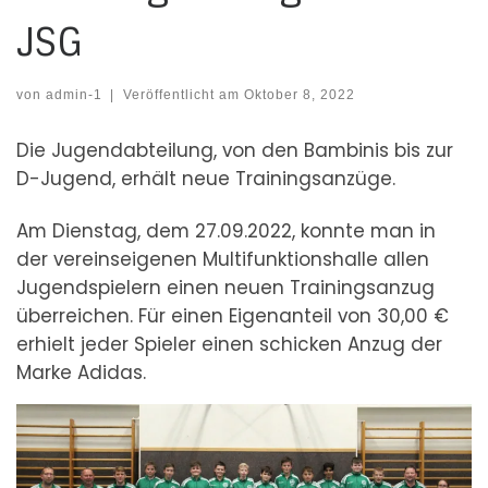
JSG
von
admin-1
|
Veröffentlicht am
Oktober 8, 2022
Die Jugendabteilung, von den Bambinis bis zur
D-Jugend, erhält neue Trainingsanzüge.
Am Dienstag, dem 27.09.2022, konnte man in
der vereinseigenen Multifunktionshalle allen
Jugendspielern einen neuen Trainingsanzug
überreichen. Für einen Eigenanteil von 30,00 €
erhielt jeder Spieler einen schicken Anzug der
Marke Adidas.