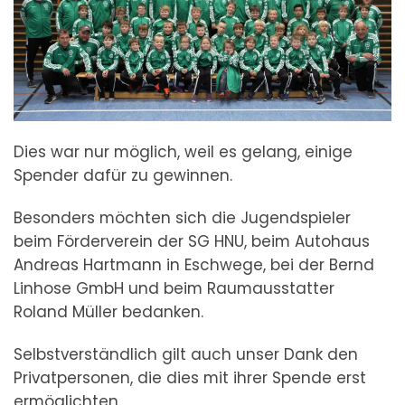
Dies war nur möglich, weil es gelang, einige
Spender dafür zu gewinnen.
Besonders möchten sich die Jugendspieler
beim Förderverein der SG HNU, beim Autohaus
Andreas Hartmann in Eschwege, bei der Bernd
Linhose GmbH und beim Raumausstatter
Roland Müller bedanken.
Selbstverständlich gilt auch unser Dank den
Privatpersonen, die dies mit ihrer Spende erst
ermöglichten.