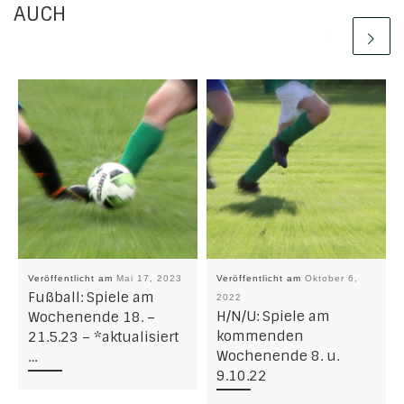
AUCH
Veröffentlicht am
Mai 17, 2023
Veröffentlicht am
Oktober 6,
Fußball: Spiele am
2022
H/N/U: Spiele am
Wochenende 18. –
kommenden
21.5.23 – *aktualisiert
Wochenende 8. u.
…
9.10.22