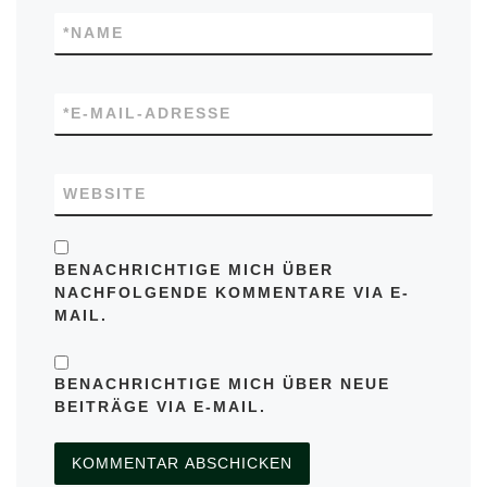
*
NAME
*
E-MAIL-ADRESSE
WEBSITE
BENACHRICHTIGE MICH ÜBER
NACHFOLGENDE KOMMENTARE VIA E-
MAIL.
BENACHRICHTIGE MICH ÜBER NEUE
BEITRÄGE VIA E-MAIL.