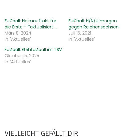
Fußball: Heimauftakt für
Fußball: H/N/U morgen
die Erste – *aktualisiert …
gegen Reichensachsen
März 8, 2024
Juli 15, 2021
In "Aktuelles"
In "Aktuelles"
Fußball: Gehfußball im TSV
Oktober 15, 2025
In "Aktuelles"
VIELLEICHT GEFÄLLT DIR