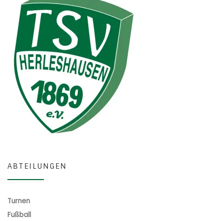
ABTEILUNGEN
Turnen
Fußball