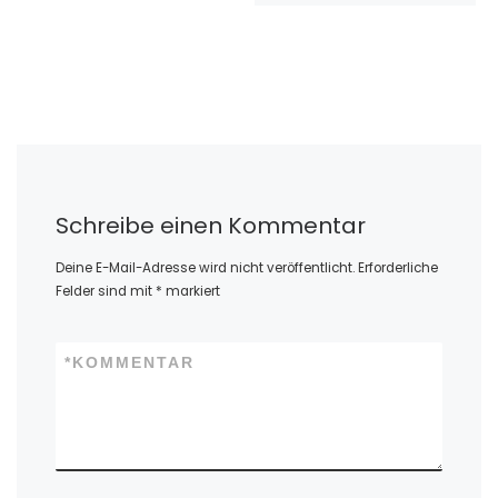
Schreibe einen Kommentar
Deine E-Mail-Adresse wird nicht veröffentlicht.
Erforderliche
Felder sind mit
*
markiert
*
KOMMENTAR