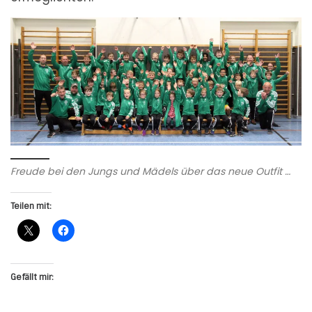
Freude bei den Jungs und Mädels über das neue Outfit …
Teilen mit:
Gefällt mir: