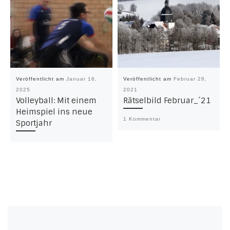
Veröffentlicht am
Januar 16,
Veröffentlicht am
Februar 28,
2025
2021
Volleyball: Mit einem
Rätselbild Februar_´21
Heimspiel ins neue
1 Kommentar
Sportjahr