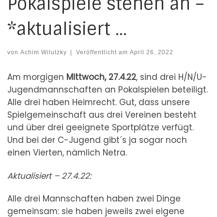
Pokalspiele stehen an –
*aktualisiert …
von
Achim Wilutzky
|
Veröffentlicht am
April 26, 2022
Am morgigen
Mittwoch, 27.4.22
, sind drei H/N/U-
Jugendmannschaften an Pokalspielen beteiligt.
Alle drei haben Heimrecht. Gut, dass unsere
Spielgemeinschaft aus drei Vereinen besteht
und über drei geeignete Sportplätze verfügt.
Und bei der C-Jugend gibt´s ja sogar noch
einen Vierten, nämlich Netra.
Aktualisiert – 27.4.22:
Alle drei Mannschaften haben zwei Dinge
gemeinsam: sie haben jeweils zwei eigene