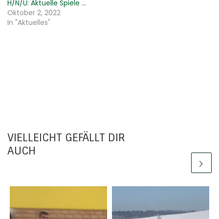
H/N/U: Aktuelle Spiele …
Oktober 2, 2022
In "Aktuelles"
VIELLEICHT GEFÄLLT DIR
AUCH