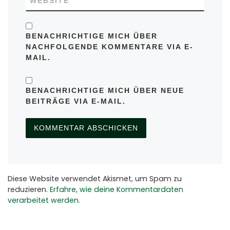
WEBSITE
BENACHRICHTIGE MICH ÜBER
NACHFOLGENDE KOMMENTARE VIA E-
MAIL.
BENACHRICHTIGE MICH ÜBER NEUE
BEITRÄGE VIA E-MAIL.
Diese Website verwendet Akismet, um Spam zu
reduzieren.
Erfahre, wie deine Kommentardaten
verarbeitet werden.