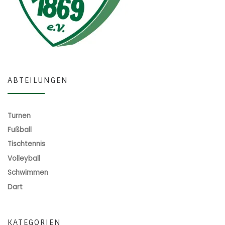
ABTEILUNGEN
Turnen
Fußball
Tischtennis
Volleyball
Schwimmen
Dart
KATEGORIEN