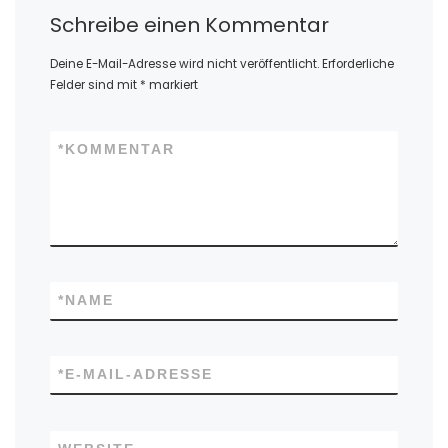
Schreibe einen Kommentar
Deine E-Mail-Adresse wird nicht veröffentlicht.
Erforderliche
Felder sind mit
*
markiert
*
KOMMENTAR
*
NAME
*
E-MAIL-ADRESSE