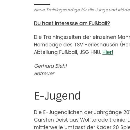
Neue Trainingsanzüge für die Jungs und Mädel
Du hast Interesse am Fußball?
Die Trainingszeiten der einzelnen Man
Homepage des TSV Herleshausen (Herles
Abteilung Fußball, JSG HNU.
Hier!
Gerhard Biehl
Betreuer
E-Jugend
Die E-Jugendlichen der Jahrgänge 20
Carsten Deist aus Wölfterode trainiert.
mittlerweile umfasst der Kader 20 Spie