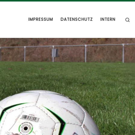
S
IMPRESSUM
DATENSCHUTZ
INTERN