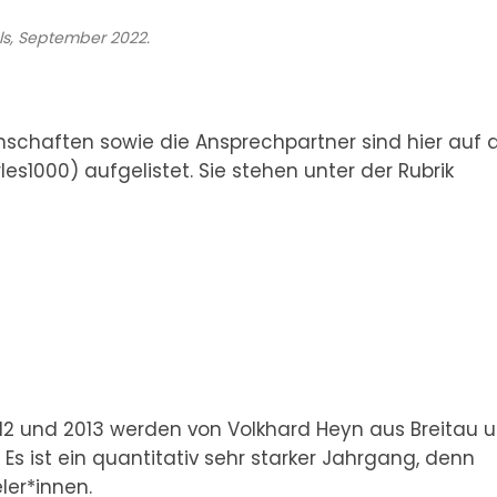
s, September 2022.
nschaften sowie die Ansprechpartner sind hier auf 
1000) aufgelistet. Sie stehen unter der Rubrik
12 und 2013 werden von Volkhard Heyn aus Breitau 
 Es ist ein quantitativ sehr starker Jahrgang, denn
ler*innen.