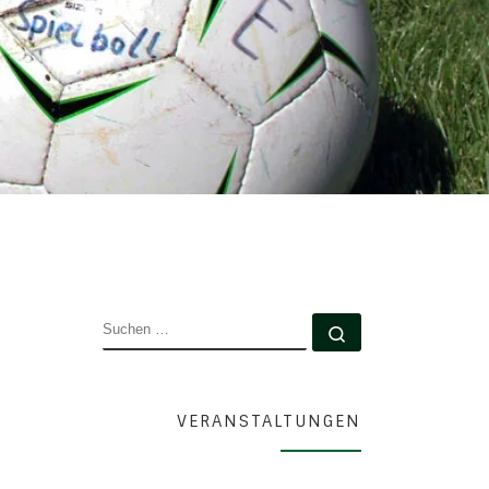
SUCHE
Suchen …
VERANSTALTUNGEN