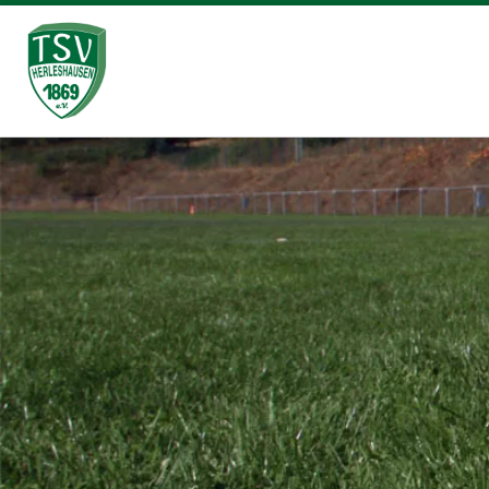
Zum Inhalt springen