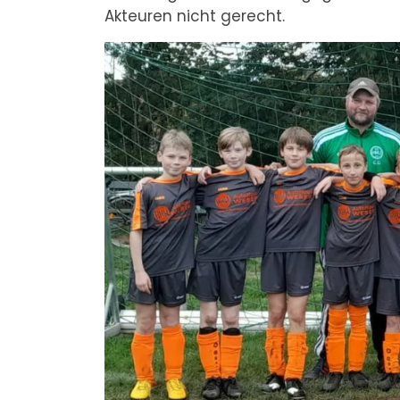
Akteuren nicht gerecht.