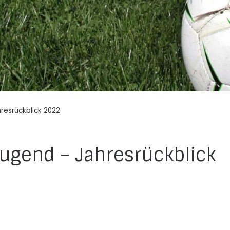
resrückblick 2022
Jugend – Jahresrückblick