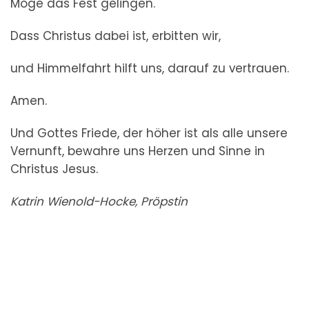
Möge das Fest gelingen.
Dass Christus dabei ist, erbitten wir,
und Himmelfahrt hilft uns, darauf zu vertrauen.
Amen.
Und Gottes Friede, der höher ist als alle unsere
Vernunft, bewahre uns Herzen und Sinne in
Christus Jesus.
Katrin Wienold-Hocke, Pröpstin