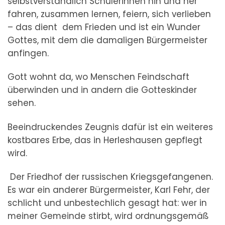
selbstverständlich Schülerinnen hin und her
fahren, zusammen lernen, feiern, sich verlieben
– das dient dem Frieden und ist ein Wunder
Gottes, mit dem die damaligen Bürgermeister
anfingen.
Gott wohnt da, wo Menschen Feindschaft
überwinden und in andern die Gotteskinder
sehen.
Beeindruckendes Zeugnis dafür ist ein weiteres
kostbares Erbe, das in Herleshausen gepflegt
wird.
Der Friedhof der russischen Kriegsgefangenen.
Es war ein anderer Bürgermeister, Karl Fehr, der
schlicht und unbestechlich gesagt hat: wer in
meiner Gemeinde stirbt, wird ordnungsgemäß