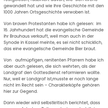
gewandelt hat und wie ihre Geschichte mit den
1000 Jahren Ortsgeschichte verwoben ist.
Von braven Protestanten habe ich gelesen: im
16. Jahrhundert hat die evangelische Gemeinde
ihr Brauhaus verkauft, weil man auch in der
Synode in Kassel meinte, es sei nicht schicklich,
das eine evangelische Gemeinde Bier braut.
Von aufmüpfigen, renitenten Pfarrern habe ich
aber auch gelesen, die sich wehrten, als der
Landgraf den Gottesdienst reformieren wollte.
Nur, weil er Landgraf ist,musste er noch lange
nicht im Recht sein – Charakterköpfe gehören
hier zur Gegend.
Dann wieder wird selbstkritisch berichtet, dass