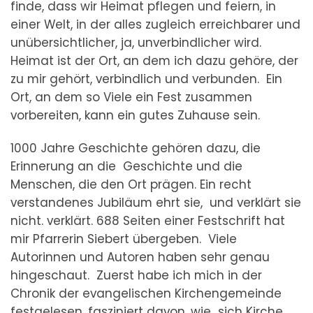
finde, dass wir Heimat pflegen und feiern, in
einer Welt, in der alles zugleich erreichbarer und
unübersichtlicher, ja, unverbindlicher wird.
Heimat ist der Ort, an dem ich dazu gehöre, der
zu mir gehört, verbindlich und verbunden. Ein
Ort, an dem so Viele ein Fest zusammen
vorbereiten, kann ein gutes Zuhause sein.
1000 Jahre Geschichte gehören dazu, die
Erinnerung an die Geschichte und die
Menschen, die den Ort prägen. Ein recht
verstandenes Jubiläum ehrt sie, und verklärt sie
nicht. verklärt. 688 Seiten einer Festschrift hat
mir Pfarrerin Siebert übergeben. Viele
Autorinnen und Autoren haben sehr genau
hingeschaut. Zuerst habe ich mich in der
Chronik der evangelischen Kirchengemeinde
festgelesen, fasziniert davon, wie sich Kirche