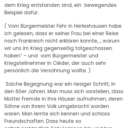
dem Krieg entstanden sind, ein bewegendes
Beispiel dafür.
( Vom Bürgermeister Fehr in Herleshausen habe
ich gelesen, dass er seiner Frau bei einer Reise
nach Frankreich nicht erklären konnte, „ warum
wir uns im Krieg gegenseitig totgeschossen
haben“ – und vom Bürgermeister und
Kriegsteilnehmer in Cléder, der auch sehr
persönlich die Versöhnung wollte. )
Solche Begegnung war ein riesiger Schritt, in
den 60er Jahren. Man muss sich vorstellen, dass
Mütter Fremde in Ihre Häuser aufnahmen, deren
Söhne von ihrem Volk umgebracht worden
waren. Man lernte sich kennen und schloss
Freundschaften. Dass heute so