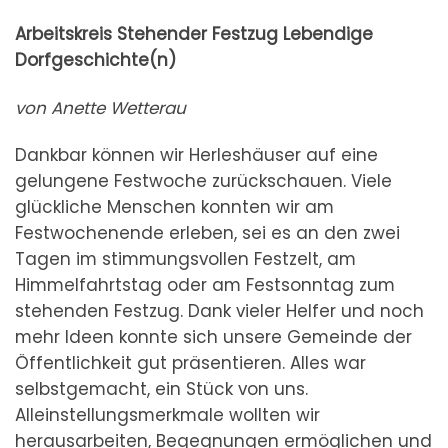
Arbeitskreis Stehender Festzug Lebendige
Dorfgeschichte(n)
von Anette Wetterau
Dankbar können wir Herleshäuser auf eine
gelungene Festwoche zurückschauen. Viele
glückliche Menschen konnten wir am
Festwochenende erleben, sei es an den zwei
Tagen im stimmungsvollen Festzelt, am
Himmelfahrtstag oder am Festsonntag zum
stehenden Festzug. Dank vieler Helfer und noch
mehr Ideen konnte sich unsere Gemeinde der
Öffentlichkeit gut präsentieren. Alles war
selbstgemacht, ein Stück von uns.
Alleinstellungsmerkmale wollten wir
herausarbeiten, Begegnungen ermöglichen und