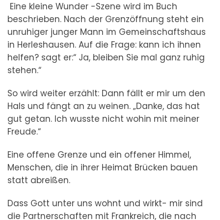
Eine kleine Wunder -Szene wird im Buch
beschrieben. Nach der Grenzöffnung steht ein
unruhiger junger Mann im Gemeinschaftshaus
in Herleshausen. Auf die Frage: kann ich ihnen
helfen? sagt er:“ Ja, bleiben Sie mal ganz ruhig
stehen.“
So wird weiter erzählt: Dann fällt er mir um den
Hals und fängt an zu weinen. „Danke, das hat
gut getan. Ich wusste nicht wohin mit meiner
Freude.“
Eine offene Grenze und ein offener Himmel,
Menschen, die in ihrer Heimat Brücken bauen
statt abreißen.
Dass Gott unter uns wohnt und wirkt- mir sind
die Partnerschaften mit Frankreich, die nach