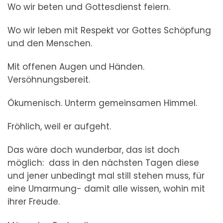
Wo wir beten und Gottesdienst feiern.
Wo wir leben mit Respekt vor Gottes Schöpfung
und den Menschen.
Mit offenen Augen und Händen.
Versöhnungsbereit.
Ökumenisch. Unterm gemeinsamen Himmel.
Fröhlich, weil er aufgeht.
Das wäre doch wunderbar, das ist doch
möglich: dass in den nächsten Tagen diese
und jener unbedingt mal still stehen muss, für
eine Umarmung- damit alle wissen, wohin mit
ihrer Freude.