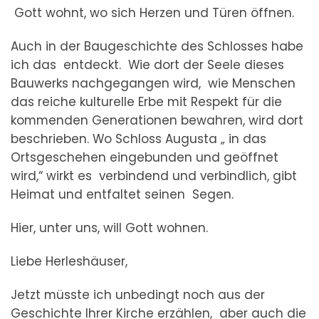
Gott wohnt, wo sich Herzen und Türen öffnen.
Auch in der Baugeschichte des Schlosses habe
ich das entdeckt. Wie dort der Seele dieses
Bauwerks nachgegangen wird, wie Menschen
das reiche kulturelle Erbe mit Respekt für die
kommenden Generationen bewahren, wird dort
beschrieben. Wo Schloss Augusta „ in das
Ortsgeschehen eingebunden und geöffnet
wird,“ wirkt es verbindend und verbindlich, gibt
Heimat und entfaltet seinen Segen.
Hier, unter uns, will Gott wohnen.
Liebe Herleshäuser,
Jetzt müsste ich unbedingt noch aus der
Geschichte Ihrer Kirche erzählen, aber auch die