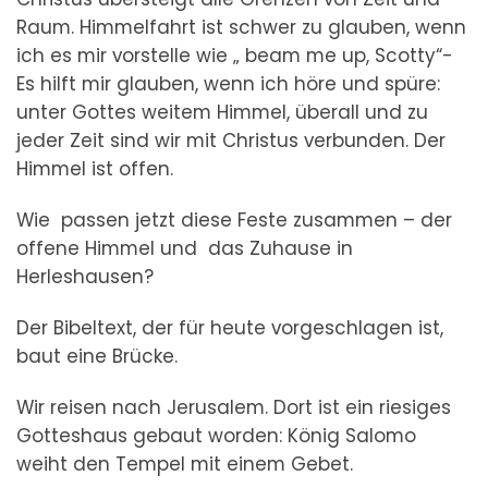
Raum. Himmelfahrt ist schwer zu glauben, wenn
ich es mir vorstelle wie „ beam me up, Scotty“-
Es hilft mir glauben, wenn ich höre und spüre:
unter Gottes weitem Himmel, überall und zu
jeder Zeit sind wir mit Christus verbunden. Der
Himmel ist offen.
Wie passen jetzt diese Feste zusammen – der
offene Himmel und das Zuhause in
Herleshausen?
Der Bibeltext, der für heute vorgeschlagen ist,
baut eine Brücke.
Wir reisen nach Jerusalem. Dort ist ein riesiges
Gotteshaus gebaut worden: König Salomo
weiht den Tempel mit einem Gebet.