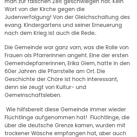
man zur falschen Zeit geschwiegen hat. Kein
Wort von der Kirche gegen die
Judenverfolgung! Von der Gleichschaltung des
evang. Kindergartens und seiner Erneuerung
nach dem Krieg ist auch die Rede..
Die Gemeinde war ganz vorn, was die Rolle von
Frauen als Pfarrerinnen angeht. Eine der ersten
Gemeindepfarrerinnen, Erika Giem, hatte in den
60er Jahren die Pfarrstelle am Ort. Die
Geschichte der Chöre ist hoch interessant,
denn sie zeugt von Kultur- und
Gemeinschaftsleben.
Wie hilfsbereit diese Gemeinde immer wieder
Flüchtlinge aufgenommen hat! Flüchtlinge, die
über die deutsche Grenze kamen, wurden mit
trockener Wäsche empfangen hat, aber auch