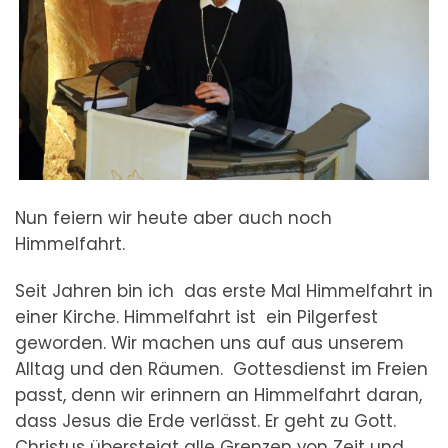
Nun feiern wir heute aber auch noch
Himmelfahrt.
Seit Jahren bin ich das erste Mal Himmelfahrt in
einer Kirche. Himmelfahrt ist ein Pilgerfest
geworden. Wir machen uns auf aus unserem
Alltag und den Räumen. Gottesdienst im Freien
passt, denn wir erinnern an Himmelfahrt daran,
dass Jesus die Erde verlässt. Er geht zu Gott.
Christus übersteigt alle Grenzen von Zeit und