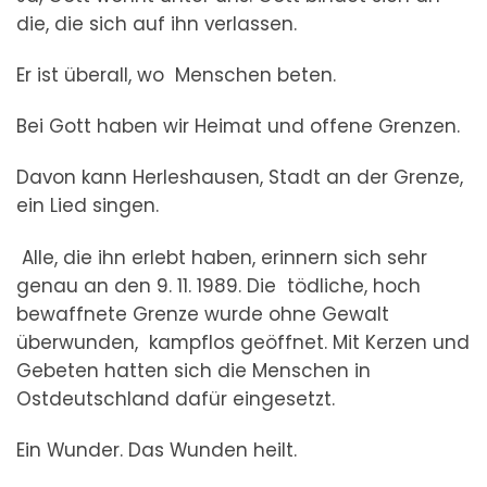
die, die sich auf ihn verlassen.
Er ist überall, wo Menschen beten.
Bei Gott haben wir Heimat und offene Grenzen.
Davon kann Herleshausen, Stadt an der Grenze,
ein Lied singen.
Alle, die ihn erlebt haben, erinnern sich sehr
genau an den 9. 11. 1989. Die tödliche, hoch
bewaffnete Grenze wurde ohne Gewalt
überwunden, kampflos geöffnet. Mit Kerzen und
Gebeten hatten sich die Menschen in
Ostdeutschland dafür eingesetzt.
Ein Wunder. Das Wunden heilt.