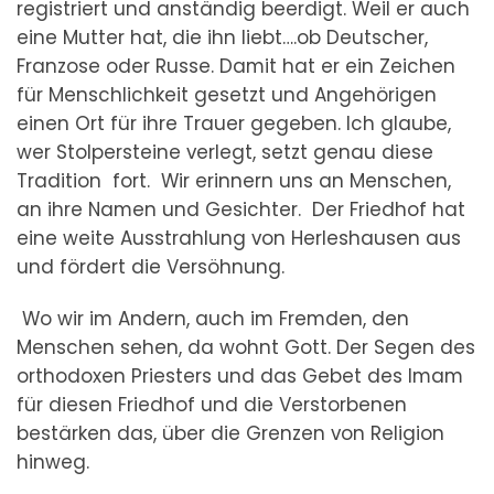
registriert und anständig beerdigt. Weil er auch
eine Mutter hat, die ihn liebt….ob Deutscher,
Franzose oder Russe. Damit hat er ein Zeichen
für Menschlichkeit gesetzt und Angehörigen
einen Ort für ihre Trauer gegeben. Ich glaube,
wer Stolpersteine verlegt, setzt genau diese
Tradition fort. Wir erinnern uns an Menschen,
an ihre Namen und Gesichter. Der Friedhof hat
eine weite Ausstrahlung von Herleshausen aus
und fördert die Versöhnung.
Wo wir im Andern, auch im Fremden, den
Menschen sehen, da wohnt Gott. Der Segen des
orthodoxen Priesters und das Gebet des Imam
für diesen Friedhof und die Verstorbenen
bestärken das, über die Grenzen von Religion
hinweg.