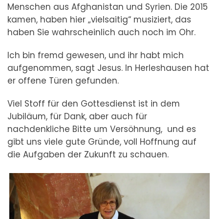
Menschen aus Afghanistan und Syrien. Die 2015
kamen, haben hier „vielsaitig“ musiziert, das
haben Sie wahrscheinlich auch noch im Ohr.
Ich bin fremd gewesen, und ihr habt mich
aufgenommen, sagt Jesus. In Herleshausen hat
er offene Türen gefunden.
Viel Stoff für den Gottesdienst ist in dem
Jubiläum, für Dank, aber auch für
nachdenkliche Bitte um Versöhnung, und es
gibt uns viele gute Gründe, voll Hoffnung auf
die Aufgaben der Zukunft zu schauen.