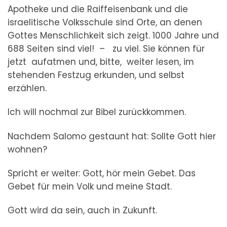
Apotheke und die Raiffeisenbank und die
israelitische Volksschule sind Orte, an denen
Gottes Menschlichkeit sich zeigt. 1000 Jahre und
688 Seiten sind viel! – zu viel. Sie können für
jetzt aufatmen und, bitte, weiter lesen, im
stehenden Festzug erkunden, und selbst
erzählen.
Ich will nochmal zur Bibel zurückkommen.
Nachdem Salomo gestaunt hat: Sollte Gott hier
wohnen?
Spricht er weiter: Gott, hör mein Gebet. Das
Gebet für mein Volk und meine Stadt.
Gott wird da sein, auch in Zukunft.