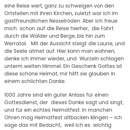
eine Reise wert, ganz zu schweigen von den
Ortsteilen mit ihren Kirchen, zuletzt war ich im
gastfreundlichen Nesselröden. Aber ich freue
mich schon auf die Reise hierher, die Fahrt
durch die Wälder und Berge, bis hin zum
Werratal. Mit der Aussicht steigt die Laune, und
die Seele atmet auf. Hier kann man wohnen,
denke ich immer wieder, und Wurzeln schlagen
unterm weiten Himmel. Ein Geschenk Gottes ist
diese schöne Heimat, mir hilft sie glauben in
einem schlichten Danke.
1000 Jahre sind ein guter Anlass für einen
Gottesdienst, der dieses Danke sagt und singt,
und für ein echtes Heimatfest. In manchen
Ohren mag Heimatfest altbacken klingen – ich
sage das mit Bedacht, weil ich es wichtig