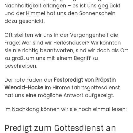
Nachhaltigkeit erlangen – es ist uns geglückt
und der Himmel hat uns den Sonnenschein
dazu geschickt.
Oft stellten wir uns in der Vergangenheit die
Frage: Wer sind wir Herleshäuser? Wir konnten
sie nie richtig beantworten, sind wir doch als Ort
zu groß, um uns mit einem Begriff zu
beschreiben.
Der rote Faden der
Festpredigt von Pröpstin
Wienold-Hocke
im Himmelfahrtsgottesdienst
hat uns eine mögliche Antwort aufgezeigt.
Im Nachklang können wir sie noch einmal lesen:
Predigt zum Gottesdienst an