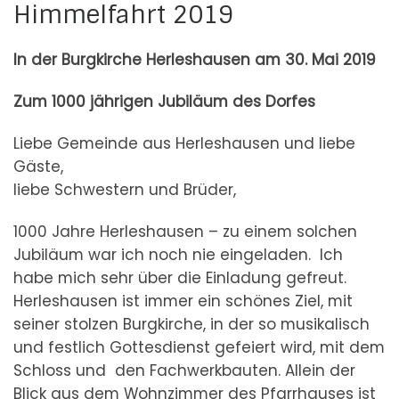
Himmelfahrt 2019
In der Burgkirche Herleshausen am 30. Mai 2019
Zum 1000 jährigen Jubiläum des Dorfes
Liebe Gemeinde aus Herleshausen und liebe
Gäste,
liebe Schwestern und Brüder,
1000 Jahre Herleshausen – zu einem solchen
Jubiläum war ich noch nie eingeladen. Ich
habe mich sehr über die Einladung gefreut.
Herleshausen ist immer ein schönes Ziel, mit
seiner stolzen Burgkirche, in der so musikalisch
und festlich Gottesdienst gefeiert wird, mit dem
Schloss und den Fachwerkbauten. Allein der
Blick aus dem Wohnzimmer des Pfarrhauses ist