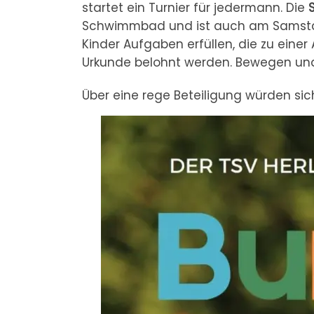
startet ein Turnier für jedermann. Die
Schwimmbad und ist auch am Samstag
Kinder Aufgaben erfüllen, die zu einer 
Urkunde belohnt werden. Bewegen un
Über eine rege Beteiligung würden sic