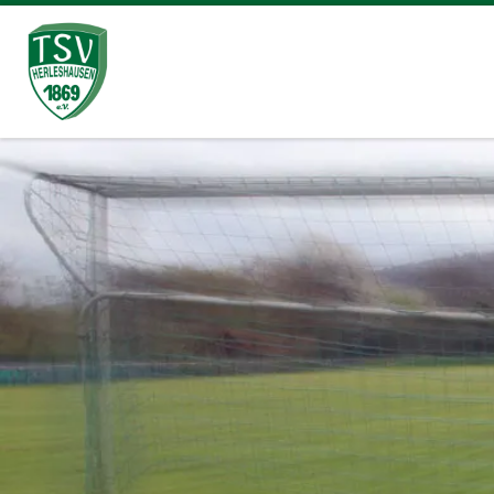
Zum Inhalt springen