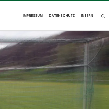
S
IMPRESSUM
DATENSCHUTZ
INTERN