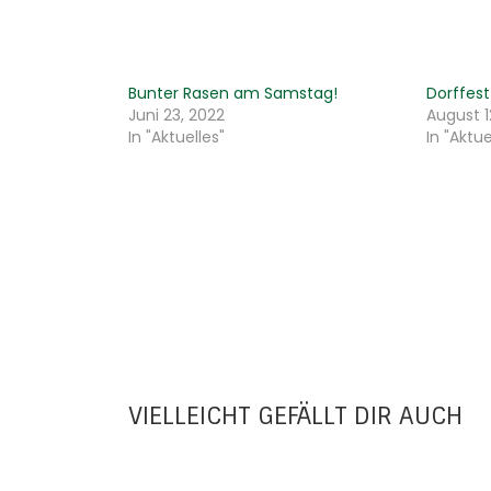
Bunter Rasen am Samstag!
Dorffest
Juni 23, 2022
August 1
In "Aktuelles"
In "Aktue
VIELLEICHT GEFÄLLT DIR AUCH