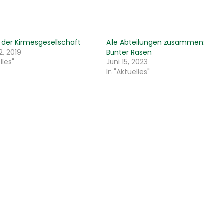
 der Kirmesgesellschaft
Alle Abteilungen zusammen:
2, 2019
Bunter Rasen
lles"
Juni 15, 2023
In "Aktuelles"