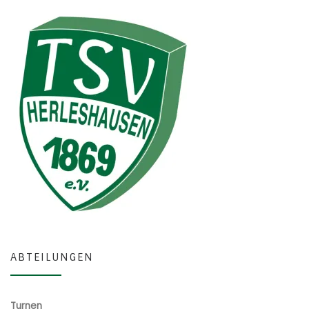
ABTEILUNGEN
Turnen