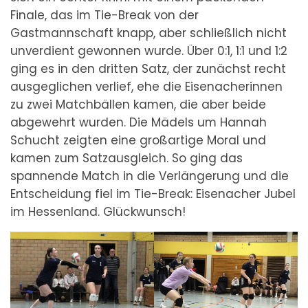
Finale, das im Tie-Break von der
Gastmannschaft knapp, aber schließlich nicht
unverdient gewonnen wurde. Über 0:1, 1:1 und 1:2
ging es in den dritten Satz, der zunächst recht
ausgeglichen verlief, ehe die Eisenacherinnen
zu zwei Matchbällen kamen, die aber beide
abgewehrt wurden. Die Mädels um Hannah
Schucht zeigten eine großartige Moral und
kamen zum Satzausgleich. So ging das
spannende Match in die Verlängerung und die
Entscheidung fiel im Tie-Break: Eisenacher Jubel
im Hessenland. Glückwunsch!