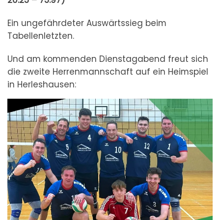
20:25 – 75:97)
Ein ungefährdeter Auswärtssieg beim
Tabellenletzten.
Und am kommenden Dienstagabend freut sich
die zweite Herrenmannschaft auf ein Heimspiel
in Herleshausen: