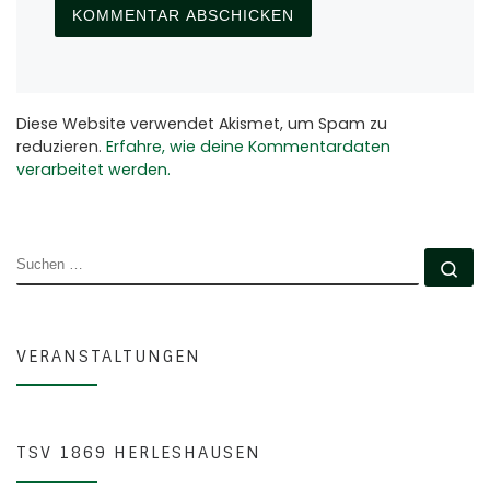
Diese Website verwendet Akismet, um Spam zu
reduzieren.
Erfahre, wie deine Kommentardaten
verarbeitet werden.
SUCHE
Su
VERANSTALTUNGEN
TSV 1869 HERLESHAUSEN