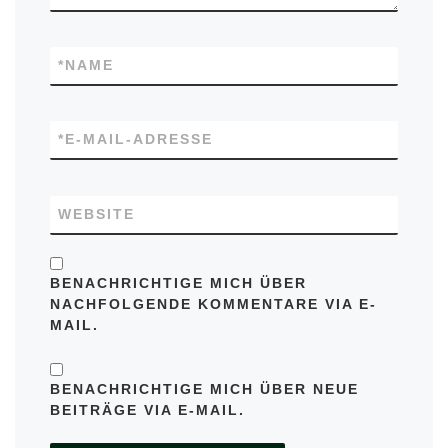
*
NAME
*
E-MAIL-ADRESSE
WEBSITE
BENACHRICHTIGE MICH ÜBER
NACHFOLGENDE KOMMENTARE VIA E-
MAIL.
BENACHRICHTIGE MICH ÜBER NEUE
BEITRÄGE VIA E-MAIL.