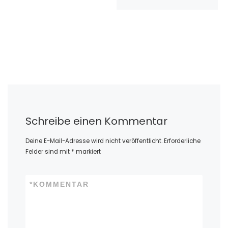
Schreibe einen Kommentar
Deine E-Mail-Adresse wird nicht veröffentlicht.
Erforderliche
Felder sind mit
*
markiert
*
KOMMENTAR