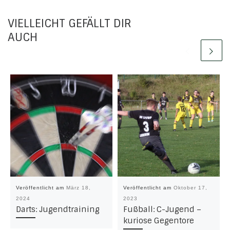
VIELLEICHT GEFÄLLT DIR
AUCH
Veröffentlicht am
März 18,
Veröffentlicht am
Oktober 17,
2024
2023
Darts: Jugendtraining
Fußball: C-Jugend –
kuriose Gegentore