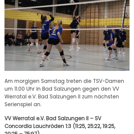
Am morgigen Samstag treten die TSV-Damen
um 11.00 Uhr in Bad Salzungen gegen den VV
Werratal e.V. Bad Salzungen II zum nächsten
Serienspiel an.
VV Werratal e.V. Bad Salzungen II – SV
Concordia Lauchröden
1:3 (11:25, 25:22, 19:25,