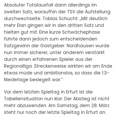
Absoluter Totalausfall dann allerdings im
zweiten Satz, woraufhin der TSV die Aufstellung
durchwechselte. Tobias Schucht: „Mit deutlich
mehr Elan gingen wir in den dritten Satz und
hielten gut mit. Eine kurze Schwächephase
führte dann jedoch zum entscheidenden
Satzgewinn der Gastgeber. Nordhausen wurde
nun immer sicherer, unter anderem verstärkt
durch einen erfahrenen Spieler aus der
Regionalliga. Streckenweise wirkten wir am Ende
etwas müde und ambitionslos, so dass die 1:3-
Niederlage besiegelt war.“
Vor dem letzten Spieltag in Erfurt ist die
Tabellensituation nun klar. Der Abstieg ist nicht
mehr abzuwenden. Am Samstag, dem 28. März
steht nur noch der letzte Spieltag in Erfurt an.