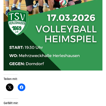
Teilen mit:
Gefällt mir: