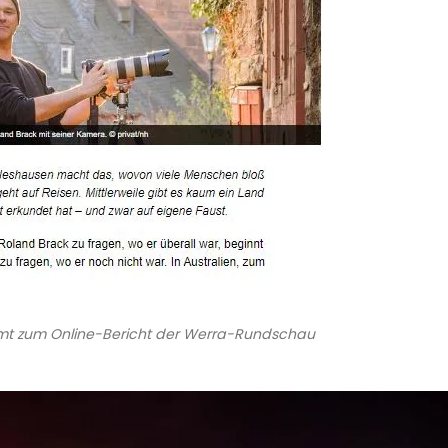
t zum Online-Bericht der Werra-Rundschau