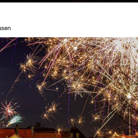
ausen