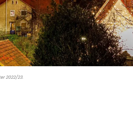
er 2022/23.