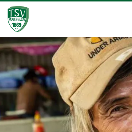
Zum Inhalt springen