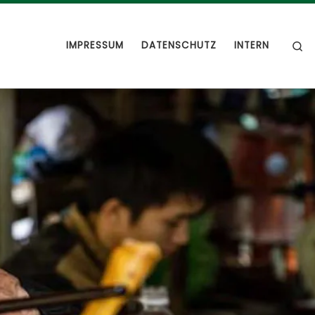
S
IMPRESSUM
DATENSCHUTZ
INTERN