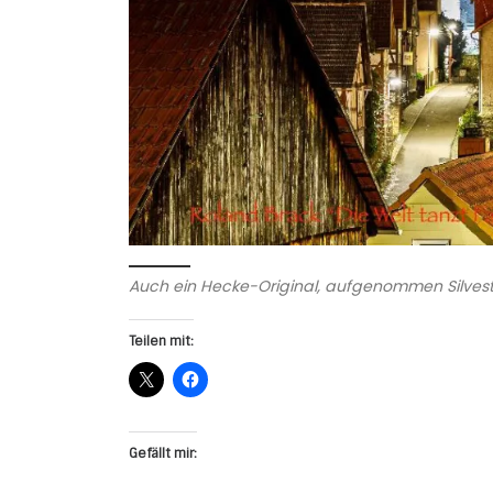
Auch ein Hecke-Original, aufgenommen Silvest
Teilen mit:
Gefällt mir: