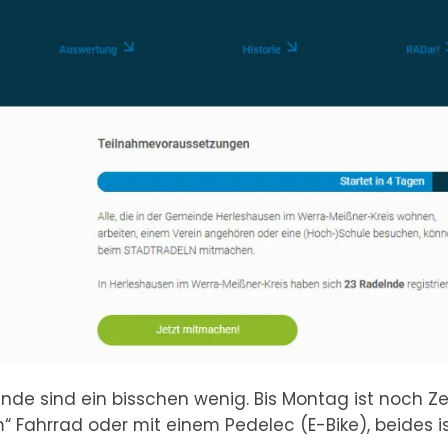
de sind ein bisschen wenig. Bis Montag ist noch Ze
 Fahrrad oder mit einem Pedelec (E-Bike), beides i