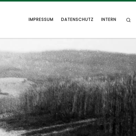
S
IMPRESSUM
DATENSCHUTZ
INTERN