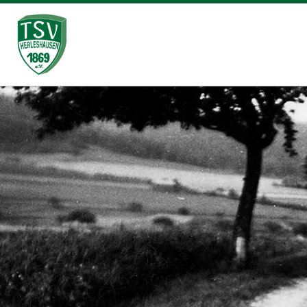
Zum Inhalt springen