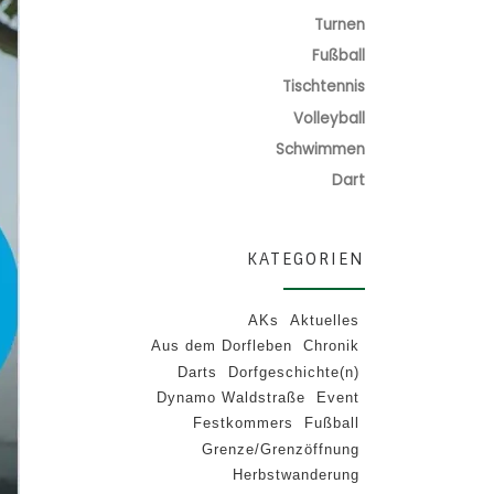
Turnen
Fußball
Tischtennis
Volleyball
Schwimmen
Dart
KATEGORIEN
AKs
Aktuelles
Aus dem Dorfleben
Chronik
Darts
Dorfgeschichte(n)
Dynamo Waldstraße
Event
Festkommers
Fußball
Grenze/Grenzöffnung
Herbstwanderung