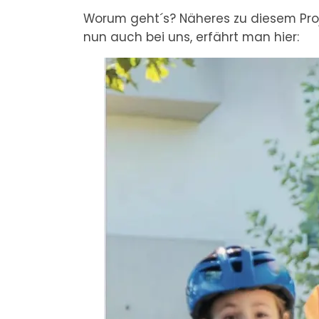
Worum geht´s? Näheres zu diesem Proje
nun auch bei uns, erfährt man hier: