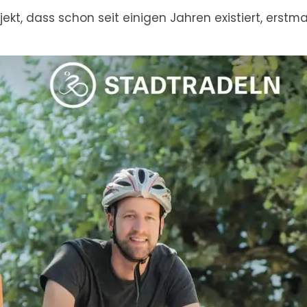
kt, dass schon seit einigen Jahren existiert, erstma