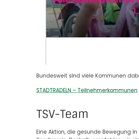
Bundesweit sind viele Kommunen dabei.
STADTRADELN – Teilnehmerkommunen
TSV-Team
Eine Aktion, die gesunde Bewegung in f