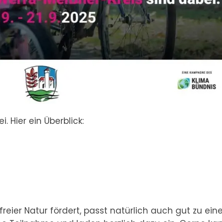
 Hier ein Überblick:
reier Natur fördert, passt natürlich auch gut zu ei