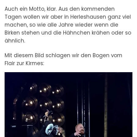
Auch ein Motto, klar. Aus den kommenden
Tagen wollen wir aber in Herleshausen ganz viel
machen, so wie alle Jahre wieder wenn die
Birken stehen und die Hähnchen krähen oder so
ähnlich.
Mit diesem Bild schlagen wir den Bogen vom
Flair zur Kirmes: