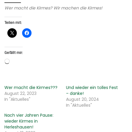
Wer macht die Kirmes? Wir machen die Kirmes!
Teilen mit:
Gefällt mir:
Wird geladen …
Wer macht die Kirmes???
Und wieder ein tolles Fest
August 22, 2023
– danke!
In "Aktuelles"
August 20, 2024
In "Aktuelles"
Nach vier Jahren Pause:
wieder Kirmes in
Herleshausen!