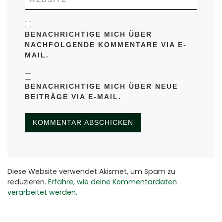
BENACHRICHTIGE MICH ÜBER
NACHFOLGENDE KOMMENTARE VIA E-
MAIL.
BENACHRICHTIGE MICH ÜBER NEUE
BEITRÄGE VIA E-MAIL.
Diese Website verwendet Akismet, um Spam zu
reduzieren.
Erfahre, wie deine Kommentardaten
verarbeitet werden.