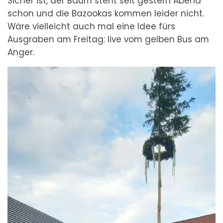
Sicher ist, der Baum steht seit gestern Abend
schon und die Bazookas kommen leider nicht.
Wäre vielleicht auch mal eine Idee fürs
Ausgraben am Freitag: live vom gelben Bus am
Anger.