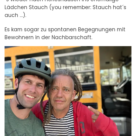
Lädchen Stauch (you remember: Stauch hat´s
auch …).
Es kam sogar zu spontanen Begegnungen mit
Bewohnern in der Nachbarschaft.