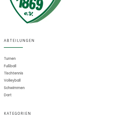
ABTEILUNGEN
Turnen
Fußball
Tischtennis
Volleyball
Schwimmen
Dart
KATEGORIEN