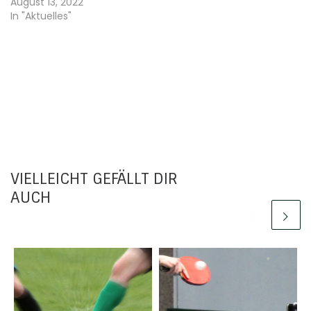
August 13, 2022
In "Aktuelles"
VIELLEICHT GEFÄLLT DIR
AUCH