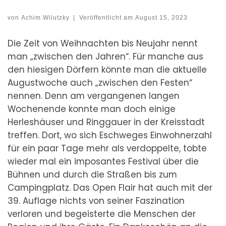
von
Achim Wilutzky
|
Veröffentlicht am
August 15, 2023
Die Zeit von Weihnachten bis Neujahr nennt
man „zwischen den Jahren“. Für manche aus
den hiesigen Dörfern könnte man die aktuelle
Augustwoche auch „zwischen den Festen“
nennen. Denn am vergangenen langen
Wochenende konnte man doch einige
Herleshäuser und Ringgauer in der Kreisstadt
treffen. Dort, wo sich Eschweges Einwohnerzahl
für ein paar Tage mehr als verdoppelte, tobte
wieder mal ein imposantes Festival über die
Bühnen und durch die Straßen bis zum
Campingplatz. Das Open Flair hat auch mit der
39. Auflage nichts von seiner Faszination
verloren und begeisterte die Menschen der