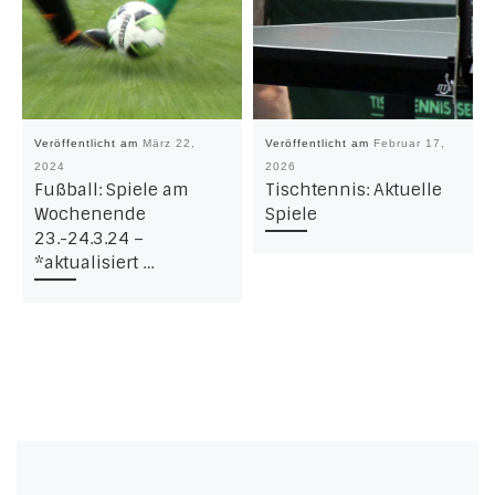
Veröffentlicht am
März 22,
Veröffentlicht am
Februar 17,
2024
2026
Fußball: Spiele am
Tischtennis: Aktuelle
Wochenende
Spiele
23.-24.3.24 –
*aktualisiert …