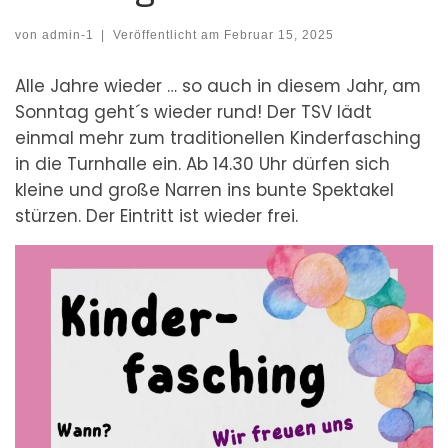
von
admin-1
|
Veröffentlicht am
Februar 15, 2025
Alle Jahre wieder … so auch in diesem Jahr, am
Sonntag geht´s wieder rund! Der TSV lädt
einmal mehr zum traditionellen Kinderfasching
in die Turnhalle ein. Ab 14.30 Uhr dürfen sich
kleine und große Narren ins bunte Spektakel
stürzen. Der Eintritt ist wieder frei.