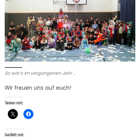
So war´s im vergangenen Jahr …
Wir freuen uns auf euch!
Teilen mit:
Gefällt mir: