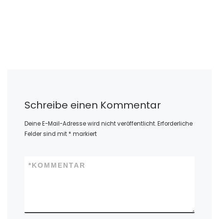
Schreibe einen Kommentar
Deine E-Mail-Adresse wird nicht veröffentlicht.
Erforderliche
Felder sind mit
*
markiert
*
KOMMENTAR