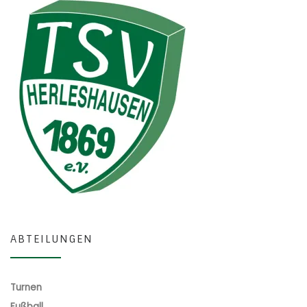
ABTEILUNGEN
Turnen
Fußball