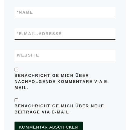
*
NAME
*
E-MAIL-ADRESSE
WEBSITE
BENACHRICHTIGE MICH ÜBER
NACHFOLGENDE KOMMENTARE VIA E-
MAIL.
BENACHRICHTIGE MICH ÜBER NEUE
BEITRÄGE VIA E-MAIL.