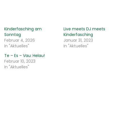
Kinderfasching am
Live meets DJ meets
Sonntag
Kinderfasching
Februar 4, 2026
Januar 31, 2023
In "Aktuelles"
In "Aktuelles"
Te – Es – Vau: Helau!
Februar 10, 2023
In "Aktuelles"