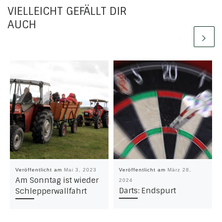
VIELLEICHT GEFÄLLT DIR
AUCH
Veröffentlicht am
Mai 3, 2023
Veröffentlicht am
März 28,
Am Sonntag ist wieder
2024
Darts: Endspurt
Schlepperwallfahrt