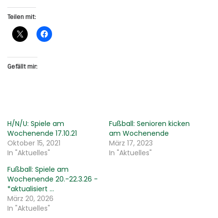
Teilen mit:
Gefällt mir:
H/N/U: Spiele am
Fußball: Senioren kicken
Wochenende 17.10.21
am Wochenende
Oktober 15, 2021
März 17, 2023
In "Aktuelles"
In "Aktuelles"
Fußball: Spiele am
Wochenende 20.-22.3.26 -
*aktualisiert …
März 20, 2026
In "Aktuelles"