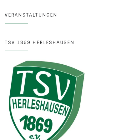
VERANSTALTUNGEN
TSV 1869 HERLESHAUSEN