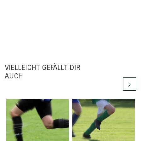
VIELLEICHT GEFÄLLT DIR
AUCH