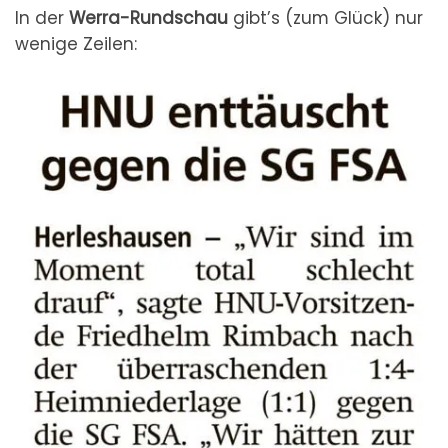
In der
Werra-Rundschau
gibt’s (zum Glück) nur
wenige Zeilen: