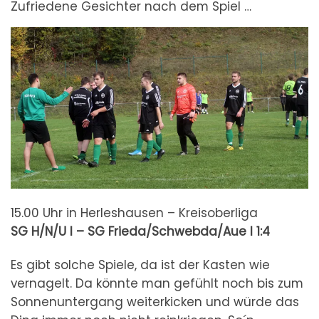
Zufriedene Gesichter nach dem Spiel …
15.00 Uhr in Herleshausen – Kreisoberliga
SG H/N/U I – SG Frieda/Schwebda/Aue I
1:4
Es gibt solche Spiele, da ist der Kasten wie
vernagelt. Da könnte man gefühlt noch bis zum
Sonnenuntergang weiterkicken und würde das