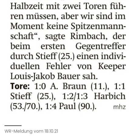
WR-Meldung vom 18.10.21