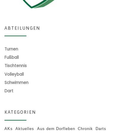
ABTEILUNGEN
Turnen
Fußball
Tischtennis
Volleyball
Schwimmen
Dart
KATEGORIEN
AKs
Aktuelles
Aus dem Dorfleben
Chronik
Darts