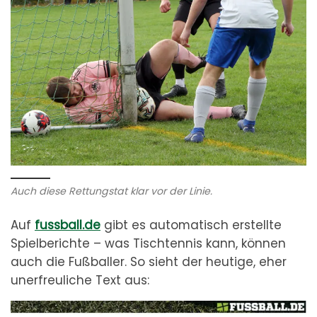
Auch diese Rettungstat klar vor der Linie.
Auf
fussball.de
gibt es automatisch erstellte
Spielberichte – was Tischtennis kann, können
auch die Fußballer. So sieht der heutige, eher
unerfreuliche Text aus: