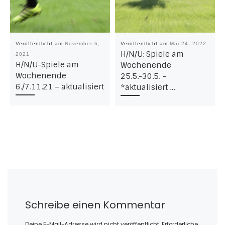
Veröffentlicht am
November 6,
Veröffentlicht am
Mai 24, 2022
H/N/U: Spiele am
2021
H/N/U-Spiele am
Wochenende
Wochenende
25.5.-30.5. –
6./7.11.21 – aktualisiert
*aktualisiert …
Schreibe einen Kommentar
Deine E-Mail-Adresse wird nicht veröffentlicht.
Erforderliche