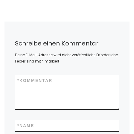
Schreibe einen Kommentar
Deine E-Mail-Adresse wird nicht veröffentlicht.
Erforderliche
Felder sind mit
*
markiert
*
KOMMENTAR
*
NAME