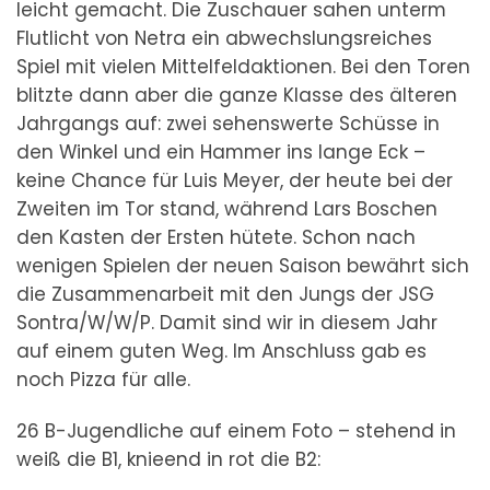
leicht gemacht. Die Zuschauer sahen unterm
Flutlicht von Netra ein abwechslungsreiches
Spiel mit vielen Mittelfeldaktionen. Bei den Toren
blitzte dann aber die ganze Klasse des älteren
Jahrgangs auf: zwei sehenswerte Schüsse in
den Winkel und ein Hammer ins lange Eck –
keine Chance für Luis Meyer, der heute bei der
Zweiten im Tor stand, während Lars Boschen
den Kasten der Ersten hütete. Schon nach
wenigen Spielen der neuen Saison bewährt sich
die Zusammenarbeit mit den Jungs der JSG
Sontra/W/W/P. Damit sind wir in diesem Jahr
auf einem guten Weg. Im Anschluss gab es
noch Pizza für alle.
26 B-Jugendliche auf einem Foto – stehend in
weiß die B1, knieend in rot die B2: