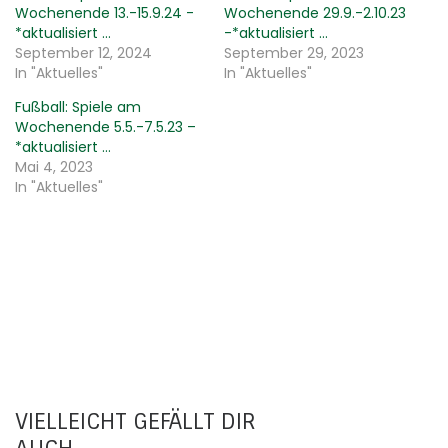
Wochenende 13.-15.9.24 -
Wochenende 29.9.-2.10.23
*aktualisiert …
-*aktualisiert …
September 12, 2024
September 29, 2023
In "Aktuelles"
In "Aktuelles"
Fußball: Spiele am
Wochenende 5.5.-7.5.23 –
*aktualisiert …
Mai 4, 2023
In "Aktuelles"
VIELLEICHT GEFÄLLT DIR