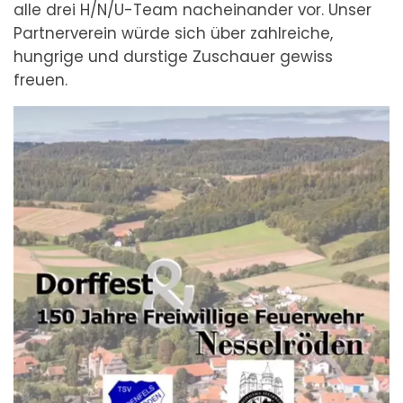
alle drei H/N/U-Team nacheinander vor. Unser
Partnerverein würde sich über zahlreiche,
hungrige und durstige Zuschauer gewiss
freuen.