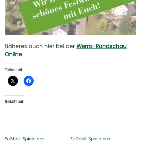
Näheres auch hier bei der
Werra-Rundschau
Online
…
Teilen mit:
Gefällt mir:
Fußball: Spiele am
Fußball: Spiele am