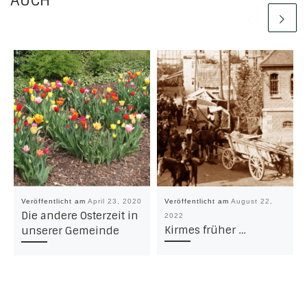
AUCH
Veröffentlicht am
April 23, 2020
Veröffentlicht am
August 22,
Die andere Osterzeit in
2022
Kirmes früher …
unserer Gemeinde