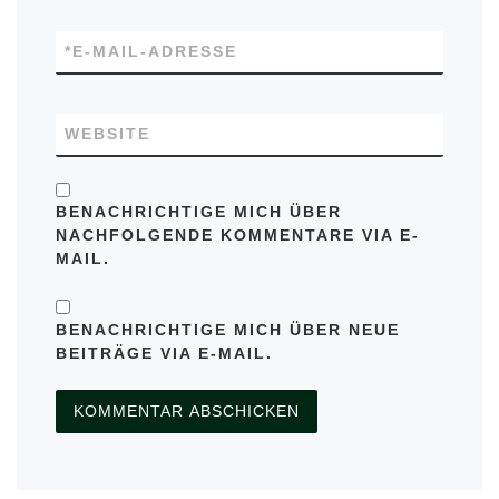
*
E-MAIL-ADRESSE
WEBSITE
BENACHRICHTIGE MICH ÜBER
NACHFOLGENDE KOMMENTARE VIA E-
MAIL.
BENACHRICHTIGE MICH ÜBER NEUE
BEITRÄGE VIA E-MAIL.