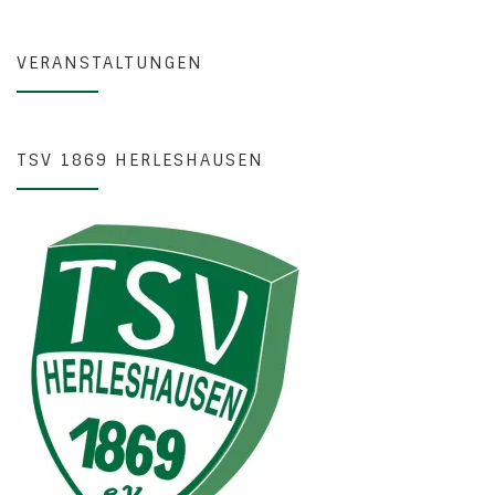
VERANSTALTUNGEN
TSV 1869 HERLESHAUSEN