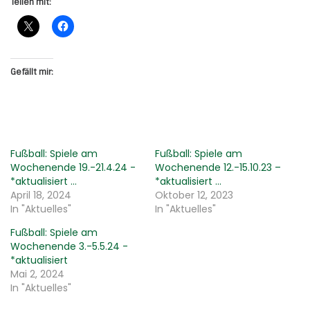
Teilen mit:
Gefällt mir:
Fußball: Spiele am
Fußball: Spiele am
Wochenende 19.-21.4.24 -
Wochenende 12.-15.10.23 –
*aktualisiert …
*aktualisiert …
April 18, 2024
Oktober 12, 2023
In "Aktuelles"
In "Aktuelles"
Fußball: Spiele am
Wochenende 3.-5.5.24 -
*aktualisiert
Mai 2, 2024
In "Aktuelles"