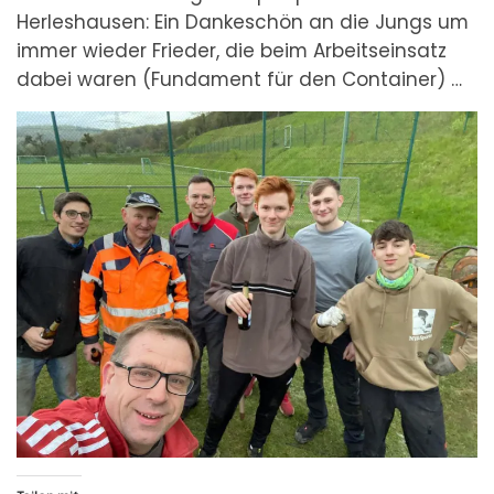
Herleshausen: Ein Dankeschön an die Jungs um
immer wieder Frieder, die beim Arbeitseinsatz
dabei waren (Fundament für den Container) …