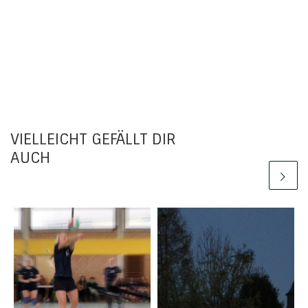
VIELLEICHT GEFÄLLT DIR
AUCH