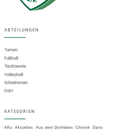
ABTEILUNGEN
Turnen
Fußball
Tischtennis
Volleyball
Schwimmen
Dart
KATEGORIEN
AKs
Aktuelles
Aus dem Dorfleben
Chronik
Darts