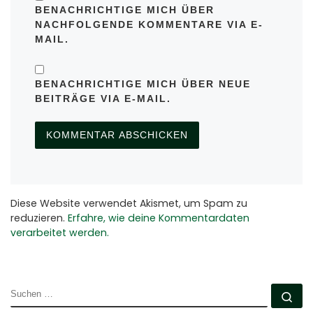
BENACHRICHTIGE MICH ÜBER
NACHFOLGENDE KOMMENTARE VIA E-
MAIL.
BENACHRICHTIGE MICH ÜBER NEUE
BEITRÄGE VIA E-MAIL.
Diese Website verwendet Akismet, um Spam zu
reduzieren.
Erfahre, wie deine Kommentardaten
verarbeitet werden.
SUCHE
Su