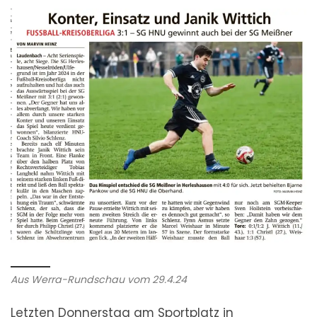
Aus Werra-Rundschau vom 29.4.24
Letzten Donnerstag am Sportplatz in