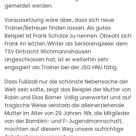
gemeldet werden.
Voraussetzung wäre aber, dass sich neue
Trainer/Betreuer finden lassen. Als gutes
Beispiel ist Frank Scholze zu nennen. Obwohl sich
Frank im letzten Winter als Seniorenspieler dem
TSV Eintracht Wichmannshausen
angeschlossen hat, ist er weiterhin sehr
engagiert als Trainer bei der JSG HNU tätig.
Dass Fußball nur die schönste Nebensache der
Welt sein sollte, zeigt das Beispiel der Mutter von
Robin und Elias Börner. Völlig unerwartet und auf
tragische Weise verstarb die alleinerziehende
Mutter im Alter von 29 Jahren. Wir, die Mitglieder
von der Bambini- und F-Jugendmannschaft,
möchten auf diesem Weg unsere aufrichtige