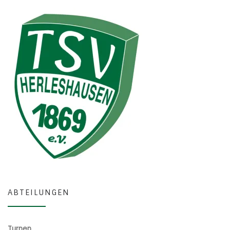
ABTEILUNGEN
Turnen