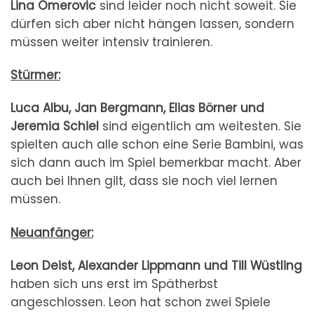
Lina
Omerovic
sind leider noch nicht soweit. Sie
dürfen sich aber nicht hängen lassen, sondern
müssen weiter intensiv trainieren.
Stürmer:
Luca Albu, Jan Bergmann, Elias Börner und
Jeremia Schiel
sind eigentlich am weitesten. Sie
spielten auch alle schon eine Serie Bambini, was
sich dann auch im Spiel bemerkbar macht. Aber
auch bei Ihnen gilt, dass sie noch viel lernen
müssen.
Neuanfänger:
Leon Deist, Alexander Lippmann und Till Wüstling
haben sich uns erst im Spätherbst
angeschlossen. Leon hat schon zwei Spiele