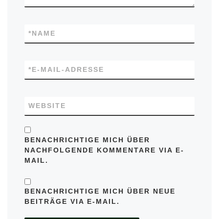
*
NAME
*
E-MAIL-ADRESSE
WEBSITE
BENACHRICHTIGE MICH ÜBER
NACHFOLGENDE KOMMENTARE VIA E-
MAIL.
BENACHRICHTIGE MICH ÜBER NEUE
BEITRÄGE VIA E-MAIL.