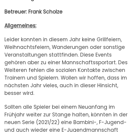
Betreuer: Frank Scholze
Allgemeines:
Leider konnten in diesem Jahr keine Grillfeiern,
Weihnachtsfeiern, Wanderungen oder sonstige
Veranstaltungen stattfinden. Diese Events
gehören aber zu einer Mannschaftssportart. Des
Weiteren fehlen die sozialen Kontakte zwischen
Trainern und Spielern. Wollen wir hoffen, dass im
nächsten Jahr vieles, auch in dieser Hinsicht,
besser wird.
Sollten alle Spieler bei einem Neuanfang im
Frühjahr weiter zur Stange halten, könnten in der
neuen Serie (2021/22) eine Bambini-, F-Jugend-
und auch wieder eine E-Jugendmannschaft