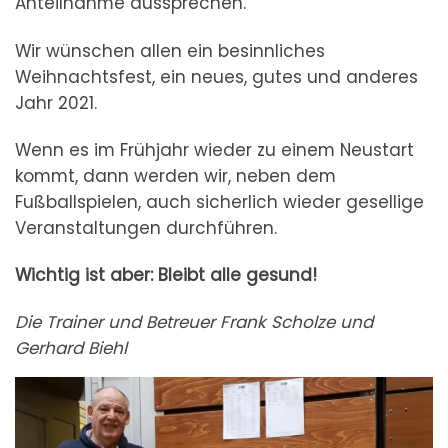
Anteilnahme aussprechen.
Wir wünschen allen ein besinnliches
Weihnachtsfest, ein neues, gutes und anderes
Jahr 2021.
Wenn es im Frühjahr wieder zu einem Neustart
kommt, dann werden wir, neben dem
Fußballspielen, auch sicherlich wieder gesellige
Veranstaltungen durchführen.
Wichtig ist aber: Bleibt alle gesund!
Die Trainer und Betreuer Frank Scholze und
Gerhard Biehl