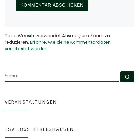
Diese Website verwendet Akismet, um Spam zu
reduzieren.
Erfahre, wie deine Kommentardaten
verarbeitet werden.
SUCHE
Su
VERANSTALTUNGEN
TSV 1869 HERLESHAUSEN