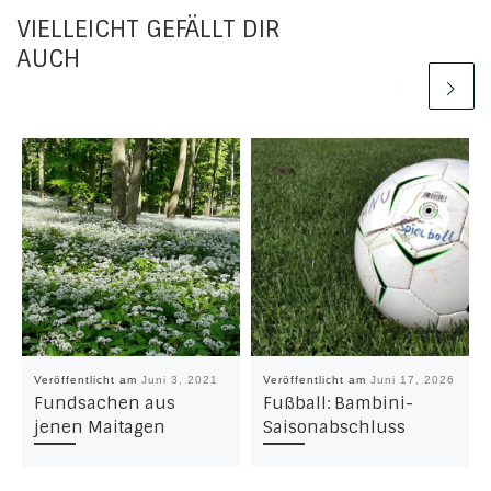
VIELLEICHT GEFÄLLT DIR
AUCH
Veröffentlicht am
Juni 3, 2021
Veröffentlicht am
Juni 17, 2026
Fundsachen aus
Fußball: Bambini-
jenen Maitagen
Saisonabschluss