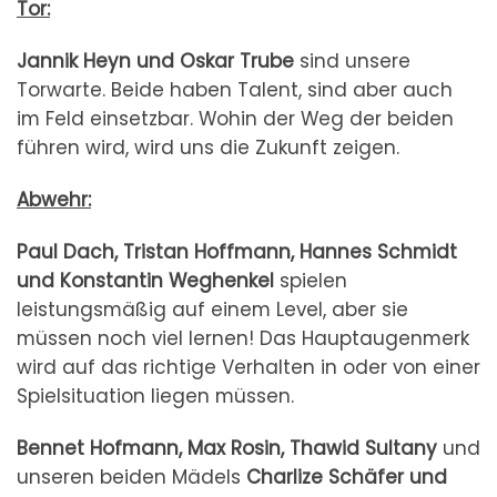
Tor:
Jannik Heyn und Oskar Trube
sind unsere
Torwarte. Beide haben Talent, sind aber auch
im Feld einsetzbar. Wohin der Weg der beiden
führen wird, wird uns die Zukunft zeigen.
Abwehr:
Paul Dach, Tristan Hoffmann, Hannes Schmidt
und Konstantin Weghenkel
spielen
leistungsmäßig auf einem Level, aber sie
müssen noch viel lernen! Das Hauptaugenmerk
wird auf das richtige Verhalten in oder von einer
Spielsituation liegen müssen.
Bennet Hofmann, Max Rosin, Thawid Sultany
und
unseren beiden Mädels
Charlize Schäfer und