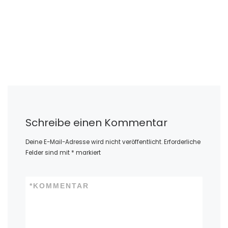
Schreibe einen Kommentar
Deine E-Mail-Adresse wird nicht veröffentlicht.
Erforderliche
Felder sind mit
*
markiert
*
KOMMENTAR