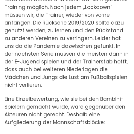
Training möglich. Nach jedem „Lockdown“
müssen wir, die Trainer, wieder von vorne
anfangen. Die Rückserie 2019/2020 sollte dazu
genutzt werden, zu lernen und den Rückstand
zu anderen Vereinen zu verringern. Leider hat
uns da die Pandemie dazwischen gefunkt. In
der nächsten Serie müssen die meisten dann in
der E-Jugend spielen und der Trainerstab hofft,
dass auch bei weiteren Niederlagen die
Mädchen und Jungs die Lust am Fußballspielen
nicht verlieren.
Eine Einzelbewertung, wie sie bei den Bambini-
Spielern gemacht wurde, wäre gegenüber den
Akteuren nicht gerecht. Deshalb eine
Aufgliederung der Mannschaftsblöcke: