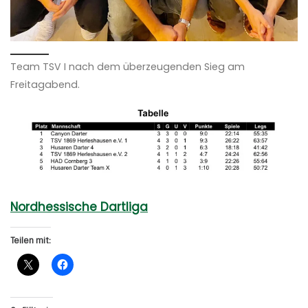
Team TSV I nach dem überzeugenden Sieg am
Freitagabend.
Nordhessische Dartliga
Teilen mit: