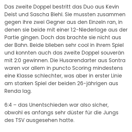
Das zweite Doppel bestritt das Duo aus Kevin
Deist und Sascha Biehl. Sie mussten zusammen
gegen ihre zwei Gegner aus den Einzeln ran, in
denen sie beide mit einer 1:2-Niederlage aus der
Partie gingen. Doch das brachte sie nicht aus
der Bahn. Beide blieben sehr cool in ihrem Spiel
und konnten auch das zweite Doppel souverän
mit 2:0 gewinnen. Die Husarendarter aus Sontra
waren vor allem in puncto Scoring mindestens
eine Klasse schlechter, was aber in erster Linie
am starken Spiel der beiden 26-jährigen aus
Renda lag.
6:4 – das Unentschieden war also sicher,
obwohl es anfangs sehr düster für die Jungs
des TSV ausgesehen hatte.