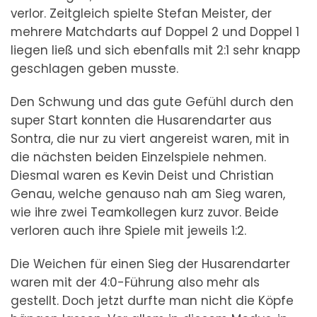
verlor. Zeitgleich spielte Stefan Meister, der
mehrere Matchdarts auf Doppel 2 und Doppel 1
liegen ließ und sich ebenfalls mit 2:1 sehr knapp
geschlagen geben musste.
Den Schwung und das gute Gefühl durch den
super Start konnten die Husarendarter aus
Sontra, die nur zu viert angereist waren, mit in
die nächsten beiden Einzelspiele nehmen.
Diesmal waren es Kevin Deist und Christian
Genau, welche genauso nah am Sieg waren,
wie ihre zwei Teamkollegen kurz zuvor. Beide
verloren auch ihre Spiele mit jeweils 1:2.
Die Weichen für einen Sieg der Husarendarter
waren mit der 4:0-Führung also mehr als
gestellt. Doch jetzt durfte man nicht die Köpfe