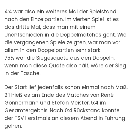
4:4 war also ein weiteres Mal der Spielstand
nach den Einzelpartien. Im vierten Spiel ist es
das dritte Mal, dass man mit einem
Unentschieden in die Doppelmatches geht. Wie
die vergangenen Spiele zeigten, war man vor
allem in den Doppelpartien sehr stark.
75% war die Siegesquote aus den Doppeln,
wenn man diese Quote also hält, wäre der Sieg
in der Tasche.
Der Start lief jedenfalls schon einmal nach Maß.
2:1 hieß es am Ende des Matches von René
Gonnermann und Stefan Meister, 5:4 im
Gesamtergebnis. Nach 0:4 Rückstand konnte
der TSV I erstmals an diesem Abend in Führung
gehen.