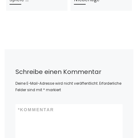
Schreibe einen Kommentar
Deine E-Mail-Adresse wird nicht veröffentlicht.
Erforderliche
Felder sind mit
*
markiert
*
KOMMENTAR