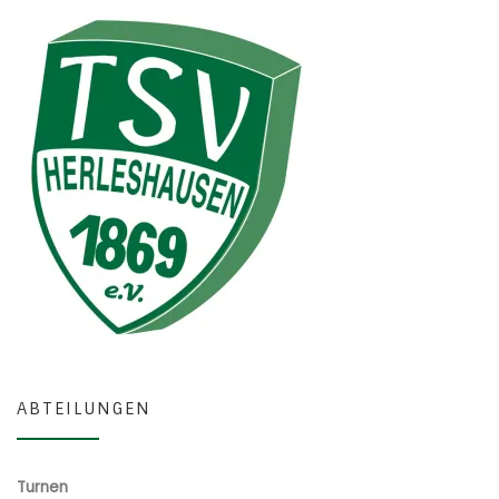
ABTEILUNGEN
Turnen