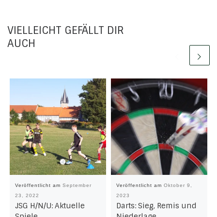
VIELLEICHT GEFÄLLT DIR
AUCH
Veröffentlicht am
September
Veröffentlicht am
Oktober 9,
23, 2022
2023
JSG H/N/U: Aktuelle
Darts: Sieg, Remis und
Spiele …
Niederlage