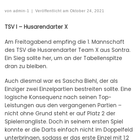
von
admin-1
|
Veröffentlicht am
Oktober 24, 2021
TSV I – Husarendarter X
Am Freitagabend empfing die 1. Mannschaft
des TSV die Husarendarter Team X aus Sontra.
Ein Sieg sollte her, um an der Tabellenspitze
dran zu bleiben.
Auch diesmal war es Sascha Biehl, der als
Einziger zwei Einzelpartien bestreiten sollte. Eine
logische Konsequenz nach seinen Top-
Leistungen aus den vergangenen Partien –
nicht ohne Grund steht er auf Platz 2 der
Spielerrangliste. Doch in seinem ersten Spiel
konnte er die Darts einfach nicht im Doppelfeld
unterbringen, sodass er das erste Einzel mit 1:2