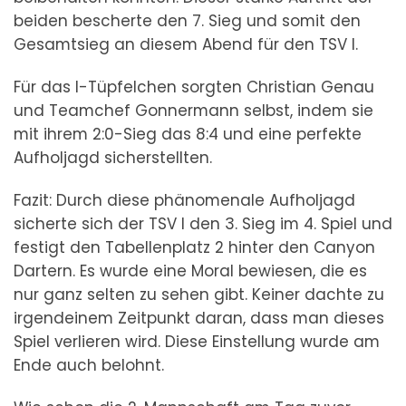
beiden bescherte den 7. Sieg und somit den
Gesamtsieg an diesem Abend für den TSV I.
Für das I-Tüpfelchen sorgten Christian Genau
und Teamchef Gonnermann selbst, indem sie
mit ihrem 2:0-Sieg das 8:4 und eine perfekte
Aufholjagd sicherstellten.
Fazit: Durch diese phänomenale Aufholjagd
sicherte sich der TSV I den 3. Sieg im 4. Spiel und
festigt den Tabellenplatz 2 hinter den Canyon
Dartern. Es wurde eine Moral bewiesen, die es
nur ganz selten zu sehen gibt. Keiner dachte zu
irgendeinem Zeitpunkt daran, dass man dieses
Spiel verlieren wird. Diese Einstellung wurde am
Ende auch belohnt.