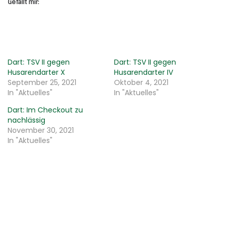
Gefällt mir:
Dart: TSV II gegen
Dart: TSV II gegen
Husarendarter X
Husarendarter IV
September 25, 2021
Oktober 4, 2021
In "Aktuelles"
In "Aktuelles"
Dart: Im Checkout zu
nachlässig
November 30, 2021
In "Aktuelles"