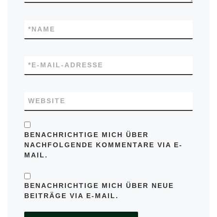
*
NAME
*
E-MAIL-ADRESSE
WEBSITE
BENACHRICHTIGE MICH ÜBER
NACHFOLGENDE KOMMENTARE VIA E-
MAIL.
BENACHRICHTIGE MICH ÜBER NEUE
BEITRÄGE VIA E-MAIL.