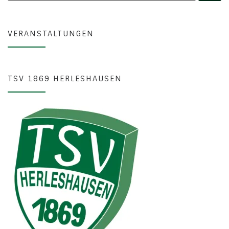
VERANSTALTUNGEN
TSV 1869 HERLESHAUSEN