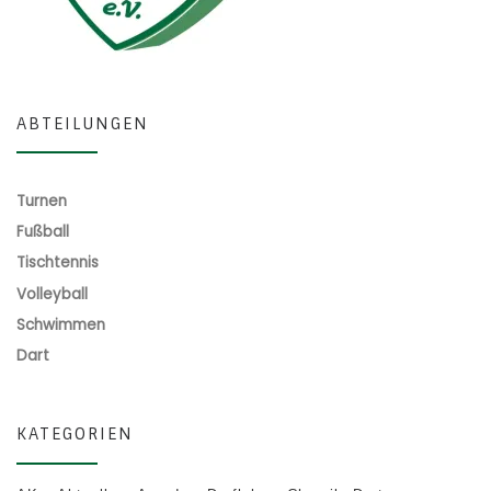
ABTEILUNGEN
Turnen
Fußball
Tischtennis
Volleyball
Schwimmen
Dart
KATEGORIEN