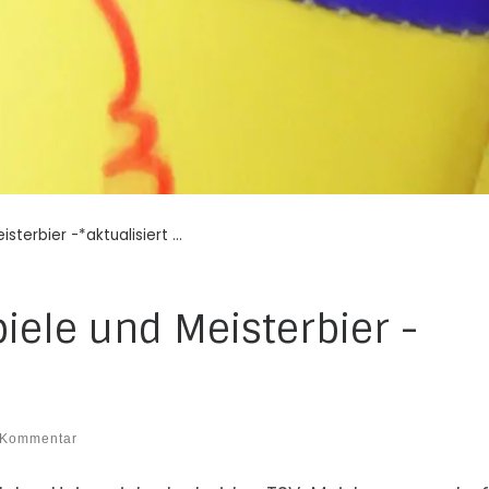
isterbier -*aktualisiert …
Spiele und Meisterbier -
 Kommentar