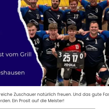
lreiche Zuschauer natürlich freuen. Und das gute Fa
den. Ein Prosit auf die Meister!