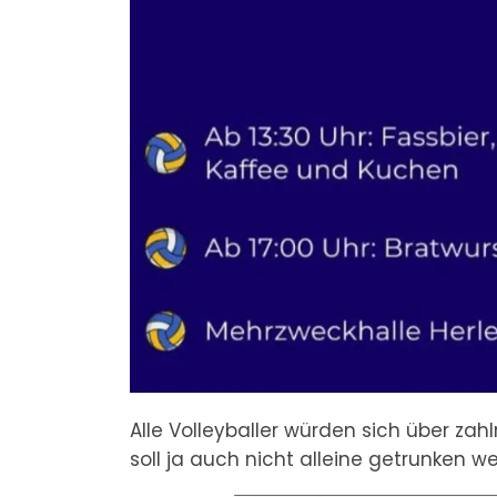
Alle Volleyballer würden sich über zah
soll ja auch nicht alleine getrunken wer