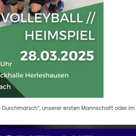
Durchmarsch“, unserer ersten Mannschaft oder im 