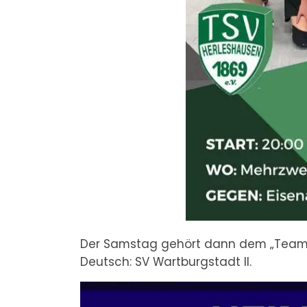
Der Samstag gehört dann dem „Team 
Deutsch: SV Wartburgstadt II.