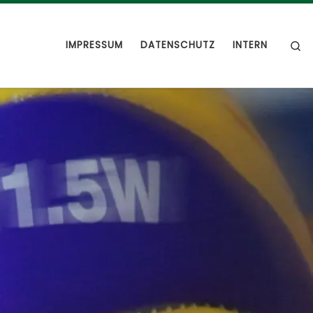
S
IMPRESSUM
DATENSCHUTZ
INTERN