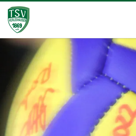
Zum Inhalt springen