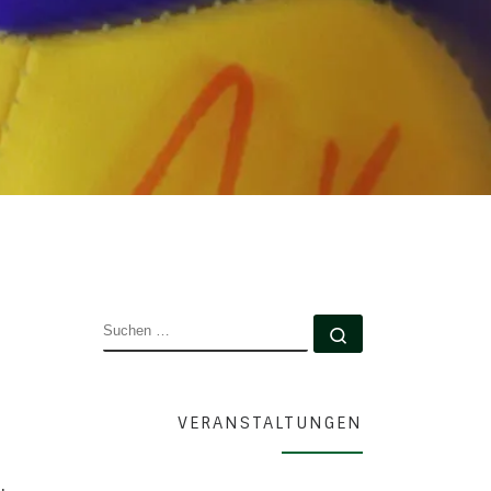
SUCHE
Suchen …
VERANSTALTUNGEN