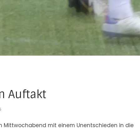
 Auftakt
5
en Mittwochabend mit einem Unentschieden in die