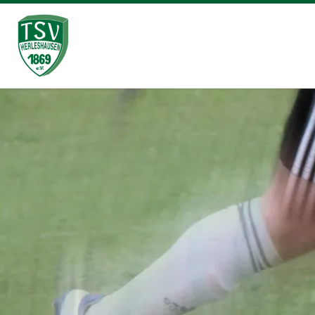
Zum Inhalt springen