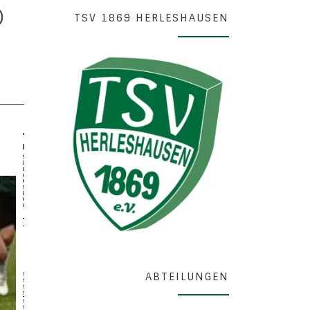
)
TSV 1869 HERLESHAUSEN
ABTEILUNGEN