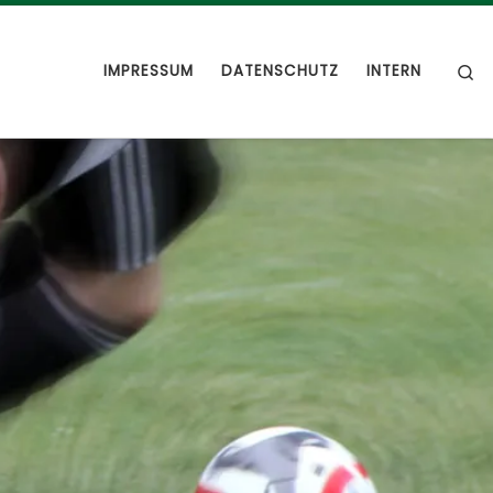
S
IMPRESSUM
DATENSCHUTZ
INTERN