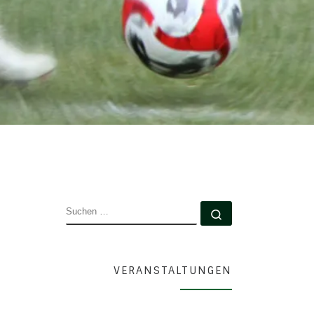
SUCHE
Suchen …
VERANSTALTUNGEN