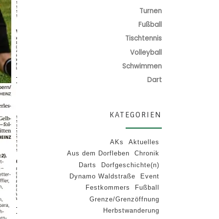
Turnen
Fußball
Tischtennis
Volleyball
Schwimmen
Dart
KATEGORIEN
AKs
Aktuelles
Aus dem Dorfleben
Chronik
Darts
Dorfgeschichte(n)
Dynamo Waldstraße
Event
Festkommers
Fußball
Grenze/Grenzöffnung
Herbstwanderung