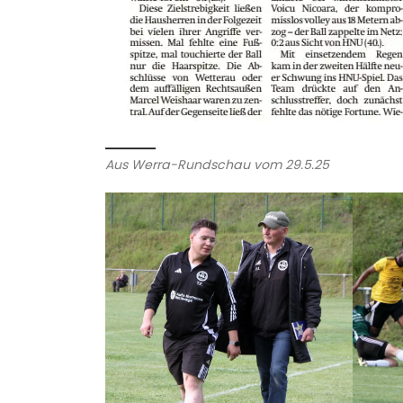
Aus Werra-Rundschau vom 29.5.25