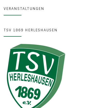
VERANSTALTUNGEN
TSV 1869 HERLESHAUSEN