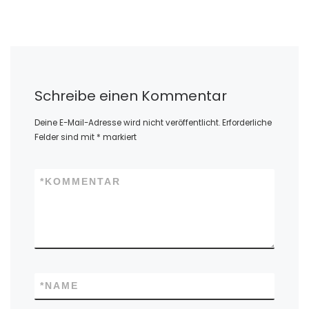
Schreibe einen Kommentar
Deine E-Mail-Adresse wird nicht veröffentlicht.
Erforderliche
Felder sind mit
*
markiert
*
KOMMENTAR
*
NAME